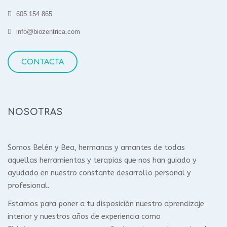
605 154 865
info@biozentrica.com
CONTACTA
NOSOTRAS
Somos Belén y Bea, hermanas y amantes de todas
aquellas herramientas y terapias que nos han guiado y
ayudado en nuestro constante desarrollo personal y
profesional.
Estamos para poner a tu disposición nuestro aprendizaje
interior y nuestros años de experiencia como