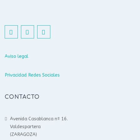
Aviso legal
Privacidad Redes Sociales
CONTACTO
Avenida Casablanca nº 16.
Valdespartera
(ZARAGOZA)