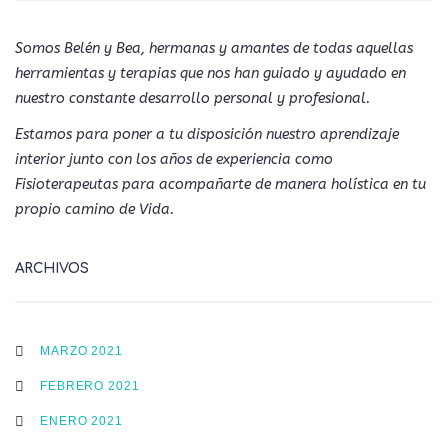
Somos Belén y Bea, hermanas y amantes de todas aquellas
herramientas y terapias que nos han guiado y ayudado en
nuestro constante desarrollo personal y profesional.
Estamos para poner a tu disposición nuestro aprendizaje
interior junto con los años de experiencia como
Fisioterapeutas para acompañarte de manera holística en tu
propio camino de Vida.
ARCHIVOS
MARZO 2021
FEBRERO 2021
ENERO 2021