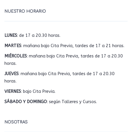
NUESTRO HORARIO
LUNES
: de 17 a 20.30 horas.
MARTES
: mañana bajo Cita Previa, tardes de 17 a 21 horas.
MIÉRCOLES
: mañana bajo Cita Previa, tardes de 17 a 20.30
horas.
JUEVES
: mañana bajo Cita Previa, tardes de 17 a 20.30
horas.
VIERNES
: bajo Cita Previa.
SÁBADO Y DOMINGO
: según Talleres y Cursos.
NOSOTRAS