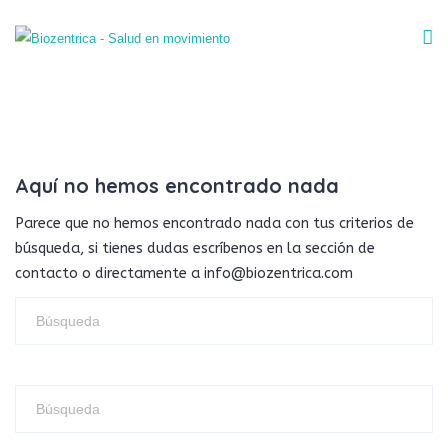
Aquí no hemos encontrado nada
Parece que no hemos encontrado nada con tus criterios de
búsqueda, si tienes dudas escríbenos en la sección de
contacto o directamente a info@biozentrica.com