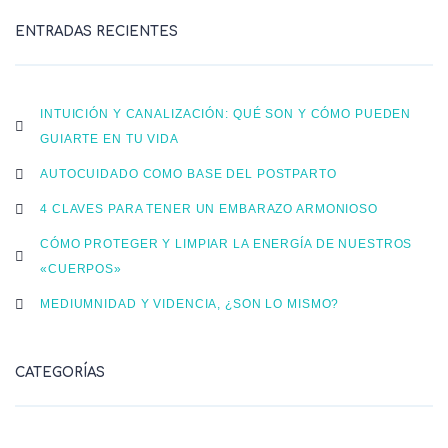
ENTRADAS RECIENTES
INTUICIÓN Y CANALIZACIÓN: QUÉ SON Y CÓMO PUEDEN
GUIARTE EN TU VIDA
AUTOCUIDADO COMO BASE DEL POSTPARTO
4 CLAVES PARA TENER UN EMBARAZO ARMONIOSO
CÓMO PROTEGER Y LIMPIAR LA ENERGÍA DE NUESTROS
«CUERPOS»
MEDIUMNIDAD Y VIDENCIA, ¿SON LO MISMO?
CATEGORÍAS