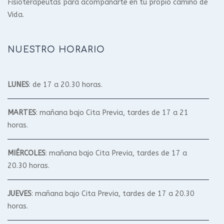
Fisioterapeutas para acompañarte en tu propio camino de
Vida.
NUESTRO HORARIO
LUNES
: de 17 a 20.30 horas.
MARTES
: mañana bajo Cita Previa, tardes de 17 a 21
horas.
MIÉRCOLES
: mañana bajo Cita Previa, tardes de 17 a
20.30 horas.
JUEVES
: mañana bajo Cita Previa, tardes de 17 a 20.30
horas.