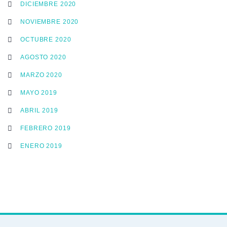
DICIEMBRE 2020
NOVIEMBRE 2020
OCTUBRE 2020
AGOSTO 2020
MARZO 2020
MAYO 2019
ABRIL 2019
FEBRERO 2019
ENERO 2019