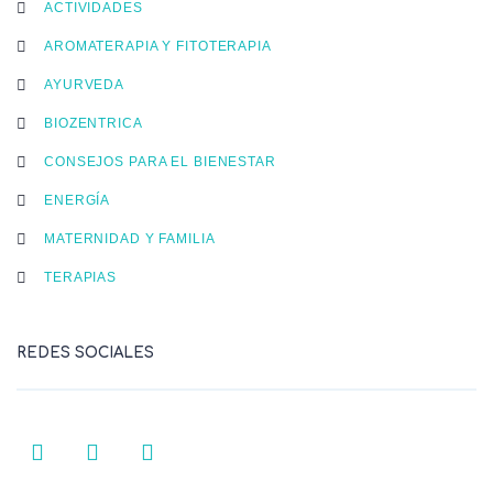
ACTIVIDADES
AROMATERAPIA Y FITOTERAPIA
AYURVEDA
BIOZENTRICA
CONSEJOS PARA EL BIENESTAR
ENERGÍA
MATERNIDAD Y FAMILIA
TERAPIAS
REDES SOCIALES