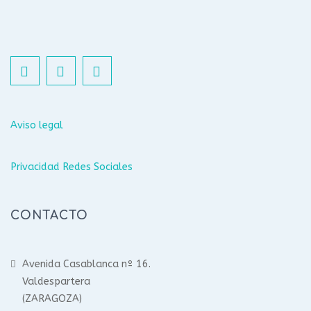
Aviso legal
Privacidad Redes Sociales
CONTACTO
Avenida Casablanca nº 16.
Valdespartera
(ZARAGOZA)