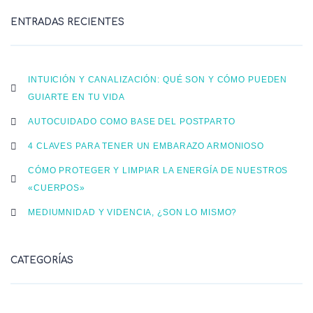
ENTRADAS RECIENTES
INTUICIÓN Y CANALIZACIÓN: QUÉ SON Y CÓMO PUEDEN
GUIARTE EN TU VIDA
AUTOCUIDADO COMO BASE DEL POSTPARTO
4 CLAVES PARA TENER UN EMBARAZO ARMONIOSO
CÓMO PROTEGER Y LIMPIAR LA ENERGÍA DE NUESTROS
«CUERPOS»
MEDIUMNIDAD Y VIDENCIA, ¿SON LO MISMO?
CATEGORÍAS