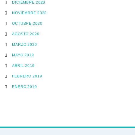
DICIEMBRE 2020
NOVIEMBRE 2020
OCTUBRE 2020
AGOSTO 2020
MARZO 2020
MAYO 2019
ABRIL 2019
FEBRERO 2019
ENERO 2019