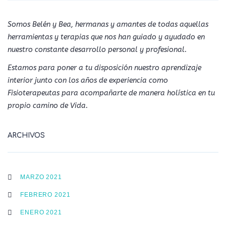
Somos Belén y Bea, hermanas y amantes de todas aquellas
herramientas y terapias que nos han guiado y ayudado en
nuestro constante desarrollo personal y profesional.
Estamos para poner a tu disposición nuestro aprendizaje
interior junto con los años de experiencia como
Fisioterapeutas para acompañarte de manera holística en tu
propio camino de Vida.
ARCHIVOS
MARZO 2021
FEBRERO 2021
ENERO 2021