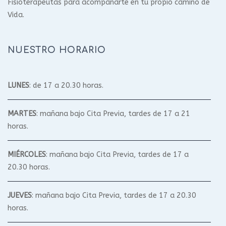
Fisioterapeutas para acompañarte en tu propio camino de
Vida.
NUESTRO HORARIO
LUNES
: de 17 a 20.30 horas.
MARTES
: mañana bajo Cita Previa, tardes de 17 a 21
horas.
MIÉRCOLES
: mañana bajo Cita Previa, tardes de 17 a
20.30 horas.
JUEVES
: mañana bajo Cita Previa, tardes de 17 a 20.30
horas.