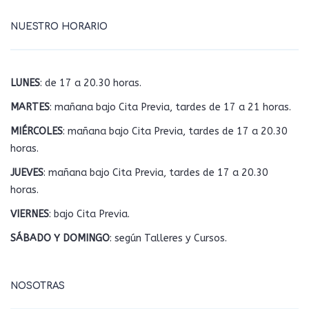
NUESTRO HORARIO
LUNES
: de 17 a 20.30 horas.
MARTES
: mañana bajo Cita Previa, tardes de 17 a 21 horas.
MIÉRCOLES
: mañana bajo Cita Previa, tardes de 17 a 20.30
horas.
JUEVES
: mañana bajo Cita Previa, tardes de 17 a 20.30
horas.
VIERNES
: bajo Cita Previa.
SÁBADO Y DOMINGO
: según Talleres y Cursos.
NOSOTRAS