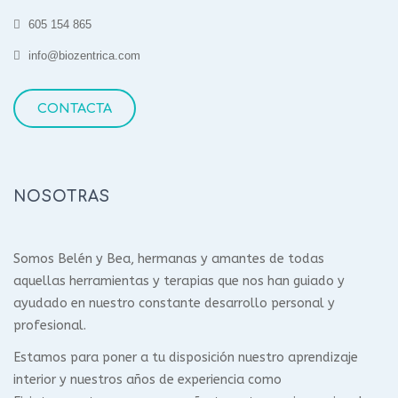
605 154 865
info@biozentrica.com
CONTACTA
NOSOTRAS
Somos Belén y Bea, hermanas y amantes de todas
aquellas herramientas y terapias que nos han guiado y
ayudado en nuestro constante desarrollo personal y
profesional.
Estamos para poner a tu disposición nuestro aprendizaje
interior y nuestros años de experiencia como