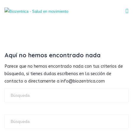
Aquí no hemos encontrado nada
Parece que no hemos encontrado nada con tus criterios de
búsqueda, si tienes dudas escríbenos en la sección de
contacto o directamente a info@biozentrica.com