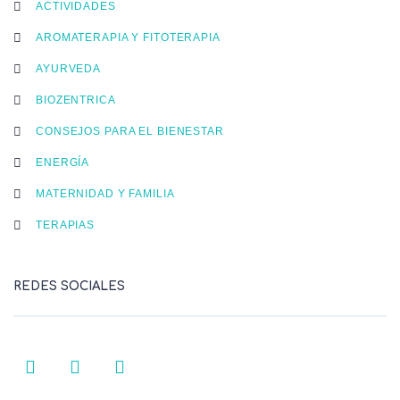
ACTIVIDADES
AROMATERAPIA Y FITOTERAPIA
AYURVEDA
BIOZENTRICA
CONSEJOS PARA EL BIENESTAR
ENERGÍA
MATERNIDAD Y FAMILIA
TERAPIAS
REDES SOCIALES