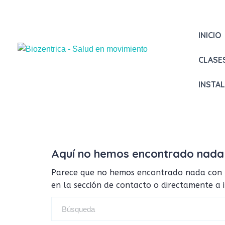
INICIO
CLASE
INSTA
Aquí no hemos encontrado nada
Parece que no hemos encontrado nada con tus
en la sección de contacto o directamente a