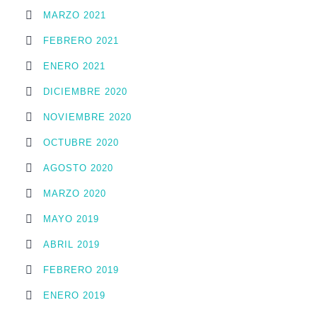
MARZO 2021
FEBRERO 2021
ENERO 2021
DICIEMBRE 2020
NOVIEMBRE 2020
OCTUBRE 2020
AGOSTO 2020
MARZO 2020
MAYO 2019
ABRIL 2019
FEBRERO 2019
ENERO 2019