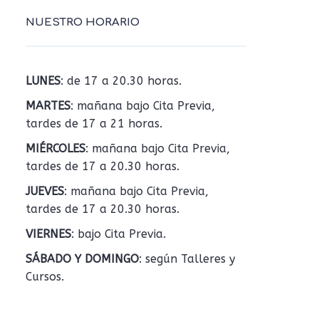
NUESTRO HORARIO
LUNES
: de 17 a 20.30 horas.
MARTES
: mañana bajo Cita Previa,
tardes de 17 a 21 horas.
MIÉRCOLES
: mañana bajo Cita Previa,
tardes de 17 a 20.30 horas.
JUEVES
: mañana bajo Cita Previa,
tardes de 17 a 20.30 horas.
VIERNES
: bajo Cita Previa.
SÁBADO Y DOMINGO
: según Talleres y
Cursos.