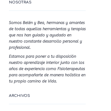
NOSOTRAS
Somos Belén y Bea, hermanas y amantes
de todas aquellas herramientas y terapias
que nos han guiado y ayudado en
nuestro constante desarrollo personal y
profesional.
Estamos para poner a tu disposición
nuestro aprendizaje interior junto con los
años de experiencia como Fisioterapeutas
para acompañarte de manera holística en
tu propio camino de Vida.
ARCHIVOS