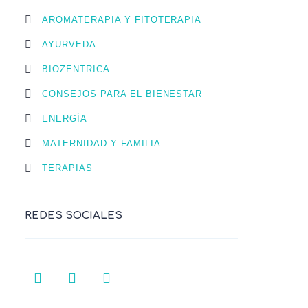
AROMATERAPIA Y FITOTERAPIA
AYURVEDA
BIOZENTRICA
CONSEJOS PARA EL BIENESTAR
ENERGÍA
MATERNIDAD Y FAMILIA
TERAPIAS
REDES SOCIALES