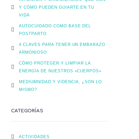
Y CÓMO PUEDEN GUIARTE EN TU
VIDA
AUTOCUIDADO COMO BASE DEL
POSTPARTO
4 CLAVES PARA TENER UN EMBARAZO
ARMONIOSO
CÓMO PROTEGER Y LIMPIAR LA
ENERGÍA DE NUESTROS «CUERPOS»
MEDIUMNIDAD Y VIDENCIA, ¿SON LO
MISMO?
CATEGORÍAS
ACTIVIDADES