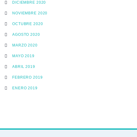
DICIEMBRE 2020
NOVIEMBRE 2020
OCTUBRE 2020
AGOSTO 2020
MARZO 2020
MAYO 2019
ABRIL 2019
FEBRERO 2019
ENERO 2019