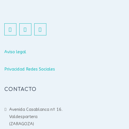
Aviso legal
Privacidad Redes Sociales
CONTACTO
Avenida Casablanca nº 16.
Valdespartera
(ZARAGOZA)