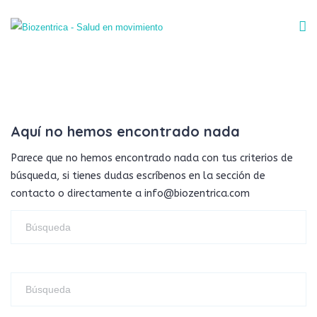
Aquí no hemos encontrado nada
Parece que no hemos encontrado nada con tus criterios de
búsqueda, si tienes dudas escríbenos en la sección de
contacto o directamente a info@biozentrica.com