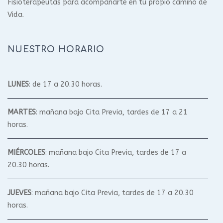
Fisioterapeutas para acompañarte en tu propio camino de
Vida.
NUESTRO HORARIO
LUNES
: de 17 a 20.30 horas.
MARTES
: mañana bajo Cita Previa, tardes de 17 a 21
horas.
MIÉRCOLES
: mañana bajo Cita Previa, tardes de 17 a
20.30 horas.
JUEVES
: mañana bajo Cita Previa, tardes de 17 a 20.30
horas.