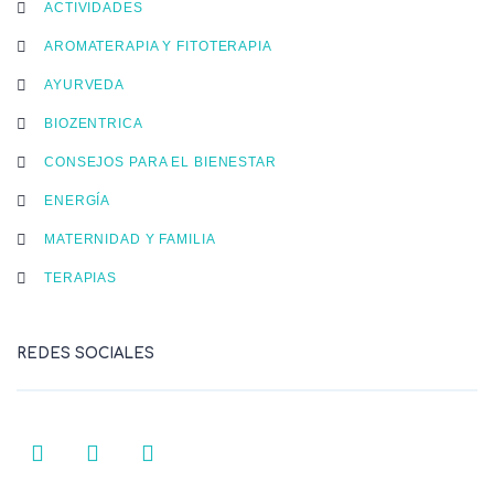
ACTIVIDADES
AROMATERAPIA Y FITOTERAPIA
AYURVEDA
BIOZENTRICA
CONSEJOS PARA EL BIENESTAR
ENERGÍA
MATERNIDAD Y FAMILIA
TERAPIAS
REDES SOCIALES