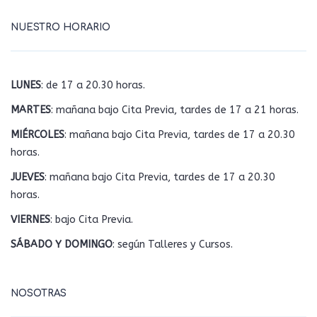
NUESTRO HORARIO
LUNES
: de 17 a 20.30 horas.
MARTES
: mañana bajo Cita Previa, tardes de 17 a 21 horas.
MIÉRCOLES
: mañana bajo Cita Previa, tardes de 17 a 20.30
horas.
JUEVES
: mañana bajo Cita Previa, tardes de 17 a 20.30
horas.
VIERNES
: bajo Cita Previa.
SÁBADO Y DOMINGO
: según Talleres y Cursos.
NOSOTRAS