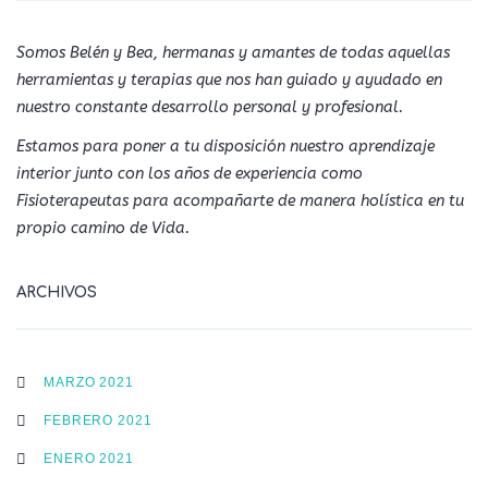
Somos Belén y Bea, hermanas y amantes de todas aquellas
herramientas y terapias que nos han guiado y ayudado en
nuestro constante desarrollo personal y profesional.
Estamos para poner a tu disposición nuestro aprendizaje
interior junto con los años de experiencia como
Fisioterapeutas para acompañarte de manera holística en tu
propio camino de Vida.
ARCHIVOS
MARZO 2021
FEBRERO 2021
ENERO 2021