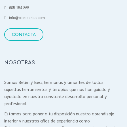
605 154 865
info@biozentrica.com
CONTACTA
NOSOTRAS
Somos Belén y Bea, hermanas y amantes de todas
aquellas herramientas y terapias que nos han guiado y
ayudado en nuestro constante desarrollo personal y
profesional.
Estamos para poner a tu disposición nuestro aprendizaje
interior y nuestros años de experiencia como