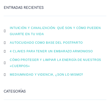
ENTRADAS RECIENTES
INTUICIÓN Y CANALIZACIÓN: QUÉ SON Y CÓMO PUEDEN
GUIARTE EN TU VIDA
AUTOCUIDADO COMO BASE DEL POSTPARTO
4 CLAVES PARA TENER UN EMBARAZO ARMONIOSO
CÓMO PROTEGER Y LIMPIAR LA ENERGÍA DE NUESTROS
«CUERPOS»
MEDIUMNIDAD Y VIDENCIA, ¿SON LO MISMO?
CATEGORÍAS