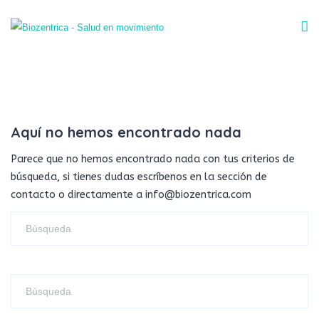
Aquí no hemos encontrado nada
Parece que no hemos encontrado nada con tus criterios de
búsqueda, si tienes dudas escríbenos en la sección de
contacto o directamente a info@biozentrica.com