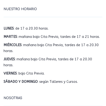
NUESTRO HORARIO
LUNES
: de 17 a 20.30 horas.
MARTES
: mañana bajo Cita Previa, tardes de 17 a 21 horas.
MIÉRCOLES
: mañana bajo Cita Previa, tardes de 17 a 20.30
horas.
JUEVES
: mañana bajo Cita Previa, tardes de 17 a 20.30
horas.
VIERNES
: bajo Cita Previa.
SÁBADO Y DOMINGO
: según Talleres y Cursos.
NOSOTRAS