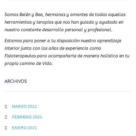
Somos Belén y Bea, hermanas y amantes de todas aquellas
herramientas y terapias que nos han guiado y ayudado en
nuestro constante desarrollo personal y profesional.
Estamos para poner a tu disposición nuestro aprendizaje
interior junto con los años de experiencia como
Fisioterapeutas para acompañarte de manera holística en tu
propio camino de Vida.
ARCHIVOS
MARZO 2021
FEBRERO 2021
ENERO 2021