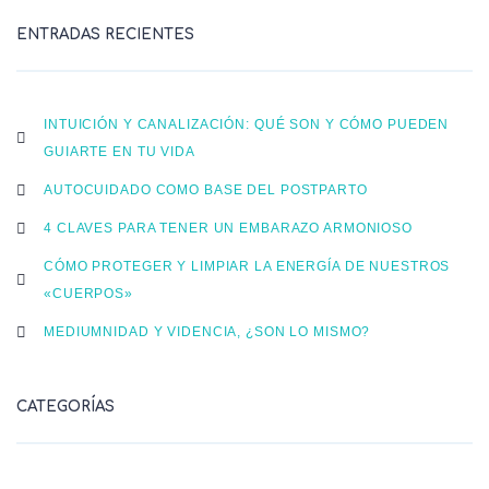
ENTRADAS RECIENTES
INTUICIÓN Y CANALIZACIÓN: QUÉ SON Y CÓMO PUEDEN
GUIARTE EN TU VIDA
AUTOCUIDADO COMO BASE DEL POSTPARTO
4 CLAVES PARA TENER UN EMBARAZO ARMONIOSO
CÓMO PROTEGER Y LIMPIAR LA ENERGÍA DE NUESTROS
«CUERPOS»
MEDIUMNIDAD Y VIDENCIA, ¿SON LO MISMO?
CATEGORÍAS