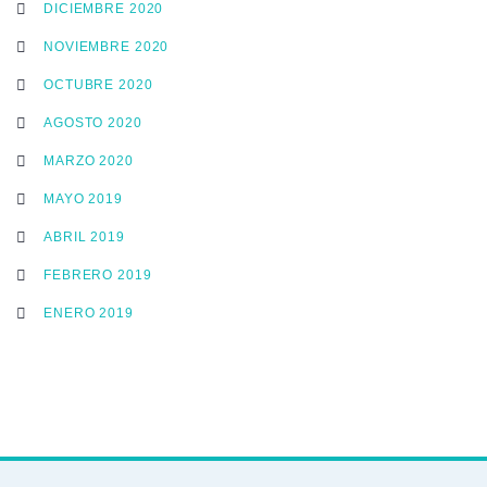
DICIEMBRE 2020
NOVIEMBRE 2020
OCTUBRE 2020
AGOSTO 2020
MARZO 2020
MAYO 2019
ABRIL 2019
FEBRERO 2019
ENERO 2019