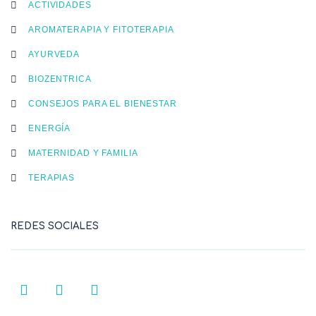
ACTIVIDADES
AROMATERAPIA Y FITOTERAPIA
AYURVEDA
BIOZENTRICA
CONSEJOS PARA EL BIENESTAR
ENERGÍA
MATERNIDAD Y FAMILIA
TERAPIAS
REDES SOCIALES