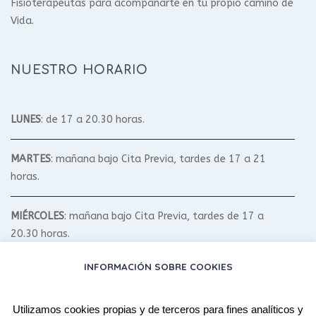
Fisioterapeutas para acompañarte en tu propio camino de
Vida.
NUESTRO HORARIO
LUNES
: de 17 a 20.30 horas.
MARTES
: mañana bajo Cita Previa, tardes de 17 a 21
horas.
MIÉRCOLES
: mañana bajo Cita Previa, tardes de 17 a
20.30 horas.
INFORMACIÓN SOBRE COOKIES
JUEVES
: mañana bajo Cita Previa, tardes de 17 a 20.30
horas.
Utilizamos cookies propias y de terceros para fines analíticos y