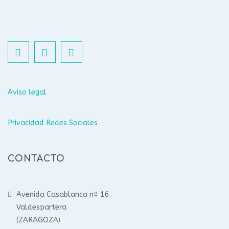
Aviso legal
Privacidad Redes Sociales
CONTACTO
Avenida Casablanca nº 16.
Valdespartera
(ZARAGOZA)