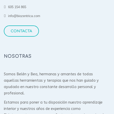
605 154 865
info@biozentrica.com
CONTACTA
NOSOTRAS
Somos Belén y Bea, hermanas y amantes de todas
aquellas herramientas y terapias que nos han guiado y
ayudado en nuestro constante desarrollo personal y
profesional.
Estamos para poner a tu disposición nuestro aprendizaje
interior y nuestros años de experiencia como