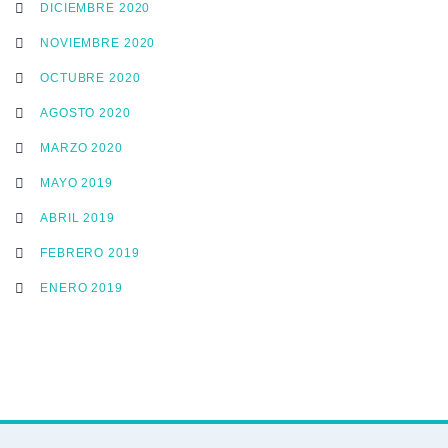
DICIEMBRE 2020
NOVIEMBRE 2020
OCTUBRE 2020
AGOSTO 2020
MARZO 2020
MAYO 2019
ABRIL 2019
FEBRERO 2019
ENERO 2019