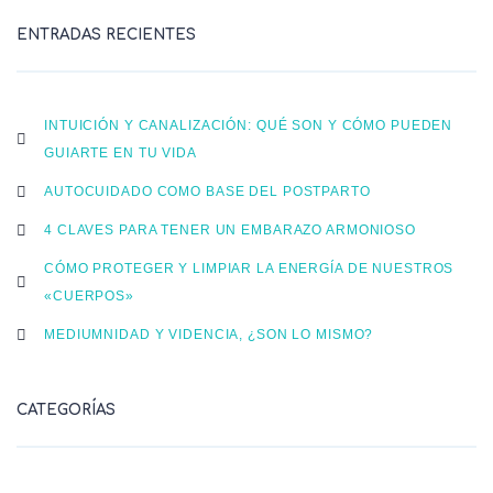
ENTRADAS RECIENTES
INTUICIÓN Y CANALIZACIÓN: QUÉ SON Y CÓMO PUEDEN
GUIARTE EN TU VIDA
AUTOCUIDADO COMO BASE DEL POSTPARTO
4 CLAVES PARA TENER UN EMBARAZO ARMONIOSO
CÓMO PROTEGER Y LIMPIAR LA ENERGÍA DE NUESTROS
«CUERPOS»
MEDIUMNIDAD Y VIDENCIA, ¿SON LO MISMO?
CATEGORÍAS