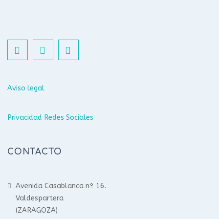
Aviso legal
Privacidad Redes Sociales
CONTACTO
Avenida Casablanca nº 16.
Valdespartera
(ZARAGOZA)