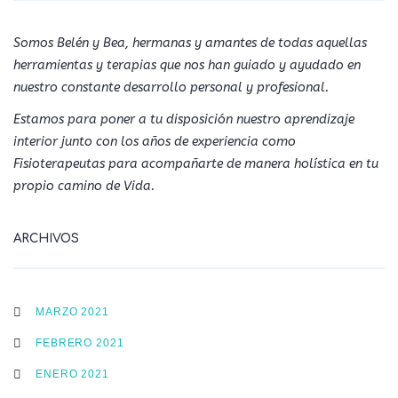
Somos Belén y Bea, hermanas y amantes de todas aquellas
herramientas y terapias que nos han guiado y ayudado en
nuestro constante desarrollo personal y profesional.
Estamos para poner a tu disposición nuestro aprendizaje
interior junto con los años de experiencia como
Fisioterapeutas para acompañarte de manera holística en tu
propio camino de Vida.
ARCHIVOS
MARZO 2021
FEBRERO 2021
ENERO 2021