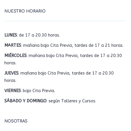
NUESTRO HORARIO
LUNES
: de 17 a 20.30 horas.
MARTES
: mañana bajo Cita Previa, tardes de 17 a 21 horas.
MIÉRCOLES
: mañana bajo Cita Previa, tardes de 17 a 20.30
horas.
JUEVES
: mañana bajo Cita Previa, tardes de 17 a 20.30
horas.
VIERNES
: bajo Cita Previa.
SÁBADO Y DOMINGO
: según Talleres y Cursos.
NOSOTRAS