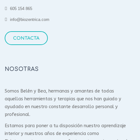
605 154 865
info@biozentrica.com
CONTACTA
NOSOTRAS
Somos Belén y Bea, hermanas y amantes de todas
aquellas herramientas y terapias que nos han guiado y
ayudado en nuestro constante desarrollo personal y
profesional.
Estamos para poner a tu disposición nuestro aprendizaje
interior y nuestros años de experiencia como