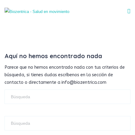
Aquí no hemos encontrado nada
Parece que no hemos encontrado nada con tus criterios de
búsqueda, si tienes dudas escríbenos en la sección de
contacto o directamente a info@biozentrica.com