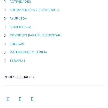
ACTIVIDADES
AROMATERAPIA Y FITOTERAPIA
AYURVEDA
BIOZENTRICA
CONSEJOS PARA EL BIENESTAR
ENERGÍA
MATERNIDAD Y FAMILIA
TERAPIAS
REDES SOCIALES