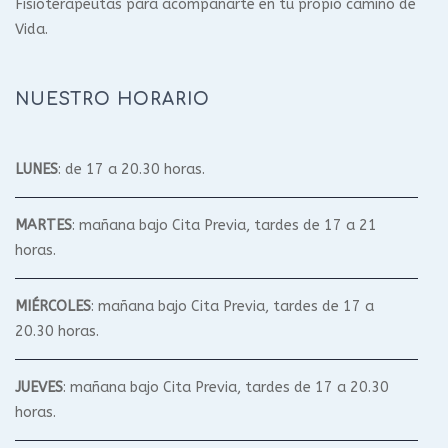
Fisioterapeutas para acompañarte en tu propio camino de
Vida.
NUESTRO HORARIO
LUNES
: de 17 a 20.30 horas.
MARTES
: mañana bajo Cita Previa, tardes de 17 a 21
horas.
MIÉRCOLES
: mañana bajo Cita Previa, tardes de 17 a
20.30 horas.
JUEVES
: mañana bajo Cita Previa, tardes de 17 a 20.30
horas.