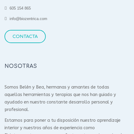
605 154 865
info@biozentrica.com
CONTACTA
NOSOTRAS
Somos Belén y Bea, hermanas y amantes de todas
aquellas herramientas y terapias que nos han guiado y
ayudado en nuestro constante desarrollo personal y
profesional.
Estamos para poner a tu disposición nuestro aprendizaje
interior y nuestros años de experiencia como