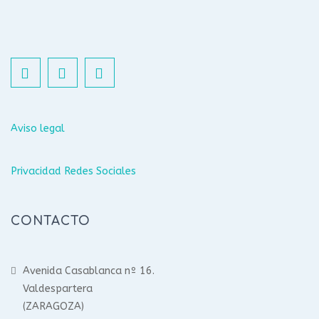
Aviso legal
Privacidad Redes Sociales
CONTACTO
Avenida Casablanca nº 16.
Valdespartera
(ZARAGOZA)