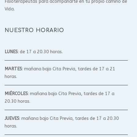
Fisioterapeutas para acompañarte en tu propio camino de
Vida.
NUESTRO HORARIO
LUNES
: de 17 a 20.30 horas.
MARTES
: mañana bajo Cita Previa, tardes de 17 a 21
horas.
MIÉRCOLES
: mañana bajo Cita Previa, tardes de 17 a
20.30 horas.
JUEVES
: mañana bajo Cita Previa, tardes de 17 a 20.30
horas.