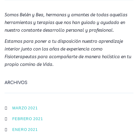
Somos Belén y Bea, hermanas y amantes de todas aquellas
herramientas y terapias que nos han guiado y ayudado en
nuestro constante desarrollo personal y profesional.
Estamos para poner a tu disposición nuestro aprendizaje
interior junto con los años de experiencia como
Fisioterapeutas para acompañarte de manera holística en tu
propio camino de Vida.
ARCHIVOS
MARZO 2021
FEBRERO 2021
ENERO 2021