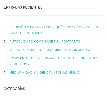
ENTRADAS RECIENTES
INTUICIÓN Y CANALIZACIÓN: QUÉ SON Y CÓMO PUEDEN
GUIARTE EN TU VIDA
AUTOCUIDADO COMO BASE DEL POSTPARTO
4 CLAVES PARA TENER UN EMBARAZO ARMONIOSO
CÓMO PROTEGER Y LIMPIAR LA ENERGÍA DE NUESTROS
«CUERPOS»
MEDIUMNIDAD Y VIDENCIA, ¿SON LO MISMO?
CATEGORÍAS