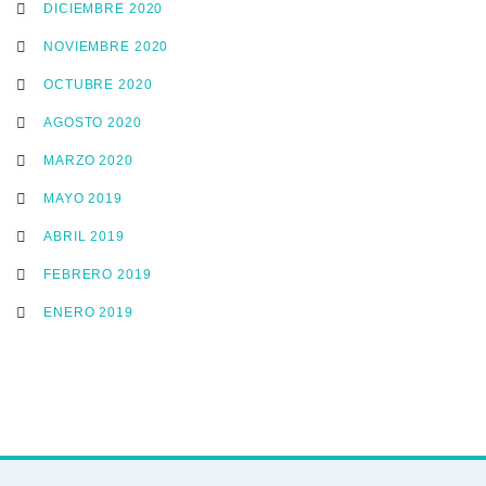
DICIEMBRE 2020
NOVIEMBRE 2020
OCTUBRE 2020
AGOSTO 2020
MARZO 2020
MAYO 2019
ABRIL 2019
FEBRERO 2019
ENERO 2019