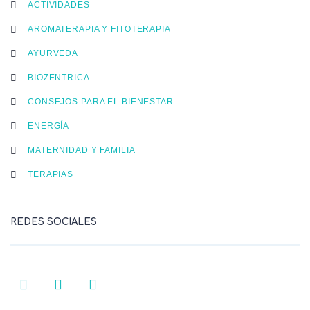
ACTIVIDADES
AROMATERAPIA Y FITOTERAPIA
AYURVEDA
BIOZENTRICA
CONSEJOS PARA EL BIENESTAR
ENERGÍA
MATERNIDAD Y FAMILIA
TERAPIAS
REDES SOCIALES