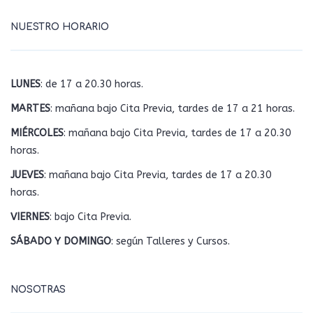
NUESTRO HORARIO
LUNES
: de 17 a 20.30 horas.
MARTES
: mañana bajo Cita Previa, tardes de 17 a 21 horas.
MIÉRCOLES
: mañana bajo Cita Previa, tardes de 17 a 20.30
horas.
JUEVES
: mañana bajo Cita Previa, tardes de 17 a 20.30
horas.
VIERNES
: bajo Cita Previa.
SÁBADO Y DOMINGO
: según Talleres y Cursos.
NOSOTRAS