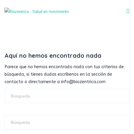
Aquí no hemos encontrado nada
Parece que no hemos encontrado nada con tus criterios de
búsqueda, si tienes dudas escríbenos en la sección de
contacto o directamente a info@biozentrica.com