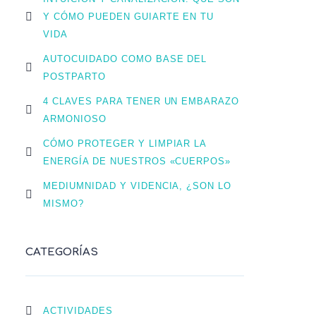
Y CÓMO PUEDEN GUIARTE EN TU
VIDA
AUTOCUIDADO COMO BASE DEL
POSTPARTO
4 CLAVES PARA TENER UN EMBARAZO
ARMONIOSO
CÓMO PROTEGER Y LIMPIAR LA
ENERGÍA DE NUESTROS «CUERPOS»
MEDIUMNIDAD Y VIDENCIA, ¿SON LO
MISMO?
CATEGORÍAS
ACTIVIDADES