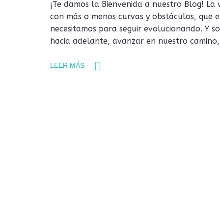
¡Te damos la Bienvenida a nuestro Blog! La
con más o menos curvas y obstáculos, que 
necesitamos para seguir evolucionando. Y s
hacia adelante, avanzar en nuestro camino,
LEER MÁS