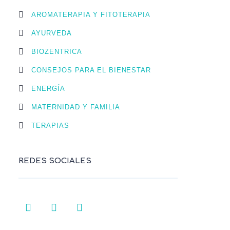
AROMATERAPIA Y FITOTERAPIA
AYURVEDA
BIOZENTRICA
CONSEJOS PARA EL BIENESTAR
ENERGÍA
MATERNIDAD Y FAMILIA
TERAPIAS
REDES SOCIALES