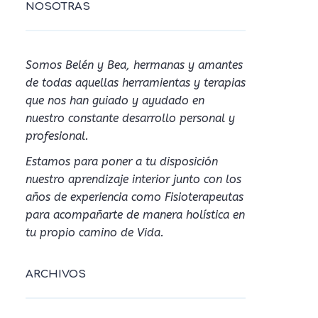
NOSOTRAS
Somos Belén y Bea, hermanas y amantes
de todas aquellas herramientas y terapias
que nos han guiado y ayudado en
nuestro constante desarrollo personal y
profesional.
Estamos para poner a tu disposición
nuestro aprendizaje interior junto con los
años de experiencia como Fisioterapeutas
para acompañarte de manera holística en
tu propio camino de Vida.
ARCHIVOS