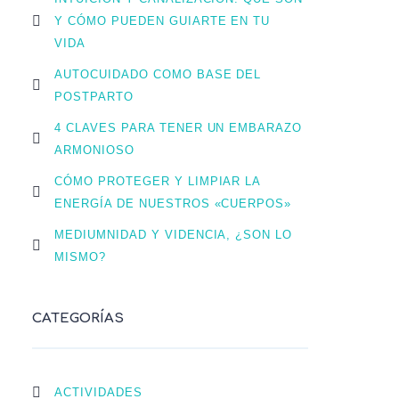
Y CÓMO PUEDEN GUIARTE EN TU
VIDA
AUTOCUIDADO COMO BASE DEL
POSTPARTO
4 CLAVES PARA TENER UN EMBARAZO
ARMONIOSO
CÓMO PROTEGER Y LIMPIAR LA
ENERGÍA DE NUESTROS «CUERPOS»
MEDIUMNIDAD Y VIDENCIA, ¿SON LO
MISMO?
CATEGORÍAS
ACTIVIDADES