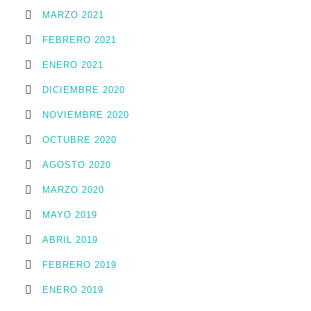
MARZO 2021
FEBRERO 2021
ENERO 2021
DICIEMBRE 2020
NOVIEMBRE 2020
OCTUBRE 2020
AGOSTO 2020
MARZO 2020
MAYO 2019
ABRIL 2019
FEBRERO 2019
ENERO 2019