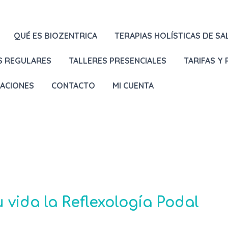
QUÉ ES BIOZENTRICA
TERAPIAS HOLÍSTICAS DE SA
S REGULARES
TALLERES PRESENCIALES
TARIFAS Y
LACIONES
CONTACTO
MI CUENTA
vida la Reflexología Podal