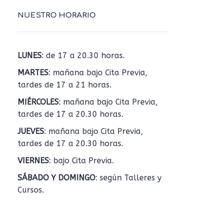
NUESTRO HORARIO
LUNES
: de 17 a 20.30 horas.
MARTES
: mañana bajo Cita Previa,
tardes de 17 a 21 horas.
MIÉRCOLES
: mañana bajo Cita Previa,
tardes de 17 a 20.30 horas.
JUEVES
: mañana bajo Cita Previa,
tardes de 17 a 20.30 horas.
VIERNES
: bajo Cita Previa.
SÁBADO Y DOMINGO
: según Talleres y
Cursos.