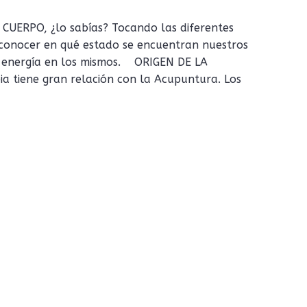
CUERPO, ¿lo sabías? Tocando las diferentes
conocer en qué estado se encuentran nuestros
la energía en los mismos. ORIGEN DE LA
a tiene gran relación con la Acupuntura. Los