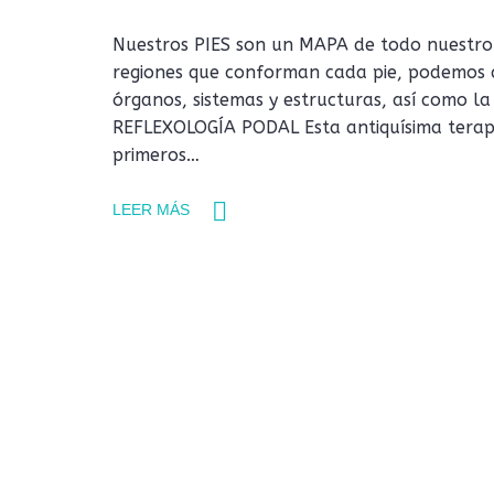
Nuestros PIES son un MAPA de todo nuestro 
regiones que conforman cada pie, podemos 
órganos, sistemas y estructuras, así como 
REFLEXOLOGÍA PODAL Esta antiquísima terapi
primeros…
LEER MÁS