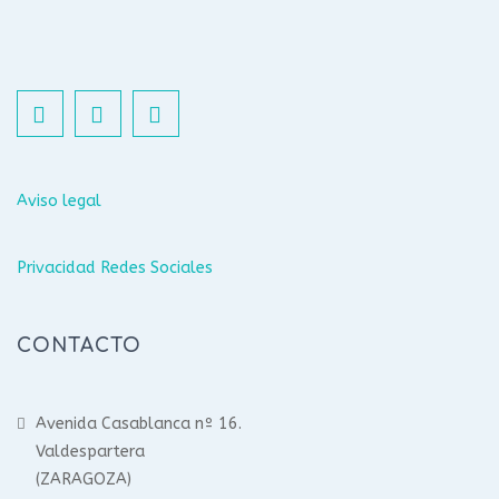
Aviso legal
Privacidad Redes Sociales
CONTACTO
Avenida Casablanca nº 16.
Valdespartera
(ZARAGOZA)