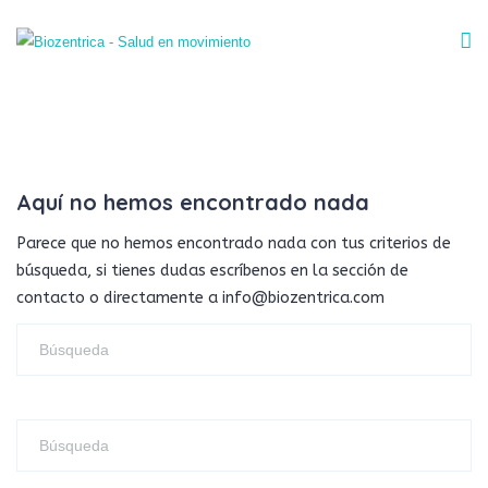
Aquí no hemos encontrado nada
Parece que no hemos encontrado nada con tus criterios de
búsqueda, si tienes dudas escríbenos en la sección de
contacto o directamente a info@biozentrica.com