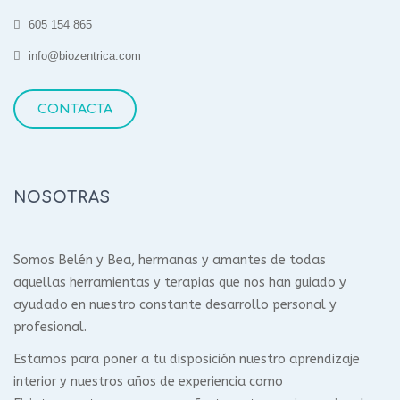
605 154 865
info@biozentrica.com
CONTACTA
NOSOTRAS
Somos Belén y Bea, hermanas y amantes de todas
aquellas herramientas y terapias que nos han guiado y
ayudado en nuestro constante desarrollo personal y
profesional.
Estamos para poner a tu disposición nuestro aprendizaje
interior y nuestros años de experiencia como