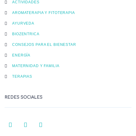
ACTIVIDADES
AROMATERAPIA Y FITOTERAPIA
AYURVEDA
BIOZENTRICA
CONSEJOS PARA EL BIENESTAR
ENERGÍA
MATERNIDAD Y FAMILIA
TERAPIAS
REDES SOCIALES