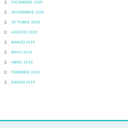
DICIEMBRE 2020
NOVIEMBRE 2020
OCTUBRE 2020
AGOSTO 2020
MARZO 2020
MAYO 2019
ABRIL 2019
FEBRERO 2019
ENERO 2019