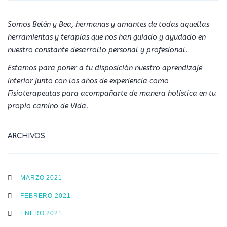
Somos Belén y Bea, hermanas y amantes de todas aquellas
herramientas y terapias que nos han guiado y ayudado en
nuestro constante desarrollo personal y profesional.
Estamos para poner a tu disposición nuestro aprendizaje
interior junto con los años de experiencia como
Fisioterapeutas para acompañarte de manera holística en tu
propio camino de Vida.
ARCHIVOS
MARZO 2021
FEBRERO 2021
ENERO 2021