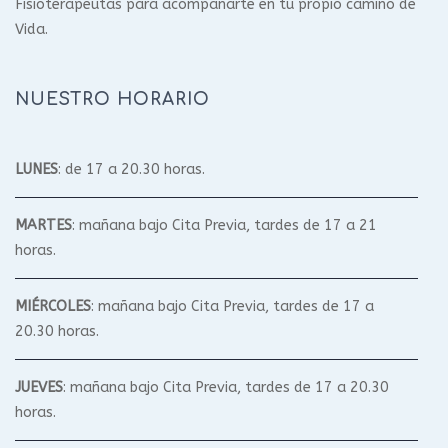
Fisioterapeutas para acompañarte en tu propio camino de
Vida.
NUESTRO HORARIO
LUNES
: de 17 a 20.30 horas.
MARTES
: mañana bajo Cita Previa, tardes de 17 a 21
horas.
MIÉRCOLES
: mañana bajo Cita Previa, tardes de 17 a
20.30 horas.
JUEVES
: mañana bajo Cita Previa, tardes de 17 a 20.30
horas.