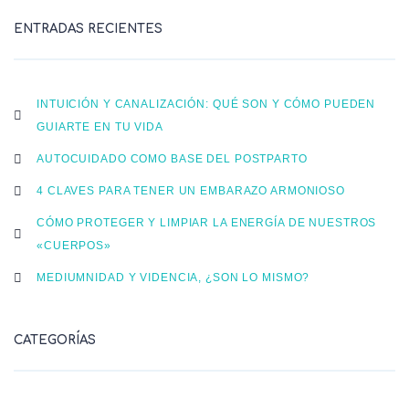
ENTRADAS RECIENTES
INTUICIÓN Y CANALIZACIÓN: QUÉ SON Y CÓMO PUEDEN
GUIARTE EN TU VIDA
AUTOCUIDADO COMO BASE DEL POSTPARTO
4 CLAVES PARA TENER UN EMBARAZO ARMONIOSO
CÓMO PROTEGER Y LIMPIAR LA ENERGÍA DE NUESTROS
«CUERPOS»
MEDIUMNIDAD Y VIDENCIA, ¿SON LO MISMO?
CATEGORÍAS