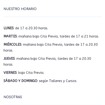
NUESTRO HORARIO
LUNES
: de 17 a 20.30 horas.
MARTES
: mañana bajo Cita Previa, tardes de 17 a 21 horas.
MIÉRCOLES
: mañana bajo Cita Previa, tardes de 17 a 20.30
horas.
JUEVES
: mañana bajo Cita Previa, tardes de 17 a 20.30
horas.
VIERNES
: bajo Cita Previa.
SÁBADO Y DOMINGO
: según Talleres y Cursos.
NOSOTRAS