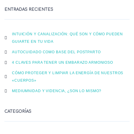
ENTRADAS RECIENTES
INTUICIÓN Y CANALIZACIÓN: QUÉ SON Y CÓMO PUEDEN
GUIARTE EN TU VIDA
AUTOCUIDADO COMO BASE DEL POSTPARTO
4 CLAVES PARA TENER UN EMBARAZO ARMONIOSO
CÓMO PROTEGER Y LIMPIAR LA ENERGÍA DE NUESTROS
«CUERPOS»
MEDIUMNIDAD Y VIDENCIA, ¿SON LO MISMO?
CATEGORÍAS