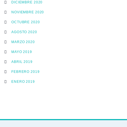
DICIEMBRE 2020
NOVIEMBRE 2020
OCTUBRE 2020
AGOSTO 2020
MARZO 2020
MAYO 2019
ABRIL 2019
FEBRERO 2019
ENERO 2019