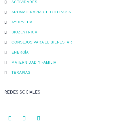
ACTIVIDADES
AROMATERAPIA Y FITOTERAPIA
AYURVEDA
BIOZENTRICA
CONSEJOS PARA EL BIENESTAR
ENERGÍA
MATERNIDAD Y FAMILIA
TERAPIAS
REDES SOCIALES