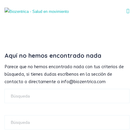
Aquí no hemos encontrado nada
Parece que no hemos encontrado nada con tus criterios de
búsqueda, si tienes dudas escríbenos en la sección de
contacto o directamente a info@biozentrica.com