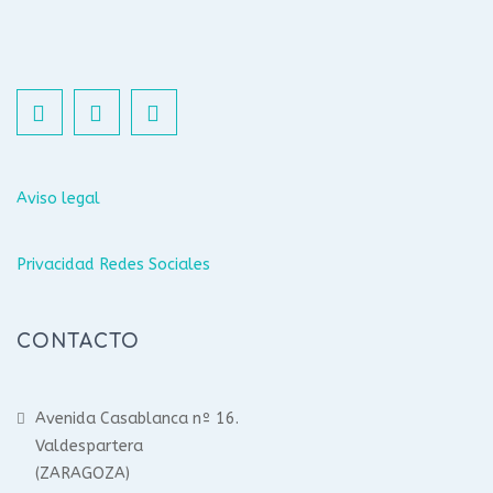
Aviso legal
Privacidad Redes Sociales
CONTACTO
Avenida Casablanca nº 16.
Valdespartera
(ZARAGOZA)