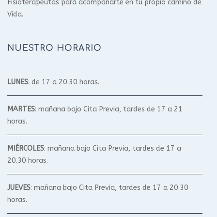
Fisioterapeutas para acompañarte en tu propio camino de
Vida.
NUESTRO HORARIO
LUNES
: de 17 a 20.30 horas.
MARTES
: mañana bajo Cita Previa, tardes de 17 a 21
horas.
MIÉRCOLES
: mañana bajo Cita Previa, tardes de 17 a
20.30 horas.
JUEVES
: mañana bajo Cita Previa, tardes de 17 a 20.30
horas.