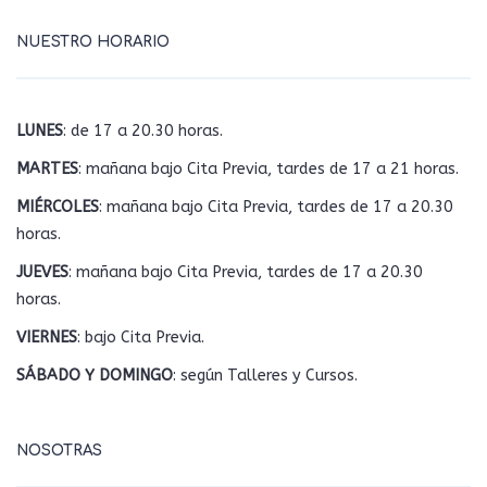
NUESTRO HORARIO
LUNES
: de 17 a 20.30 horas.
MARTES
: mañana bajo Cita Previa, tardes de 17 a 21 horas.
MIÉRCOLES
: mañana bajo Cita Previa, tardes de 17 a 20.30
horas.
JUEVES
: mañana bajo Cita Previa, tardes de 17 a 20.30
horas.
VIERNES
: bajo Cita Previa.
SÁBADO Y DOMINGO
: según Talleres y Cursos.
NOSOTRAS