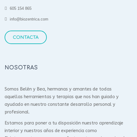
605 154 865
info@biozentrica.com
CONTACTA
NOSOTRAS
Somos Belén y Bea, hermanas y amantes de todas
aquellas herramientas y terapias que nos han guiado y
ayudado en nuestro constante desarrollo personal y
profesional.
Estamos para poner a tu disposición nuestro aprendizaje
interior y nuestros años de experiencia como