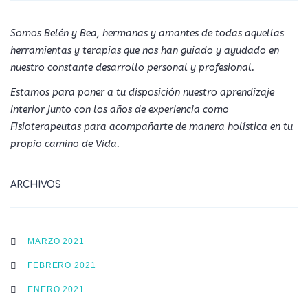
Somos Belén y Bea, hermanas y amantes de todas aquellas
herramientas y terapias que nos han guiado y ayudado en
nuestro constante desarrollo personal y profesional.
Estamos para poner a tu disposición nuestro aprendizaje
interior junto con los años de experiencia como
Fisioterapeutas para acompañarte de manera holística en tu
propio camino de Vida.
ARCHIVOS
MARZO 2021
FEBRERO 2021
ENERO 2021