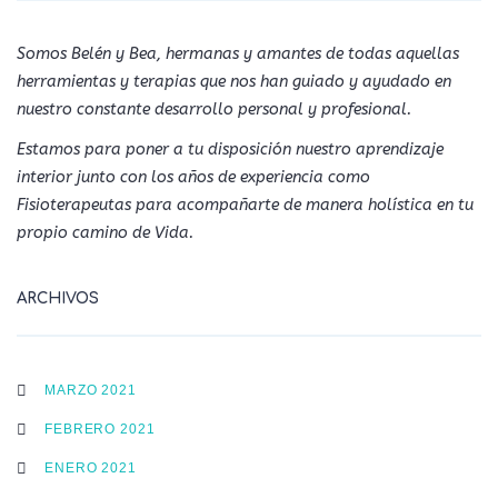
Somos Belén y Bea, hermanas y amantes de todas aquellas
herramientas y terapias que nos han guiado y ayudado en
nuestro constante desarrollo personal y profesional.
Estamos para poner a tu disposición nuestro aprendizaje
interior junto con los años de experiencia como
Fisioterapeutas para acompañarte de manera holística en tu
propio camino de Vida.
ARCHIVOS
MARZO 2021
FEBRERO 2021
ENERO 2021