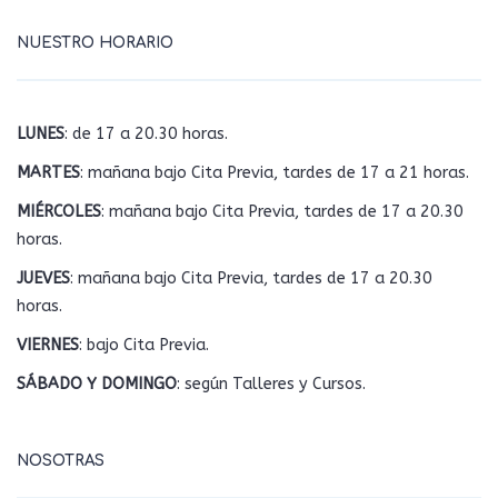
NUESTRO HORARIO
LUNES
: de 17 a 20.30 horas.
MARTES
: mañana bajo Cita Previa, tardes de 17 a 21 horas.
MIÉRCOLES
: mañana bajo Cita Previa, tardes de 17 a 20.30
horas.
JUEVES
: mañana bajo Cita Previa, tardes de 17 a 20.30
horas.
VIERNES
: bajo Cita Previa.
SÁBADO Y DOMINGO
: según Talleres y Cursos.
NOSOTRAS