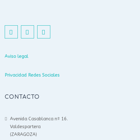
Aviso legal
Privacidad Redes Sociales
CONTACTO
Avenida Casablanca nº 16.
Valdespartera
(ZARAGOZA)