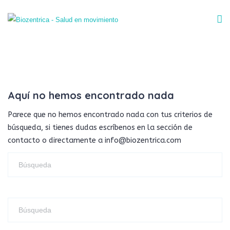
Aquí no hemos encontrado nada
Parece que no hemos encontrado nada con tus criterios de
búsqueda, si tienes dudas escríbenos en la sección de
contacto o directamente a info@biozentrica.com