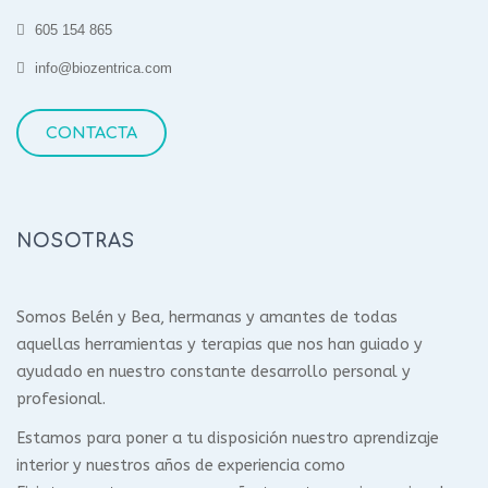
605 154 865
info@biozentrica.com
CONTACTA
NOSOTRAS
Somos Belén y Bea, hermanas y amantes de todas
aquellas herramientas y terapias que nos han guiado y
ayudado en nuestro constante desarrollo personal y
profesional.
Estamos para poner a tu disposición nuestro aprendizaje
interior y nuestros años de experiencia como