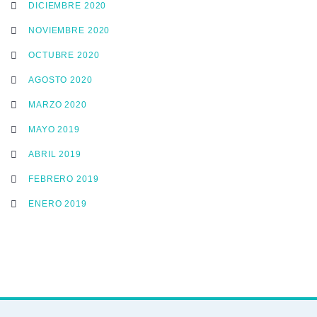
DICIEMBRE 2020
NOVIEMBRE 2020
OCTUBRE 2020
AGOSTO 2020
MARZO 2020
MAYO 2019
ABRIL 2019
FEBRERO 2019
ENERO 2019