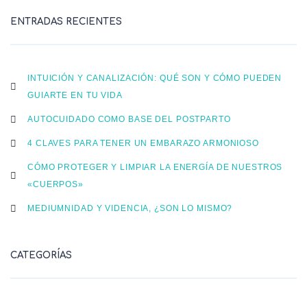
ENTRADAS RECIENTES
INTUICIÓN Y CANALIZACIÓN: QUÉ SON Y CÓMO PUEDEN
GUIARTE EN TU VIDA
AUTOCUIDADO COMO BASE DEL POSTPARTO
4 CLAVES PARA TENER UN EMBARAZO ARMONIOSO
CÓMO PROTEGER Y LIMPIAR LA ENERGÍA DE NUESTROS
«CUERPOS»
MEDIUMNIDAD Y VIDENCIA, ¿SON LO MISMO?
CATEGORÍAS