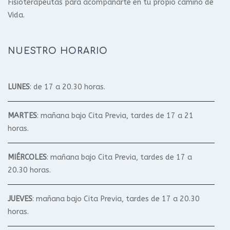
Fisioterapeutas para acompañarte en tu propio camino de
Vida.
NUESTRO HORARIO
LUNES
: de 17 a 20.30 horas.
MARTES
: mañana bajo Cita Previa, tardes de 17 a 21
horas.
MIÉRCOLES
: mañana bajo Cita Previa, tardes de 17 a
20.30 horas.
JUEVES
: mañana bajo Cita Previa, tardes de 17 a 20.30
horas.