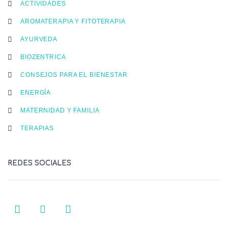
ACTIVIDADES
AROMATERAPIA Y FITOTERAPIA
AYURVEDA
BIOZENTRICA
CONSEJOS PARA EL BIENESTAR
ENERGÍA
MATERNIDAD Y FAMILIA
TERAPIAS
REDES SOCIALES