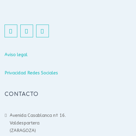
Aviso legal
Privacidad Redes Sociales
CONTACTO
Avenida Casablanca nº 16.
Valdespartera
(ZARAGOZA)