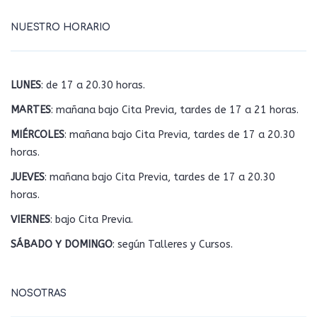
NUESTRO HORARIO
LUNES
: de 17 a 20.30 horas.
MARTES
: mañana bajo Cita Previa, tardes de 17 a 21 horas.
MIÉRCOLES
: mañana bajo Cita Previa, tardes de 17 a 20.30
horas.
JUEVES
: mañana bajo Cita Previa, tardes de 17 a 20.30
horas.
VIERNES
: bajo Cita Previa.
SÁBADO Y DOMINGO
: según Talleres y Cursos.
NOSOTRAS