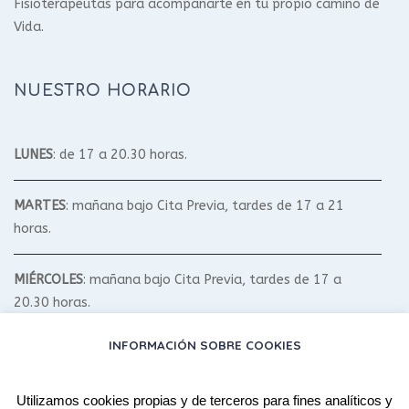
Fisioterapeutas para acompañarte en tu propio camino de
Vida.
NUESTRO HORARIO
LUNES
: de 17 a 20.30 horas.
MARTES
: mañana bajo Cita Previa, tardes de 17 a 21
horas.
MIÉRCOLES
: mañana bajo Cita Previa, tardes de 17 a
20.30 horas.
INFORMACIÓN SOBRE COOKIES
JUEVES
: mañana bajo Cita Previa, tardes de 17 a 20.30
horas.
Utilizamos cookies propias y de terceros para fines analíticos y