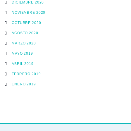
DICIEMBRE 2020
NOVIEMBRE 2020
OCTUBRE 2020
AGOSTO 2020
MARZO 2020
MAYO 2019
ABRIL 2019
FEBRERO 2019
ENERO 2019