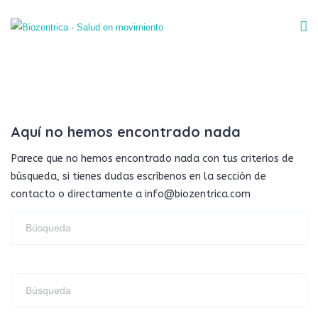
Aquí no hemos encontrado nada
Parece que no hemos encontrado nada con tus criterios de
búsqueda, si tienes dudas escríbenos en la sección de
contacto o directamente a info@biozentrica.com