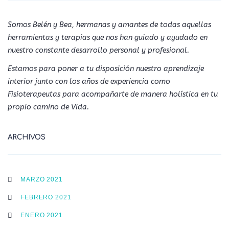
Somos Belén y Bea, hermanas y amantes de todas aquellas
herramientas y terapias que nos han guiado y ayudado en
nuestro constante desarrollo personal y profesional.
Estamos para poner a tu disposición nuestro aprendizaje
interior junto con los años de experiencia como
Fisioterapeutas para acompañarte de manera holística en tu
propio camino de Vida.
ARCHIVOS
MARZO 2021
FEBRERO 2021
ENERO 2021