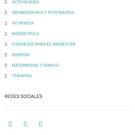
ACTIVIDADES
AROMATERAPIA Y FITOTERAPIA
AYURVEDA
BIOZENTRICA
CONSEJOS PARA EL BIENESTAR
ENERGÍA
MATERNIDAD Y FAMILIA
TERAPIAS
REDES SOCIALES