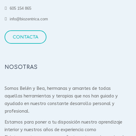
605 154 865
info@biozentrica.com
CONTACTA
NOSOTRAS
Somos Belén y Bea, hermanas y amantes de todas
aquellas herramientas y terapias que nos han guiado y
ayudado en nuestro constante desarrollo personal y
profesional.
Estamos para poner a tu disposición nuestro aprendizaje
interior y nuestros años de experiencia como