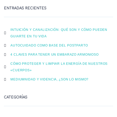
ENTRADAS RECIENTES
INTUICIÓN Y CANALIZACIÓN: QUÉ SON Y CÓMO PUEDEN
GUIARTE EN TU VIDA
AUTOCUIDADO COMO BASE DEL POSTPARTO
4 CLAVES PARA TENER UN EMBARAZO ARMONIOSO
CÓMO PROTEGER Y LIMPIAR LA ENERGÍA DE NUESTROS
«CUERPOS»
MEDIUMNIDAD Y VIDENCIA, ¿SON LO MISMO?
CATEGORÍAS