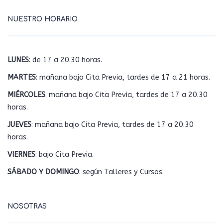
NUESTRO HORARIO
LUNES
: de 17 a 20.30 horas.
MARTES
: mañana bajo Cita Previa, tardes de 17 a 21 horas.
MIÉRCOLES
: mañana bajo Cita Previa, tardes de 17 a 20.30
horas.
JUEVES
: mañana bajo Cita Previa, tardes de 17 a 20.30
horas.
VIERNES
: bajo Cita Previa.
SÁBADO Y DOMINGO
: según Talleres y Cursos.
NOSOTRAS