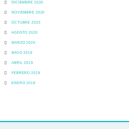
DICIEMBRE 2020
NOVIEMBRE 2020
OCTUBRE 2020
AGOSTO 2020
MARZO 2020
MAYO 2019
ABRIL 2019
FEBRERO 2019
ENERO 2019