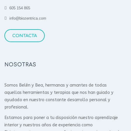
605 154 865
info@biozentrica.com
CONTACTA
NOSOTRAS
Somos Belén y Bea, hermanas y amantes de todas
aquellas herramientas y terapias que nos han guiado y
ayudado en nuestro constante desarrollo personal y
profesional.
Estamos para poner a tu disposición nuestro aprendizaje
interior y nuestros años de experiencia como