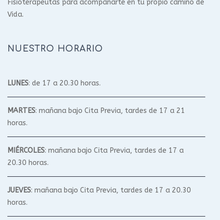
Fisioterapeutas para acompañarte en tu propio camino de
Vida.
NUESTRO HORARIO
LUNES
: de 17 a 20.30 horas.
MARTES
: mañana bajo Cita Previa, tardes de 17 a 21
horas.
MIÉRCOLES
: mañana bajo Cita Previa, tardes de 17 a
20.30 horas.
JUEVES
: mañana bajo Cita Previa, tardes de 17 a 20.30
horas.