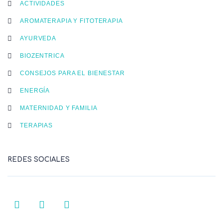
ACTIVIDADES
AROMATERAPIA Y FITOTERAPIA
AYURVEDA
BIOZENTRICA
CONSEJOS PARA EL BIENESTAR
ENERGÍA
MATERNIDAD Y FAMILIA
TERAPIAS
REDES SOCIALES