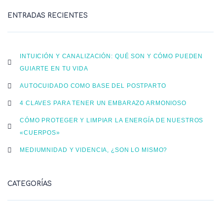
ENTRADAS RECIENTES
INTUICIÓN Y CANALIZACIÓN: QUÉ SON Y CÓMO PUEDEN
GUIARTE EN TU VIDA
AUTOCUIDADO COMO BASE DEL POSTPARTO
4 CLAVES PARA TENER UN EMBARAZO ARMONIOSO
CÓMO PROTEGER Y LIMPIAR LA ENERGÍA DE NUESTROS
«CUERPOS»
MEDIUMNIDAD Y VIDENCIA, ¿SON LO MISMO?
CATEGORÍAS