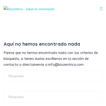
Aquí no hemos encontrado nada
Parece que no hemos encontrado nada con tus criterios de
búsqueda, si tienes dudas escríbenos en la sección de
contacto o directamente a info@biozentrica.com