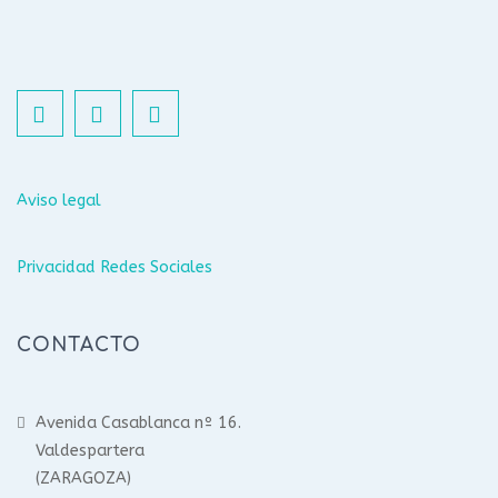
Aviso legal
Privacidad Redes Sociales
CONTACTO
Avenida Casablanca nº 16.
Valdespartera
(ZARAGOZA)