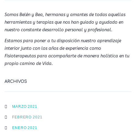
Somos Belén y Bea, hermanas y amantes de todas aquellas
herramientas y terapias que nos han guiado y ayudado en
nuestro constante desarrollo personal y profesional.
Estamos para poner a tu disposición nuestro aprendizaje
interior junto con los años de experiencia como
Fisioterapeutas para acompañarte de manera holística en tu
propio camino de Vida.
ARCHIVOS
MARZO 2021
FEBRERO 2021
ENERO 2021