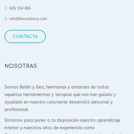
605 154 865
info@biozentrica.com
CONTACTA
NOSOTRAS
Somos Belén y Bea, hermanas y amantes de todas
aquellas herramientas y terapias que nos han guiado y
ayudado en nuestro constante desarrollo personal y
profesional.
Estamos para poner a tu disposición nuestro aprendizaje
interior y nuestros años de experiencia como