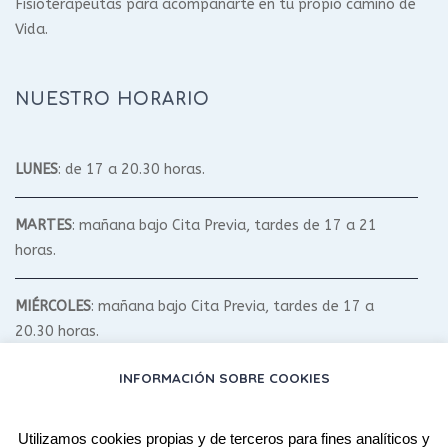
Fisioterapeutas para acompañarte en tu propio camino de
Vida.
NUESTRO HORARIO
LUNES
: de 17 a 20.30 horas.
MARTES
: mañana bajo Cita Previa, tardes de 17 a 21
horas.
MIÉRCOLES
: mañana bajo Cita Previa, tardes de 17 a
20.30 horas.
INFORMACIÓN SOBRE COOKIES
JUEVES
: mañana bajo Cita Previa, tardes de 17 a 20.30
horas.
Utilizamos cookies propias y de terceros para fines analíticos y