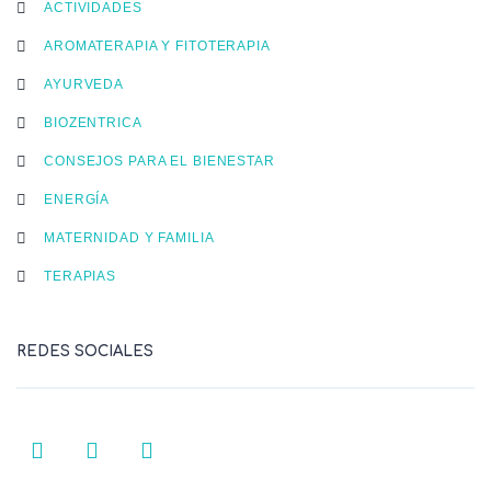
ACTIVIDADES
AROMATERAPIA Y FITOTERAPIA
AYURVEDA
BIOZENTRICA
CONSEJOS PARA EL BIENESTAR
ENERGÍA
MATERNIDAD Y FAMILIA
TERAPIAS
REDES SOCIALES