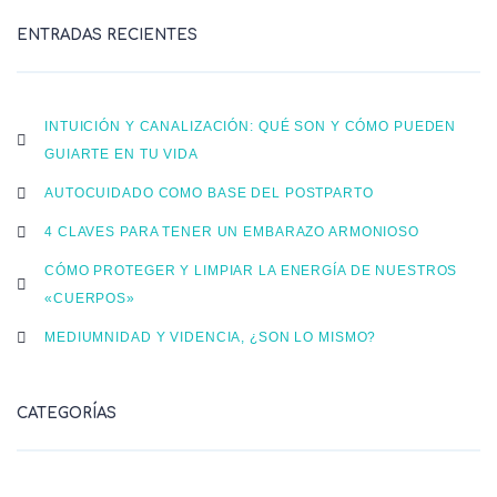
ENTRADAS RECIENTES
INTUICIÓN Y CANALIZACIÓN: QUÉ SON Y CÓMO PUEDEN
GUIARTE EN TU VIDA
AUTOCUIDADO COMO BASE DEL POSTPARTO
4 CLAVES PARA TENER UN EMBARAZO ARMONIOSO
CÓMO PROTEGER Y LIMPIAR LA ENERGÍA DE NUESTROS
«CUERPOS»
MEDIUMNIDAD Y VIDENCIA, ¿SON LO MISMO?
CATEGORÍAS