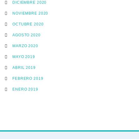
DICIEMBRE 2020
NOVIEMBRE 2020
OCTUBRE 2020
AGOSTO 2020
MARZO 2020
MAYO 2019
ABRIL 2019
FEBRERO 2019
ENERO 2019