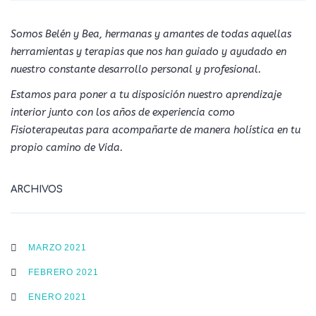
Somos Belén y Bea, hermanas y amantes de todas aquellas
herramientas y terapias que nos han guiado y ayudado en
nuestro constante desarrollo personal y profesional.
Estamos para poner a tu disposición nuestro aprendizaje
interior junto con los años de experiencia como
Fisioterapeutas para acompañarte de manera holística en tu
propio camino de Vida.
ARCHIVOS
MARZO 2021
FEBRERO 2021
ENERO 2021