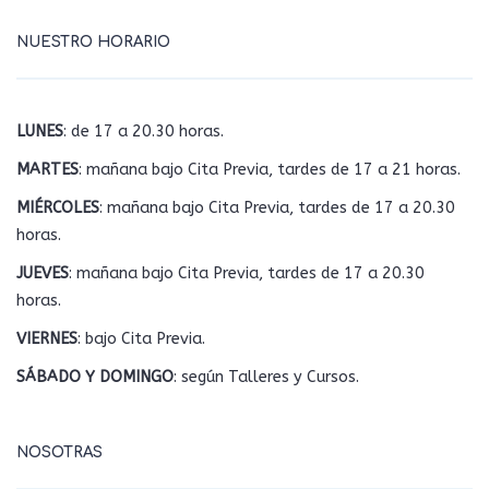
NUESTRO HORARIO
LUNES
: de 17 a 20.30 horas.
MARTES
: mañana bajo Cita Previa, tardes de 17 a 21 horas.
MIÉRCOLES
: mañana bajo Cita Previa, tardes de 17 a 20.30
horas.
JUEVES
: mañana bajo Cita Previa, tardes de 17 a 20.30
horas.
VIERNES
: bajo Cita Previa.
SÁBADO Y DOMINGO
: según Talleres y Cursos.
NOSOTRAS