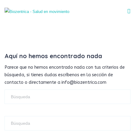
Aquí no hemos encontrado nada
Parece que no hemos encontrado nada con tus criterios de
búsqueda, si tienes dudas escríbenos en la sección de
contacto o directamente a info@biozentrica.com