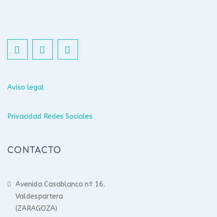
Aviso legal
Privacidad Redes Sociales
CONTACTO
Avenida Casablanca nº 16.
Valdespartera
(ZARAGOZA)