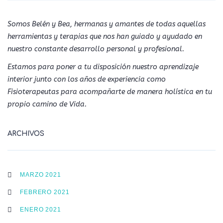
Somos Belén y Bea, hermanas y amantes de todas aquellas
herramientas y terapias que nos han guiado y ayudado en
nuestro constante desarrollo personal y profesional.
Estamos para poner a tu disposición nuestro aprendizaje
interior junto con los años de experiencia como
Fisioterapeutas para acompañarte de manera holística en tu
propio camino de Vida.
ARCHIVOS
MARZO 2021
FEBRERO 2021
ENERO 2021