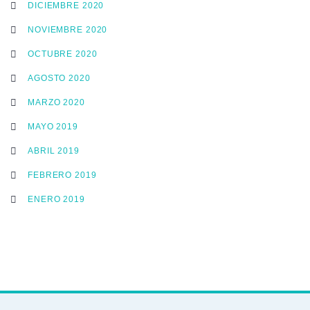
DICIEMBRE 2020
NOVIEMBRE 2020
OCTUBRE 2020
AGOSTO 2020
MARZO 2020
MAYO 2019
ABRIL 2019
FEBRERO 2019
ENERO 2019