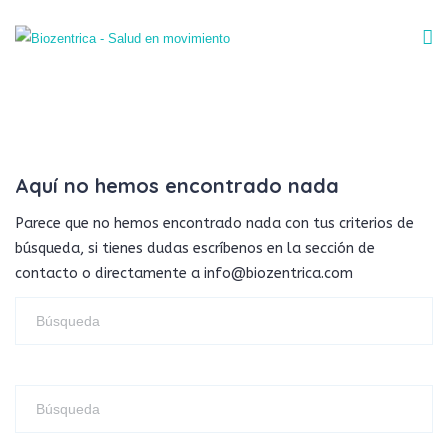
Aquí no hemos encontrado nada
Parece que no hemos encontrado nada con tus criterios de
búsqueda, si tienes dudas escríbenos en la sección de
contacto o directamente a info@biozentrica.com