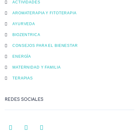
ACTIVIDADES
AROMATERAPIA Y FITOTERAPIA
AYURVEDA
BIOZENTRICA
CONSEJOS PARA EL BIENESTAR
ENERGÍA
MATERNIDAD Y FAMILIA
TERAPIAS
REDES SOCIALES