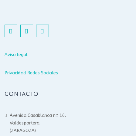
Aviso legal
Privacidad Redes Sociales
CONTACTO
Avenida Casablanca nº 16.
Valdespartera
(ZARAGOZA)