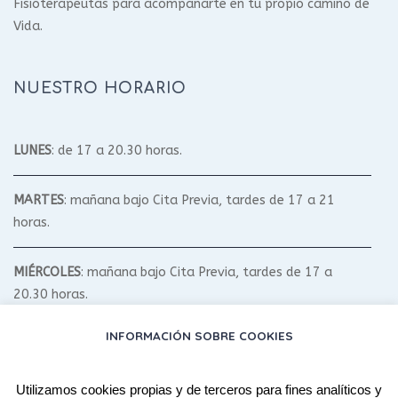
Fisioterapeutas para acompañarte en tu propio camino de
Vida.
NUESTRO HORARIO
LUNES
: de 17 a 20.30 horas.
MARTES
: mañana bajo Cita Previa, tardes de 17 a 21
horas.
MIÉRCOLES
: mañana bajo Cita Previa, tardes de 17 a
20.30 horas.
INFORMACIÓN SOBRE COOKIES
JUEVES
: mañana bajo Cita Previa, tardes de 17 a 20.30
horas.
Utilizamos cookies propias y de terceros para fines analíticos y