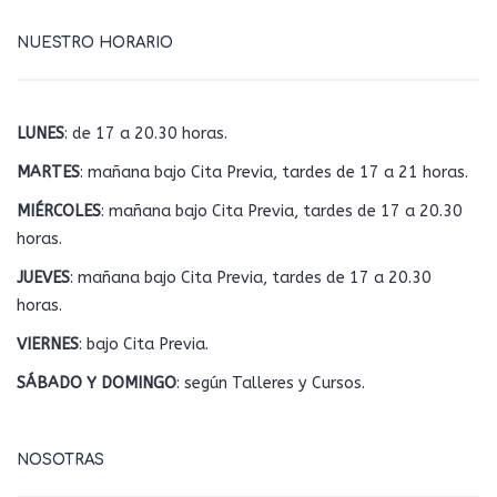
NUESTRO HORARIO
LUNES
: de 17 a 20.30 horas.
MARTES
: mañana bajo Cita Previa, tardes de 17 a 21 horas.
MIÉRCOLES
: mañana bajo Cita Previa, tardes de 17 a 20.30
horas.
JUEVES
: mañana bajo Cita Previa, tardes de 17 a 20.30
horas.
VIERNES
: bajo Cita Previa.
SÁBADO Y DOMINGO
: según Talleres y Cursos.
NOSOTRAS