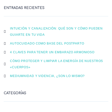
ENTRADAS RECIENTES
INTUICIÓN Y CANALIZACIÓN: QUÉ SON Y CÓMO PUEDEN
GUIARTE EN TU VIDA
AUTOCUIDADO COMO BASE DEL POSTPARTO
4 CLAVES PARA TENER UN EMBARAZO ARMONIOSO
CÓMO PROTEGER Y LIMPIAR LA ENERGÍA DE NUESTROS
«CUERPOS»
MEDIUMNIDAD Y VIDENCIA, ¿SON LO MISMO?
CATEGORÍAS