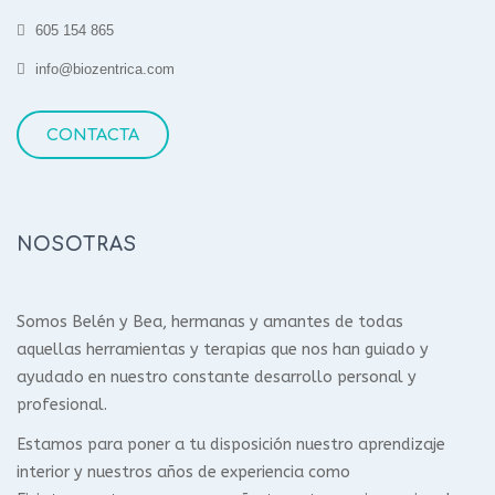
605 154 865
info@biozentrica.com
CONTACTA
NOSOTRAS
Somos Belén y Bea, hermanas y amantes de todas
aquellas herramientas y terapias que nos han guiado y
ayudado en nuestro constante desarrollo personal y
profesional.
Estamos para poner a tu disposición nuestro aprendizaje
interior y nuestros años de experiencia como