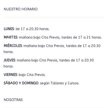
NUESTRO HORARIO
LUNES
: de 17 a 20.30 horas.
MARTES
: mañana bajo Cita Previa, tardes de 17 a 21 horas.
MIÉRCOLES
: mañana bajo Cita Previa, tardes de 17 a 20.30
horas.
JUEVES
: mañana bajo Cita Previa, tardes de 17 a 20.30
horas.
VIERNES
: bajo Cita Previa.
SÁBADO Y DOMINGO
: según Talleres y Cursos.
NOSOTRAS