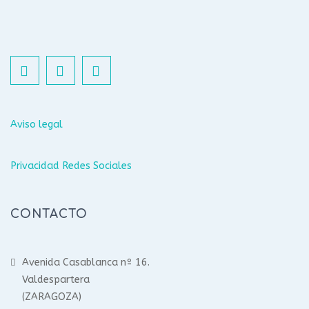
Aviso legal
Privacidad Redes Sociales
CONTACTO
Avenida Casablanca nº 16.
Valdespartera
(ZARAGOZA)