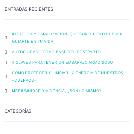
ENTRADAS RECIENTES
INTUICIÓN Y CANALIZACIÓN: QUÉ SON Y CÓMO PUEDEN
GUIARTE EN TU VIDA
AUTOCUIDADO COMO BASE DEL POSTPARTO
4 CLAVES PARA TENER UN EMBARAZO ARMONIOSO
CÓMO PROTEGER Y LIMPIAR LA ENERGÍA DE NUESTROS
«CUERPOS»
MEDIUMNIDAD Y VIDENCIA, ¿SON LO MISMO?
CATEGORÍAS