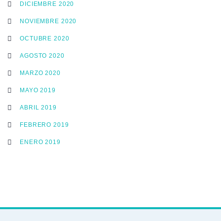
DICIEMBRE 2020
NOVIEMBRE 2020
OCTUBRE 2020
AGOSTO 2020
MARZO 2020
MAYO 2019
ABRIL 2019
FEBRERO 2019
ENERO 2019