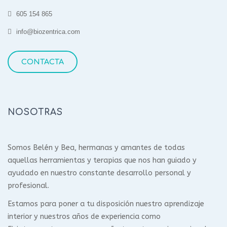
605 154 865
info@biozentrica.com
CONTACTA
NOSOTRAS
Somos Belén y Bea, hermanas y amantes de todas
aquellas herramientas y terapias que nos han guiado y
ayudado en nuestro constante desarrollo personal y
profesional.
Estamos para poner a tu disposición nuestro aprendizaje
interior y nuestros años de experiencia como