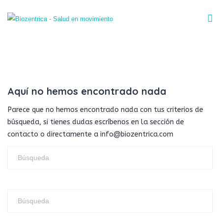
Aquí no hemos encontrado nada
Parece que no hemos encontrado nada con tus criterios de
búsqueda, si tienes dudas escríbenos en la sección de
contacto o directamente a info@biozentrica.com