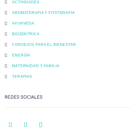
ACTIVIDADES
AROMATERAPIA Y FITOTERAPIA
AYURVEDA
BIOZENTRICA
CONSEJOS PARA EL BIENESTAR
ENERGÍA
MATERNIDAD Y FAMILIA
TERAPIAS
REDES SOCIALES