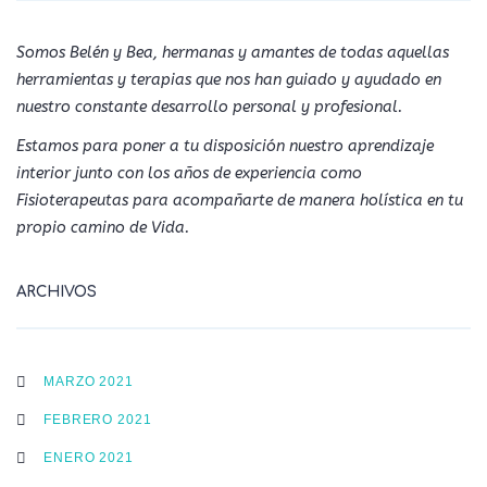
Somos Belén y Bea, hermanas y amantes de todas aquellas
herramientas y terapias que nos han guiado y ayudado en
nuestro constante desarrollo personal y profesional.
Estamos para poner a tu disposición nuestro aprendizaje
interior junto con los años de experiencia como
Fisioterapeutas para acompañarte de manera holística en tu
propio camino de Vida.
ARCHIVOS
MARZO 2021
FEBRERO 2021
ENERO 2021