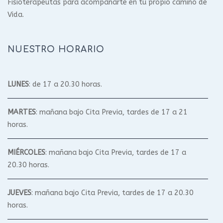
Fisioterapeutas para acompañarte en tu propio camino de
Vida.
NUESTRO HORARIO
LUNES
: de 17 a 20.30 horas.
MARTES
: mañana bajo Cita Previa, tardes de 17 a 21
horas.
MIÉRCOLES
: mañana bajo Cita Previa, tardes de 17 a
20.30 horas.
JUEVES
: mañana bajo Cita Previa, tardes de 17 a 20.30
horas.