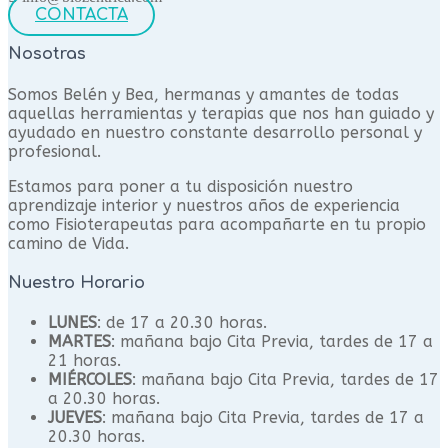
CONTACTA
Nosotras
Somos Belén y Bea, hermanas y amantes de todas
aquellas herramientas y terapias que nos han guiado y
ayudado en nuestro constante desarrollo personal y
profesional.
Estamos para poner a tu disposición nuestro
aprendizaje interior y nuestros años de experiencia
como Fisioterapeutas para acompañarte en tu propio
camino de Vida.
Nuestro Horario
LUNES
: de 17 a 20.30 horas.
MARTES
: mañana bajo Cita Previa, tardes de 17 a
21 horas.
MIÉRCOLES
: mañana bajo Cita Previa, tardes de 17
a 20.30 horas.
JUEVES
: mañana bajo Cita Previa, tardes de 17 a
20.30 horas.