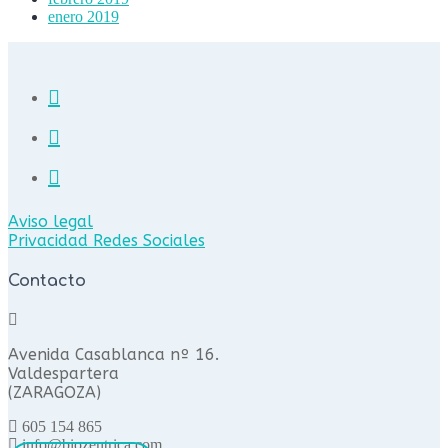
enero 2019
Aviso legal
Privacidad Redes Sociales
Contacto
Avenida Casablanca nº 16.
Valdespartera
(ZARAGOZA)
605 154 865
info@biozentrica.com