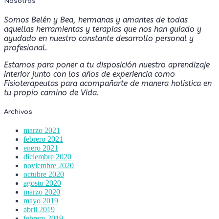
Nosotras
Somos Belén y Bea, hermanas y amantes de todas
aquellas herramientas y terapias que nos han guiado y
ayudado en nuestro constante desarrollo personal y
profesional.
Estamos para poner a tu disposición nuestro aprendizaje
interior junto con los años de experiencia como
Fisioterapeutas para acompañarte de manera holística en
tu propio camino de Vida.
Archivos
marzo 2021
febrero 2021
enero 2021
diciembre 2020
noviembre 2020
octubre 2020
agosto 2020
marzo 2020
mayo 2019
abril 2019
febrero 2019