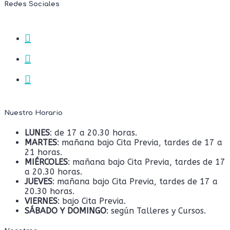
Redes Sociales
Nuestro Horario
LUNES
: de 17 a 20.30 horas.
MARTES
: mañana bajo Cita Previa, tardes de 17 a
21 horas.
MIÉRCOLES
: mañana bajo Cita Previa, tardes de 17
a 20.30 horas.
JUEVES
: mañana bajo Cita Previa, tardes de 17 a
20.30 horas.
VIERNES
: bajo Cita Previa.
SÁBADO Y DOMINGO
: según Talleres y Cursos.