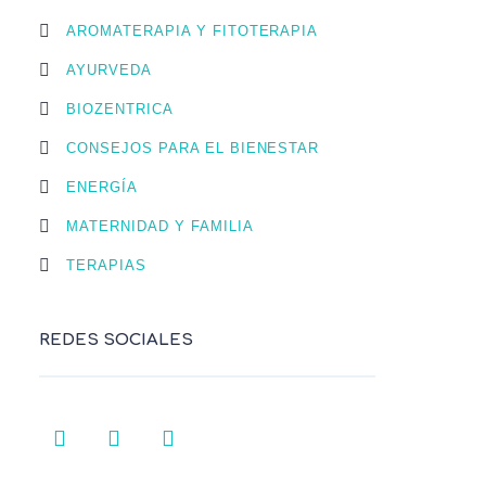
AROMATERAPIA Y FITOTERAPIA
AYURVEDA
BIOZENTRICA
CONSEJOS PARA EL BIENESTAR
ENERGÍA
MATERNIDAD Y FAMILIA
TERAPIAS
REDES SOCIALES