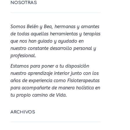
NOSOTRAS
Somos Belén y Bea, hermanas y amantes
de todas aquellas herramientas y terapias
que nos han guiado y ayudado en
nuestro constante desarrollo personal y
profesional.
Estamos para poner a tu disposición
nuestro aprendizaje interior junto con los
años de experiencia como Fisioterapeutas
para acompañarte de manera holística en
tu propio camino de Vida.
ARCHIVOS