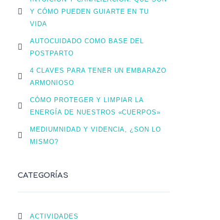
Y CÓMO PUEDEN GUIARTE EN TU
VIDA
AUTOCUIDADO COMO BASE DEL
POSTPARTO
4 CLAVES PARA TENER UN EMBARAZO
ARMONIOSO
CÓMO PROTEGER Y LIMPIAR LA
ENERGÍA DE NUESTROS «CUERPOS»
MEDIUMNIDAD Y VIDENCIA, ¿SON LO
MISMO?
CATEGORÍAS
ACTIVIDADES