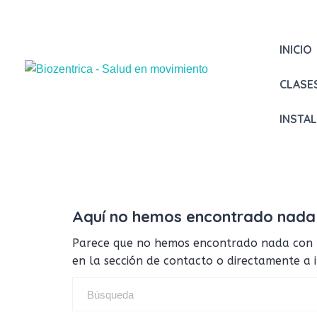
INICIO
CLASE
INSTA
Aquí no hemos encontrado nada
Parece que no hemos encontrado nada con tus
en la sección de contacto o directamente a