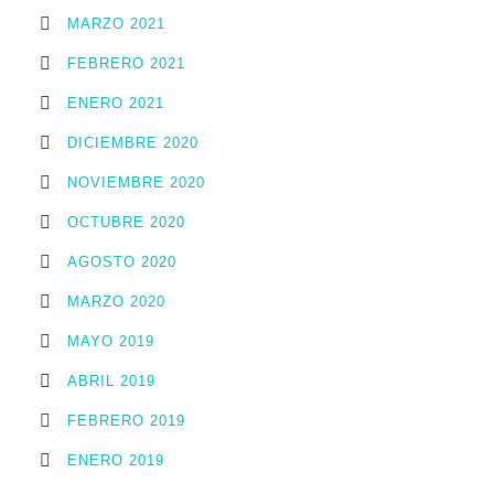
MARZO 2021
FEBRERO 2021
ENERO 2021
DICIEMBRE 2020
NOVIEMBRE 2020
OCTUBRE 2020
AGOSTO 2020
MARZO 2020
MAYO 2019
ABRIL 2019
FEBRERO 2019
ENERO 2019