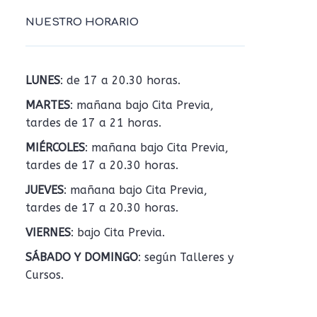
NUESTRO HORARIO
LUNES
: de 17 a 20.30 horas.
MARTES
: mañana bajo Cita Previa,
tardes de 17 a 21 horas.
MIÉRCOLES
: mañana bajo Cita Previa,
tardes de 17 a 20.30 horas.
JUEVES
: mañana bajo Cita Previa,
tardes de 17 a 20.30 horas.
VIERNES
: bajo Cita Previa.
SÁBADO Y DOMINGO
: según Talleres y
Cursos.