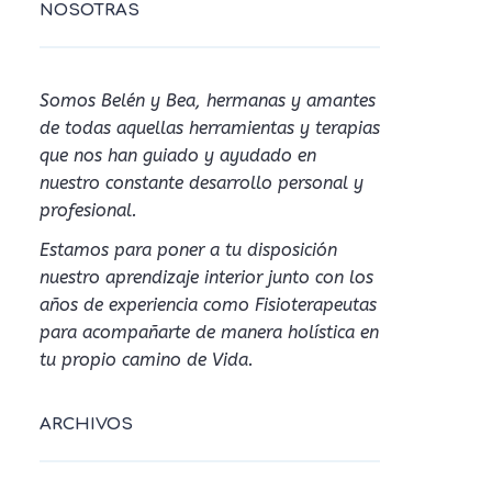
NOSOTRAS
Somos Belén y Bea, hermanas y amantes
de todas aquellas herramientas y terapias
que nos han guiado y ayudado en
nuestro constante desarrollo personal y
profesional.
Estamos para poner a tu disposición
nuestro aprendizaje interior junto con los
años de experiencia como Fisioterapeutas
para acompañarte de manera holística en
tu propio camino de Vida.
ARCHIVOS