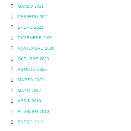
MARZO 2021
FEBRERO 2021
ENERO 2021
DICIEMBRE 2020
NOVIEMBRE 2020
OCTUBRE 2020
AGOSTO 2020
MARZO 2020
MAYO 2019
ABRIL 2019
FEBRERO 2019
ENERO 2019