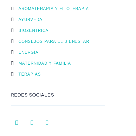
AROMATERAPIA Y FITOTERAPIA
AYURVEDA
BIOZENTRICA
CONSEJOS PARA EL BIENESTAR
ENERGÍA
MATERNIDAD Y FAMILIA
TERAPIAS
REDES SOCIALES