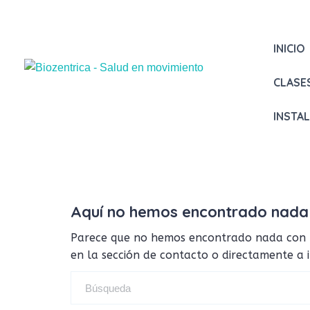
INICIO
CLASE
INSTA
Aquí no hemos encontrado nada
Parece que no hemos encontrado nada con tus
en la sección de contacto o directamente a