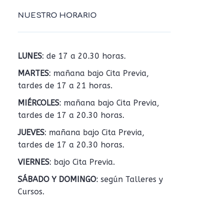
NUESTRO HORARIO
LUNES
: de 17 a 20.30 horas.
MARTES
: mañana bajo Cita Previa,
tardes de 17 a 21 horas.
MIÉRCOLES
: mañana bajo Cita Previa,
tardes de 17 a 20.30 horas.
JUEVES
: mañana bajo Cita Previa,
tardes de 17 a 20.30 horas.
VIERNES
: bajo Cita Previa.
SÁBADO Y DOMINGO
: según Talleres y
Cursos.