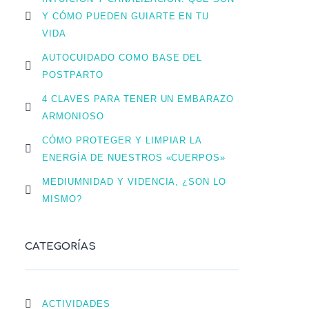
Y CÓMO PUEDEN GUIARTE EN TU
VIDA
AUTOCUIDADO COMO BASE DEL
POSTPARTO
4 CLAVES PARA TENER UN EMBARAZO
ARMONIOSO
CÓMO PROTEGER Y LIMPIAR LA
ENERGÍA DE NUESTROS «CUERPOS»
MEDIUMNIDAD Y VIDENCIA, ¿SON LO
MISMO?
CATEGORÍAS
ACTIVIDADES