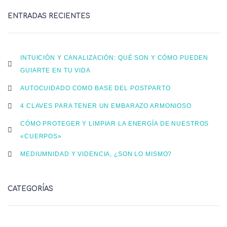
ENTRADAS RECIENTES
INTUICIÓN Y CANALIZACIÓN: QUÉ SON Y CÓMO PUEDEN
GUIARTE EN TU VIDA
AUTOCUIDADO COMO BASE DEL POSTPARTO
4 CLAVES PARA TENER UN EMBARAZO ARMONIOSO
CÓMO PROTEGER Y LIMPIAR LA ENERGÍA DE NUESTROS
«CUERPOS»
MEDIUMNIDAD Y VIDENCIA, ¿SON LO MISMO?
CATEGORÍAS