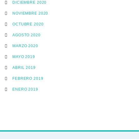
DICIEMBRE 2020
NOVIEMBRE 2020
OCTUBRE 2020
AGOSTO 2020
MARZO 2020
MAYO 2019
ABRIL 2019
FEBRERO 2019
ENERO 2019