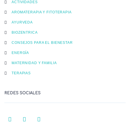
ACTIVIDADES
AROMATERAPIA Y FITOTERAPIA
AYURVEDA
BIOZENTRICA
CONSEJOS PARA EL BIENESTAR
ENERGÍA
MATERNIDAD Y FAMILIA
TERAPIAS
REDES SOCIALES