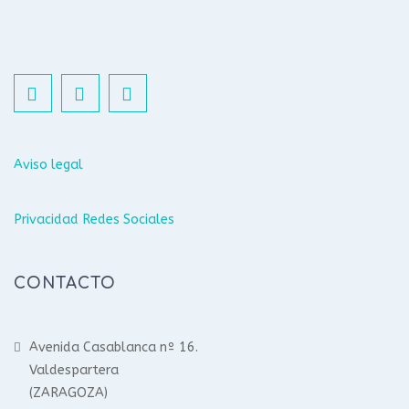
Aviso legal
Privacidad Redes Sociales
CONTACTO
Avenida Casablanca nº 16.
Valdespartera
(ZARAGOZA)