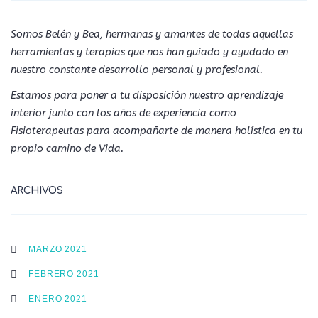
Somos Belén y Bea, hermanas y amantes de todas aquellas
herramientas y terapias que nos han guiado y ayudado en
nuestro constante desarrollo personal y profesional.
Estamos para poner a tu disposición nuestro aprendizaje
interior junto con los años de experiencia como
Fisioterapeutas para acompañarte de manera holística en tu
propio camino de Vida.
ARCHIVOS
MARZO 2021
FEBRERO 2021
ENERO 2021