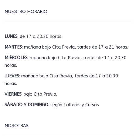
NUESTRO HORARIO
LUNES
: de 17 a 20.30 horas.
MARTES
: mañana bajo Cita Previa, tardes de 17 a 21 horas.
MIÉRCOLES
: mañana bajo Cita Previa, tardes de 17 a 20.30
horas.
JUEVES
: mañana bajo Cita Previa, tardes de 17 a 20.30
horas.
VIERNES
: bajo Cita Previa.
SÁBADO Y DOMINGO
: según Talleres y Cursos.
NOSOTRAS