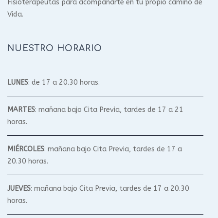
Fisioterapeutas para acompañarte en tu propio camino de
Vida.
NUESTRO HORARIO
LUNES
: de 17 a 20.30 horas.
MARTES
: mañana bajo Cita Previa, tardes de 17 a 21
horas.
MIÉRCOLES
: mañana bajo Cita Previa, tardes de 17 a
20.30 horas.
JUEVES
: mañana bajo Cita Previa, tardes de 17 a 20.30
horas.