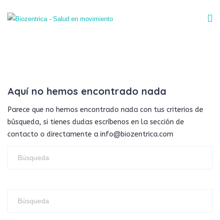
Aquí no hemos encontrado nada
Parece que no hemos encontrado nada con tus criterios de
búsqueda, si tienes dudas escríbenos en la sección de
contacto o directamente a info@biozentrica.com