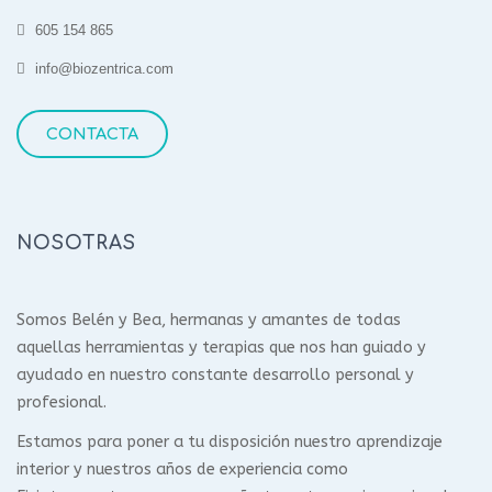
605 154 865
info@biozentrica.com
CONTACTA
NOSOTRAS
Somos Belén y Bea, hermanas y amantes de todas
aquellas herramientas y terapias que nos han guiado y
ayudado en nuestro constante desarrollo personal y
profesional.
Estamos para poner a tu disposición nuestro aprendizaje
interior y nuestros años de experiencia como