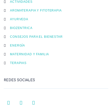
ACTIVIDADES
AROMATERAPIA Y FITOTERAPIA
AYURVEDA
BIOZENTRICA
CONSEJOS PARA EL BIENESTAR
ENERGÍA
MATERNIDAD Y FAMILIA
TERAPIAS
REDES SOCIALES