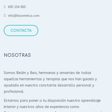
605 154 865
info@biozentrica.com
CONTACTA
NOSOTRAS
Somos Belén y Bea, hermanas y amantes de todas
aquellas herramientas y terapias que nos han guiado y
ayudado en nuestro constante desarrollo personal y
profesional.
Estamos para poner a tu disposición nuestro aprendizaje
interior y nuestros años de experiencia como