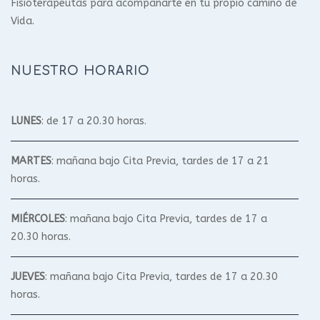
Fisioterapeutas para acompañarte en tu propio camino de
Vida.
NUESTRO HORARIO
LUNES
: de 17 a 20.30 horas.
MARTES
: mañana bajo Cita Previa, tardes de 17 a 21
horas.
MIÉRCOLES
: mañana bajo Cita Previa, tardes de 17 a
20.30 horas.
JUEVES
: mañana bajo Cita Previa, tardes de 17 a 20.30
horas.