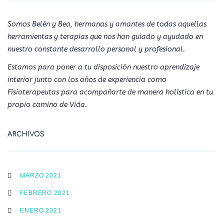
Somos Belén y Bea, hermanas y amantes de todas aquellas
herramientas y terapias que nos han guiado y ayudado en
nuestro constante desarrollo personal y profesional.
Estamos para poner a tu disposición nuestro aprendizaje
interior junto con los años de experiencia como
Fisioterapeutas para acompañarte de manera holística en tu
propio camino de Vida.
ARCHIVOS
MARZO 2021
FEBRERO 2021
ENERO 2021