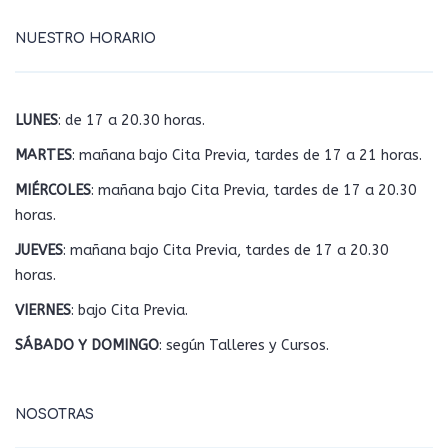
NUESTRO HORARIO
LUNES
: de 17 a 20.30 horas.
MARTES
: mañana bajo Cita Previa, tardes de 17 a 21 horas.
MIÉRCOLES
: mañana bajo Cita Previa, tardes de 17 a 20.30
horas.
JUEVES
: mañana bajo Cita Previa, tardes de 17 a 20.30
horas.
VIERNES
: bajo Cita Previa.
SÁBADO Y DOMINGO
: según Talleres y Cursos.
NOSOTRAS