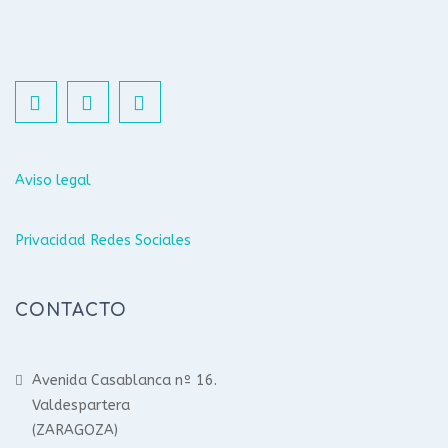
Aviso legal
Privacidad Redes Sociales
CONTACTO
Avenida Casablanca nº 16.
Valdespartera
(ZARAGOZA)