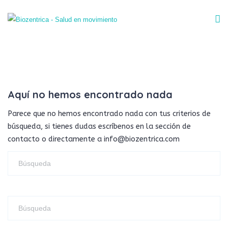
Aquí no hemos encontrado nada
Parece que no hemos encontrado nada con tus criterios de
búsqueda, si tienes dudas escríbenos en la sección de
contacto o directamente a info@biozentrica.com