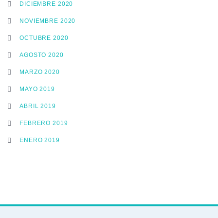
DICIEMBRE 2020
NOVIEMBRE 2020
OCTUBRE 2020
AGOSTO 2020
MARZO 2020
MAYO 2019
ABRIL 2019
FEBRERO 2019
ENERO 2019