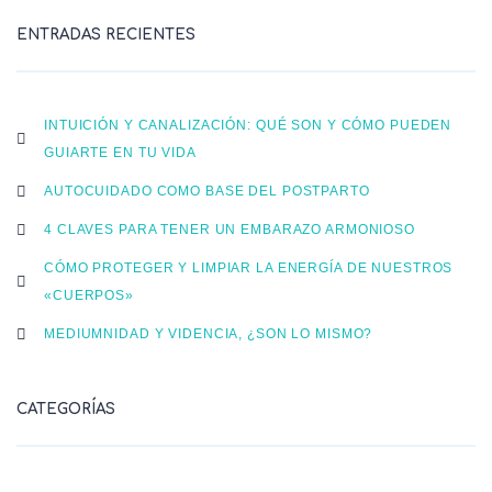
ENTRADAS RECIENTES
INTUICIÓN Y CANALIZACIÓN: QUÉ SON Y CÓMO PUEDEN
GUIARTE EN TU VIDA
AUTOCUIDADO COMO BASE DEL POSTPARTO
4 CLAVES PARA TENER UN EMBARAZO ARMONIOSO
CÓMO PROTEGER Y LIMPIAR LA ENERGÍA DE NUESTROS
«CUERPOS»
MEDIUMNIDAD Y VIDENCIA, ¿SON LO MISMO?
CATEGORÍAS