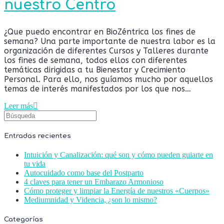
nuestro Centro
¿Que puedo encontrar en BioZéntrica los fines de
semana? Una parte importante de nuestra labor es la
organización de diferentes Cursos y Talleres durante
los fines de semana, todos ellos con diferentes
temáticas dirigidas a tu Bienestar y Crecimiento
Personal. Para ello, nos guíamos mucho por aquellos
temas de interés manifestados por los que nos…
Leer más
Entradas recientes
Intuición y Canalización: qué son y cómo pueden guiarte en
tu vida
Autocuidado como base del Postparto
4 claves para tener un Embarazo Armonioso
Cómo proteger y limpiar la Energía de nuestros «Cuerpos»
Mediumnidad y Videncia, ¿son lo mismo?
Categorías