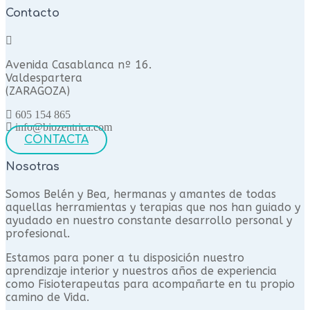
Contacto
Avenida Casablanca nº 16.
Valdespartera
(ZARAGOZA)
605 154 865
info@biozentrica.com
CONTACTA
Nosotras
Somos Belén y Bea, hermanas y amantes de todas
aquellas herramientas y terapias que nos han guiado y
ayudado en nuestro constante desarrollo personal y
profesional.
Estamos para poner a tu disposición nuestro
aprendizaje interior y nuestros años de experiencia
como Fisioterapeutas para acompañarte en tu propio
camino de Vida.