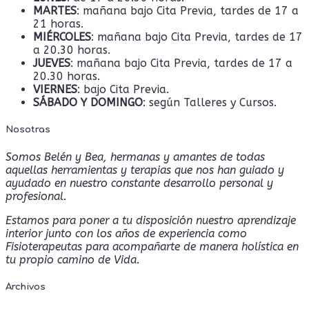
MARTES
: mañana bajo Cita Previa, tardes de 17 a
21 horas.
MIÉRCOLES
: mañana bajo Cita Previa, tardes de 17
a 20.30 horas.
JUEVES
: mañana bajo Cita Previa, tardes de 17 a
20.30 horas.
VIERNES
: bajo Cita Previa.
SÁBADO Y DOMINGO
: según Talleres y Cursos.
Nosotras
Somos Belén y Bea, hermanas y amantes de todas
aquellas herramientas y terapias que nos han guiado y
ayudado en nuestro constante desarrollo personal y
profesional.
Estamos para poner a tu disposición nuestro aprendizaje
interior junto con los años de experiencia como
Fisioterapeutas para acompañarte de manera holística en
tu propio camino de Vida.
Archivos