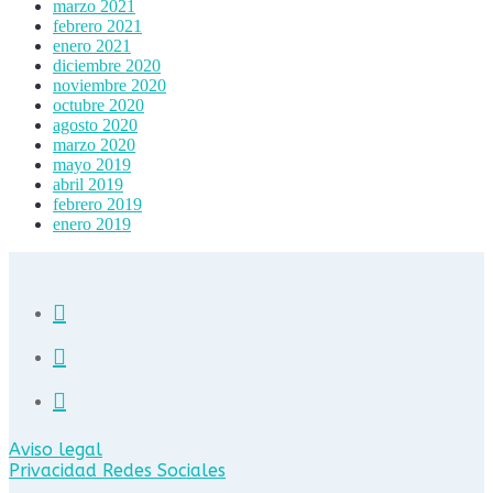
marzo 2021
febrero 2021
enero 2021
diciembre 2020
noviembre 2020
octubre 2020
agosto 2020
marzo 2020
mayo 2019
abril 2019
febrero 2019
enero 2019
Aviso legal
Privacidad Redes Sociales