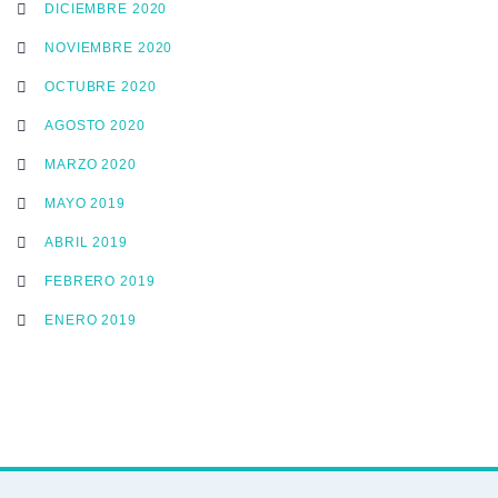
DICIEMBRE 2020
NOVIEMBRE 2020
OCTUBRE 2020
AGOSTO 2020
MARZO 2020
MAYO 2019
ABRIL 2019
FEBRERO 2019
ENERO 2019