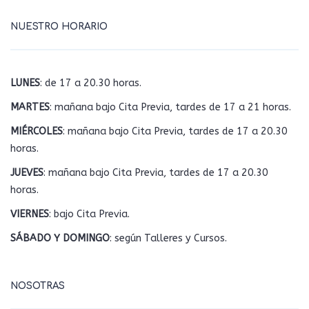
NUESTRO HORARIO
LUNES
: de 17 a 20.30 horas.
MARTES
: mañana bajo Cita Previa, tardes de 17 a 21 horas.
MIÉRCOLES
: mañana bajo Cita Previa, tardes de 17 a 20.30
horas.
JUEVES
: mañana bajo Cita Previa, tardes de 17 a 20.30
horas.
VIERNES
: bajo Cita Previa.
SÁBADO Y DOMINGO
: según Talleres y Cursos.
NOSOTRAS