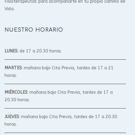
Fisioterapeutas para acompañarte en tu propio camino de
Vida.
NUESTRO HORARIO
LUNES
: de 17 a 20.30 horas.
MARTES
: mañana bajo Cita Previa, tardes de 17 a 21
horas.
MIÉRCOLES
: mañana bajo Cita Previa, tardes de 17 a
20.30 horas.
JUEVES
: mañana bajo Cita Previa, tardes de 17 a 20.30
horas.