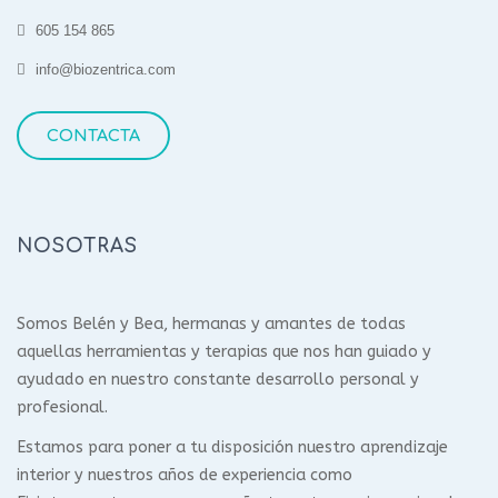
605 154 865
info@biozentrica.com
CONTACTA
NOSOTRAS
Somos Belén y Bea, hermanas y amantes de todas
aquellas herramientas y terapias que nos han guiado y
ayudado en nuestro constante desarrollo personal y
profesional.
Estamos para poner a tu disposición nuestro aprendizaje
interior y nuestros años de experiencia como