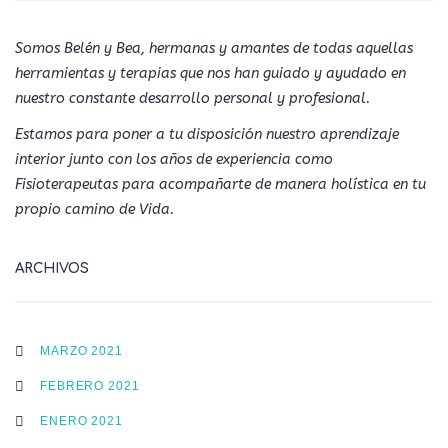
Somos Belén y Bea, hermanas y amantes de todas aquellas
herramientas y terapias que nos han guiado y ayudado en
nuestro constante desarrollo personal y profesional.
Estamos para poner a tu disposición nuestro aprendizaje
interior junto con los años de experiencia como
Fisioterapeutas para acompañarte de manera holística en tu
propio camino de Vida.
ARCHIVOS
MARZO 2021
FEBRERO 2021
ENERO 2021