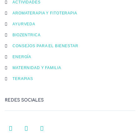
ACTIVIDADES
AROMATERAPIA Y FITOTERAPIA
AYURVEDA
BIOZENTRICA
CONSEJOS PARA EL BIENESTAR
ENERGÍA
MATERNIDAD Y FAMILIA
TERAPIAS
REDES SOCIALES