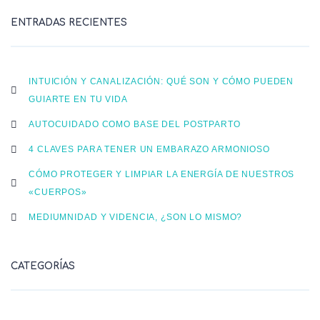
ENTRADAS RECIENTES
INTUICIÓN Y CANALIZACIÓN: QUÉ SON Y CÓMO PUEDEN
GUIARTE EN TU VIDA
AUTOCUIDADO COMO BASE DEL POSTPARTO
4 CLAVES PARA TENER UN EMBARAZO ARMONIOSO
CÓMO PROTEGER Y LIMPIAR LA ENERGÍA DE NUESTROS
«CUERPOS»
MEDIUMNIDAD Y VIDENCIA, ¿SON LO MISMO?
CATEGORÍAS