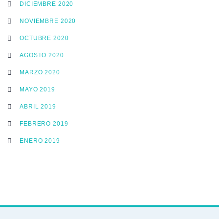
DICIEMBRE 2020
NOVIEMBRE 2020
OCTUBRE 2020
AGOSTO 2020
MARZO 2020
MAYO 2019
ABRIL 2019
FEBRERO 2019
ENERO 2019