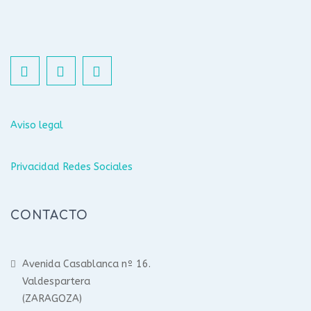
Aviso legal
Privacidad Redes Sociales
CONTACTO
Avenida Casablanca nº 16.
Valdespartera
(ZARAGOZA)