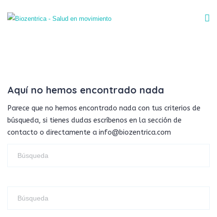
Aquí no hemos encontrado nada
Parece que no hemos encontrado nada con tus criterios de
búsqueda, si tienes dudas escríbenos en la sección de
contacto o directamente a info@biozentrica.com