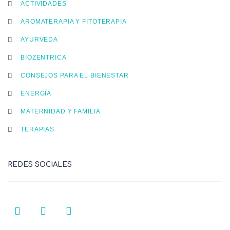
ACTIVIDADES
AROMATERAPIA Y FITOTERAPIA
AYURVEDA
BIOZENTRICA
CONSEJOS PARA EL BIENESTAR
ENERGÍA
MATERNIDAD Y FAMILIA
TERAPIAS
REDES SOCIALES