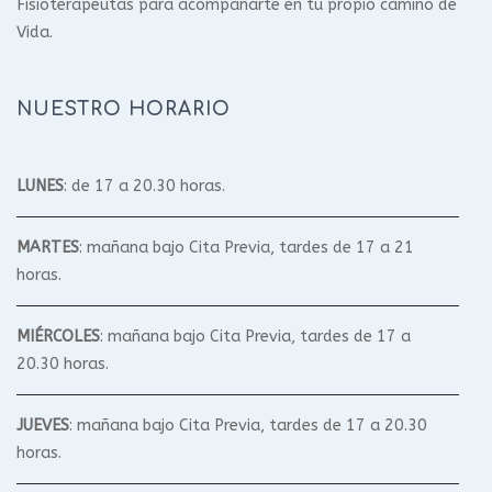
Fisioterapeutas para acompañarte en tu propio camino de
Vida.
NUESTRO HORARIO
LUNES
: de 17 a 20.30 horas.
MARTES
: mañana bajo Cita Previa, tardes de 17 a 21
horas.
MIÉRCOLES
: mañana bajo Cita Previa, tardes de 17 a
20.30 horas.
JUEVES
: mañana bajo Cita Previa, tardes de 17 a 20.30
horas.