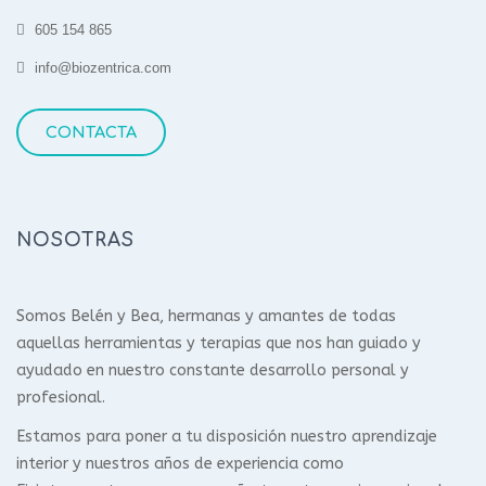
605 154 865
info@biozentrica.com
CONTACTA
NOSOTRAS
Somos Belén y Bea, hermanas y amantes de todas
aquellas herramientas y terapias que nos han guiado y
ayudado en nuestro constante desarrollo personal y
profesional.
Estamos para poner a tu disposición nuestro aprendizaje
interior y nuestros años de experiencia como