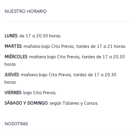
NUESTRO HORARIO
LUNES
: de 17 a 20.30 horas.
MARTES
: mañana bajo Cita Previa, tardes de 17 a 21 horas.
MIÉRCOLES
: mañana bajo Cita Previa, tardes de 17 a 20.30
horas.
JUEVES
: mañana bajo Cita Previa, tardes de 17 a 20.30
horas.
VIERNES
: bajo Cita Previa.
SÁBADO Y DOMINGO
: según Talleres y Cursos.
NOSOTRAS