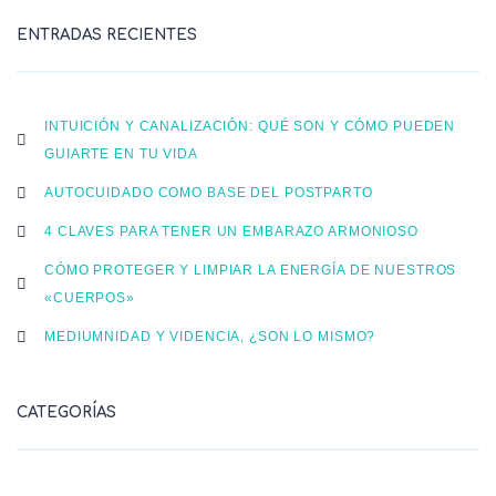
ENTRADAS RECIENTES
INTUICIÓN Y CANALIZACIÓN: QUÉ SON Y CÓMO PUEDEN
GUIARTE EN TU VIDA
AUTOCUIDADO COMO BASE DEL POSTPARTO
4 CLAVES PARA TENER UN EMBARAZO ARMONIOSO
CÓMO PROTEGER Y LIMPIAR LA ENERGÍA DE NUESTROS
«CUERPOS»
MEDIUMNIDAD Y VIDENCIA, ¿SON LO MISMO?
CATEGORÍAS