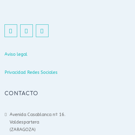
Aviso legal
Privacidad Redes Sociales
CONTACTO
Avenida Casablanca nº 16.
Valdespartera
(ZARAGOZA)