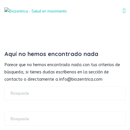
Aquí no hemos encontrado nada
Parece que no hemos encontrado nada con tus criterios de
búsqueda, si tienes dudas escríbenos en la sección de
contacto o directamente a info@biozentrica.com