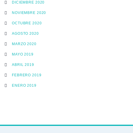
DICIEMBRE 2020
NOVIEMBRE 2020
OCTUBRE 2020
AGOSTO 2020
MARZO 2020
MAYO 2019
ABRIL 2019
FEBRERO 2019
ENERO 2019