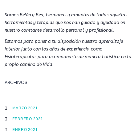
Somos Belén y Bea, hermanas y amantes de todas aquellas
herramientas y terapias que nos han guiado y ayudado en
nuestro constante desarrollo personal y profesional.
Estamos para poner a tu disposición nuestro aprendizaje
interior junto con los años de experiencia como
Fisioterapeutas para acompañarte de manera holística en tu
propio camino de Vida.
ARCHIVOS
MARZO 2021
FEBRERO 2021
ENERO 2021