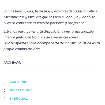
Somos Belén y Bea, hermanas y amantes de todas aquellas
herramientas y terapias que nos han guiado y ayudado en
nuestro constante desarrollo personal y profesional.
Estamos para poner a tu disposición nuestro aprendizaje
interior junto con los años de experiencia como
Fisioterapeutas para acompañarte de manera holística en tu
propio camino de Vida.
ARCHIVOS
MARZO 2021
FEBRERO 2021
ENERO 2021