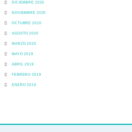
DICIEMBRE 2020
NOVIEMBRE 2020
OCTUBRE 2020
AGOSTO 2020
MARZO 2020
MAYO 2019
ABRIL 2019
FEBRERO 2019
ENERO 2019