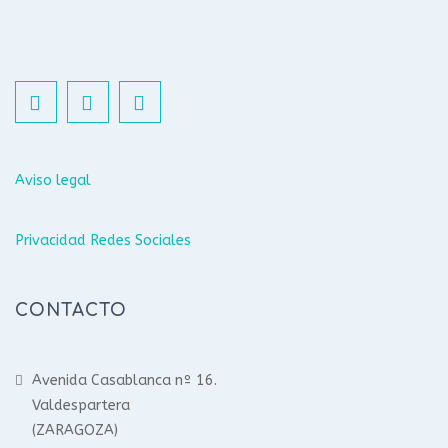
Aviso legal
Privacidad Redes Sociales
CONTACTO
Avenida Casablanca nº 16.
Valdespartera
(ZARAGOZA)