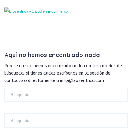
Aquí no hemos encontrado nada
Parece que no hemos encontrado nada con tus criterios de
búsqueda, si tienes dudas escríbenos en la sección de
contacto o directamente a info@biozentrica.com