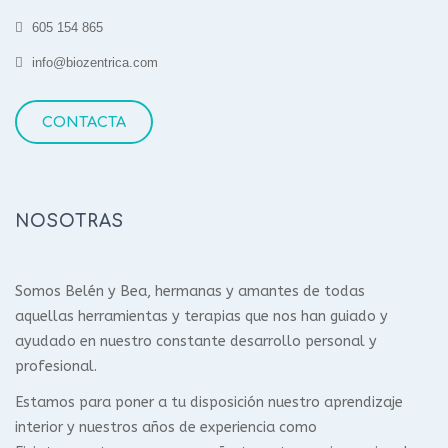
605 154 865
info@biozentrica.com
CONTACTA
NOSOTRAS
Somos Belén y Bea, hermanas y amantes de todas
aquellas herramientas y terapias que nos han guiado y
ayudado en nuestro constante desarrollo personal y
profesional.
Estamos para poner a tu disposición nuestro aprendizaje
interior y nuestros años de experiencia como