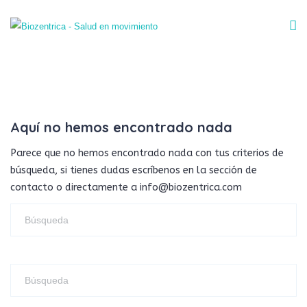
Aquí no hemos encontrado nada
Parece que no hemos encontrado nada con tus criterios de
búsqueda, si tienes dudas escríbenos en la sección de
contacto o directamente a info@biozentrica.com