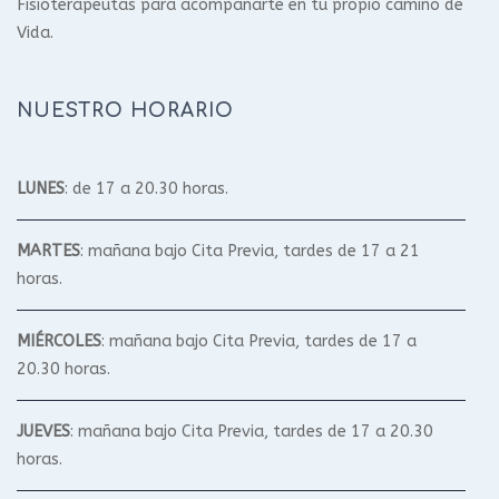
Fisioterapeutas para acompañarte en tu propio camino de
Vida.
NUESTRO HORARIO
LUNES
: de 17 a 20.30 horas.
MARTES
: mañana bajo Cita Previa, tardes de 17 a 21
horas.
MIÉRCOLES
: mañana bajo Cita Previa, tardes de 17 a
20.30 horas.
JUEVES
: mañana bajo Cita Previa, tardes de 17 a 20.30
horas.