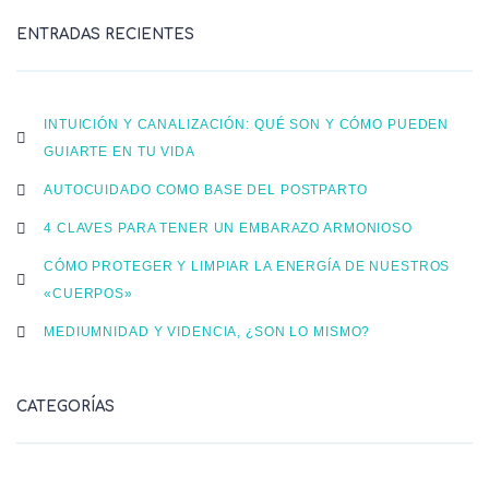
ENTRADAS RECIENTES
INTUICIÓN Y CANALIZACIÓN: QUÉ SON Y CÓMO PUEDEN
GUIARTE EN TU VIDA
AUTOCUIDADO COMO BASE DEL POSTPARTO
4 CLAVES PARA TENER UN EMBARAZO ARMONIOSO
CÓMO PROTEGER Y LIMPIAR LA ENERGÍA DE NUESTROS
«CUERPOS»
MEDIUMNIDAD Y VIDENCIA, ¿SON LO MISMO?
CATEGORÍAS