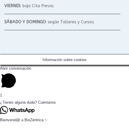
VIERNES
: bajo Cita Previa.
SÁBADO Y DOMINGO
: según Talleres y Cursos.
Información sobre cookies
Abrir conversación
1
¿Tienes alguna duda? Cuéntanos
Bienvenid@ a BioZéntrica ✨