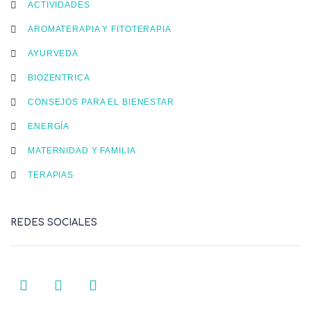
ACTIVIDADES
AROMATERAPIA Y FITOTERAPIA
AYURVEDA
BIOZENTRICA
CONSEJOS PARA EL BIENESTAR
ENERGÍA
MATERNIDAD Y FAMILIA
TERAPIAS
REDES SOCIALES