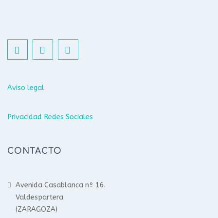
Aviso legal
Privacidad Redes Sociales
CONTACTO
Avenida Casablanca nº 16.
Valdespartera
(ZARAGOZA)