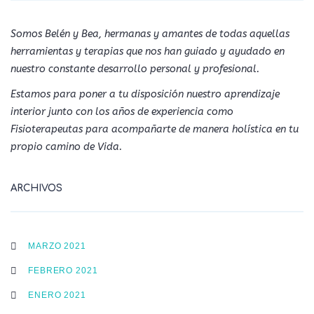
Somos Belén y Bea, hermanas y amantes de todas aquellas
herramientas y terapias que nos han guiado y ayudado en
nuestro constante desarrollo personal y profesional.
Estamos para poner a tu disposición nuestro aprendizaje
interior junto con los años de experiencia como
Fisioterapeutas para acompañarte de manera holística en tu
propio camino de Vida.
ARCHIVOS
MARZO 2021
FEBRERO 2021
ENERO 2021