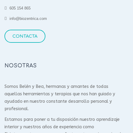
605 154 865
info@biozentrica.com
CONTACTA
NOSOTRAS
Somos Belén y Bea, hermanas y amantes de todas
aquellas herramientas y terapias que nos han guiado y
ayudado en nuestro constante desarrollo personal y
profesional.
Estamos para poner a tu disposición nuestro aprendizaje
interior y nuestros años de experiencia como