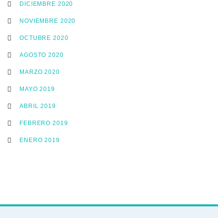
DICIEMBRE 2020
NOVIEMBRE 2020
OCTUBRE 2020
AGOSTO 2020
MARZO 2020
MAYO 2019
ABRIL 2019
FEBRERO 2019
ENERO 2019