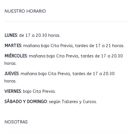
NUESTRO HORARIO
LUNES
: de 17 a 20.30 horas.
MARTES
: mañana bajo Cita Previa, tardes de 17 a 21 horas.
MIÉRCOLES
: mañana bajo Cita Previa, tardes de 17 a 20.30
horas.
JUEVES
: mañana bajo Cita Previa, tardes de 17 a 20.30
horas.
VIERNES
: bajo Cita Previa.
SÁBADO Y DOMINGO
: según Talleres y Cursos.
NOSOTRAS