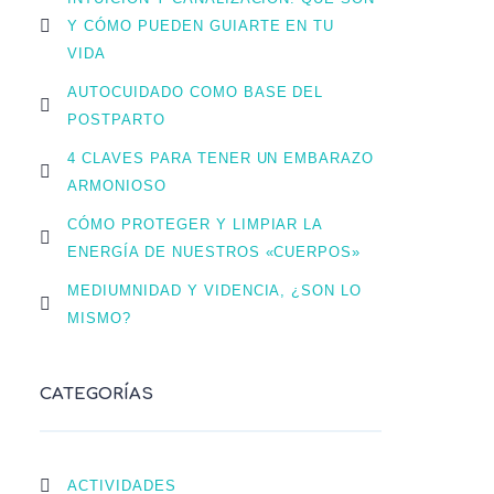
Y CÓMO PUEDEN GUIARTE EN TU
VIDA
AUTOCUIDADO COMO BASE DEL
POSTPARTO
4 CLAVES PARA TENER UN EMBARAZO
ARMONIOSO
CÓMO PROTEGER Y LIMPIAR LA
ENERGÍA DE NUESTROS «CUERPOS»
MEDIUMNIDAD Y VIDENCIA, ¿SON LO
MISMO?
CATEGORÍAS
ACTIVIDADES