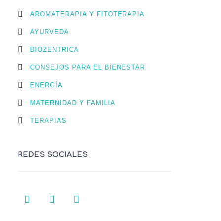
AROMATERAPIA Y FITOTERAPIA
AYURVEDA
BIOZENTRICA
CONSEJOS PARA EL BIENESTAR
ENERGÍA
MATERNIDAD Y FAMILIA
TERAPIAS
REDES SOCIALES