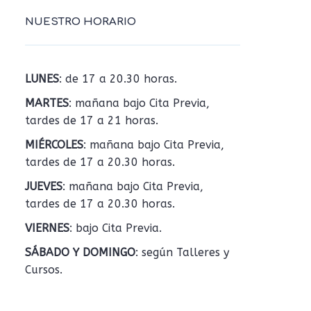
NUESTRO HORARIO
LUNES
: de 17 a 20.30 horas.
MARTES
: mañana bajo Cita Previa,
tardes de 17 a 21 horas.
MIÉRCOLES
: mañana bajo Cita Previa,
tardes de 17 a 20.30 horas.
JUEVES
: mañana bajo Cita Previa,
tardes de 17 a 20.30 horas.
VIERNES
: bajo Cita Previa.
SÁBADO Y DOMINGO
: según Talleres y
Cursos.