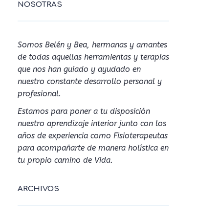
NOSOTRAS
Somos Belén y Bea, hermanas y amantes
de todas aquellas herramientas y terapias
que nos han guiado y ayudado en
nuestro constante desarrollo personal y
profesional.
Estamos para poner a tu disposición
nuestro aprendizaje interior junto con los
años de experiencia como Fisioterapeutas
para acompañarte de manera holística en
tu propio camino de Vida.
ARCHIVOS