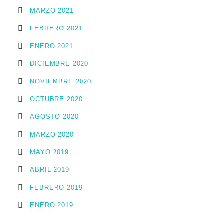
MARZO 2021
FEBRERO 2021
ENERO 2021
DICIEMBRE 2020
NOVIEMBRE 2020
OCTUBRE 2020
AGOSTO 2020
MARZO 2020
MAYO 2019
ABRIL 2019
FEBRERO 2019
ENERO 2019