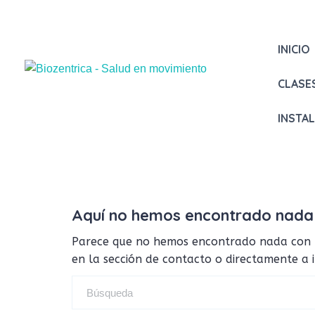
INICIO
CLASE
INSTA
Aquí no hemos encontrado nada
Parece que no hemos encontrado nada con tus
en la sección de contacto o directamente a