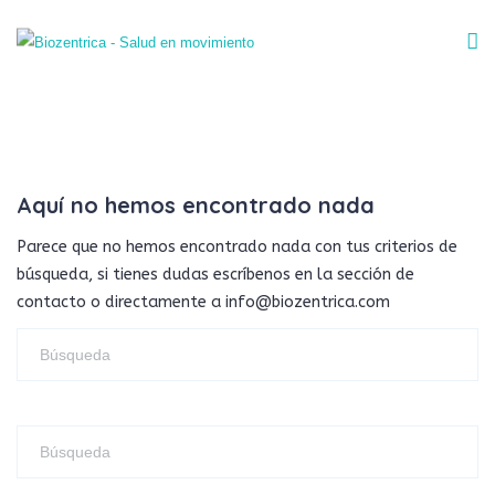
Aquí no hemos encontrado nada
Parece que no hemos encontrado nada con tus criterios de
búsqueda, si tienes dudas escríbenos en la sección de
contacto o directamente a info@biozentrica.com