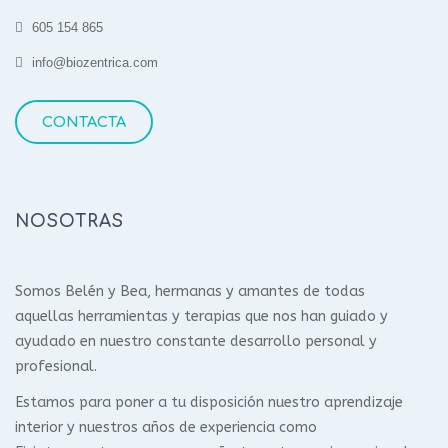
605 154 865
info@biozentrica.com
CONTACTA
NOSOTRAS
Somos Belén y Bea, hermanas y amantes de todas
aquellas herramientas y terapias que nos han guiado y
ayudado en nuestro constante desarrollo personal y
profesional.
Estamos para poner a tu disposición nuestro aprendizaje
interior y nuestros años de experiencia como