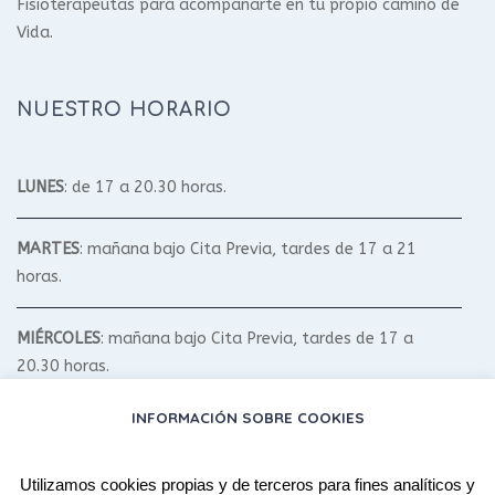
Fisioterapeutas para acompañarte en tu propio camino de
Vida.
NUESTRO HORARIO
LUNES
: de 17 a 20.30 horas.
MARTES
: mañana bajo Cita Previa, tardes de 17 a 21
horas.
MIÉRCOLES
: mañana bajo Cita Previa, tardes de 17 a
20.30 horas.
INFORMACIÓN SOBRE COOKIES
JUEVES
: mañana bajo Cita Previa, tardes de 17 a 20.30
horas.
Utilizamos cookies propias y de terceros para fines analíticos y