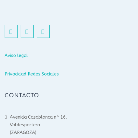
Aviso legal
Privacidad Redes Sociales
CONTACTO
Avenida Casablanca nº 16.
Valdespartera
(ZARAGOZA)