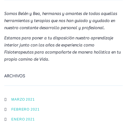
Somos Belén y Bea, hermanas y amantes de todas aquellas
herramientas y terapias que nos han guiado y ayudado en
nuestro constante desarrollo personal y profesional.
Estamos para poner a tu disposición nuestro aprendizaje
interior junto con los años de experiencia como
Fisioterapeutas para acompañarte de manera holística en tu
propio camino de Vida.
ARCHIVOS
MARZO 2021
FEBRERO 2021
ENERO 2021