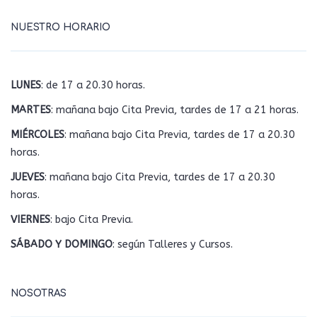
NUESTRO HORARIO
LUNES
: de 17 a 20.30 horas.
MARTES
: mañana bajo Cita Previa, tardes de 17 a 21 horas.
MIÉRCOLES
: mañana bajo Cita Previa, tardes de 17 a 20.30
horas.
JUEVES
: mañana bajo Cita Previa, tardes de 17 a 20.30
horas.
VIERNES
: bajo Cita Previa.
SÁBADO Y DOMINGO
: según Talleres y Cursos.
NOSOTRAS