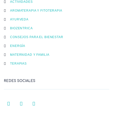
ACTIVIDADES
AROMATERAPIA Y FITOTERAPIA
AYURVEDA
BIOZENTRICA
CONSEJOS PARA EL BIENESTAR
ENERGÍA
MATERNIDAD Y FAMILIA
TERAPIAS
REDES SOCIALES