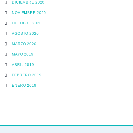
DICIEMBRE 2020
NOVIEMBRE 2020
OCTUBRE 2020
AGOSTO 2020
MARZO 2020
MAYO 2019
ABRIL 2019
FEBRERO 2019
ENERO 2019