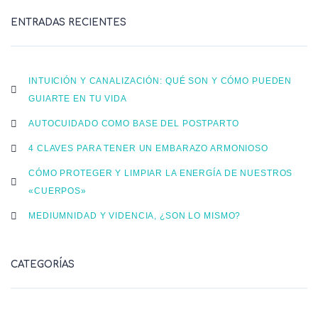
ENTRADAS RECIENTES
INTUICIÓN Y CANALIZACIÓN: QUÉ SON Y CÓMO PUEDEN
GUIARTE EN TU VIDA
AUTOCUIDADO COMO BASE DEL POSTPARTO
4 CLAVES PARA TENER UN EMBARAZO ARMONIOSO
CÓMO PROTEGER Y LIMPIAR LA ENERGÍA DE NUESTROS
«CUERPOS»
MEDIUMNIDAD Y VIDENCIA, ¿SON LO MISMO?
CATEGORÍAS