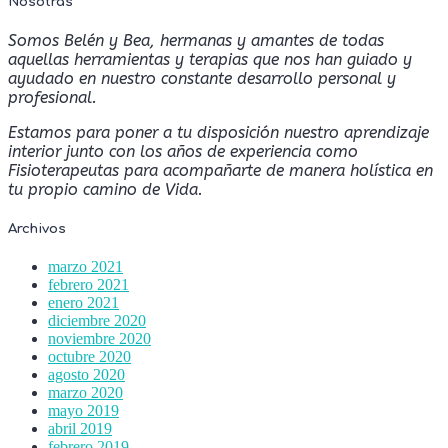
Nosotras
Somos Belén y Bea, hermanas y amantes de todas
aquellas herramientas y terapias que nos han guiado y
ayudado en nuestro constante desarrollo personal y
profesional.
Estamos para poner a tu disposición nuestro aprendizaje
interior junto con los años de experiencia como
Fisioterapeutas para acompañarte de manera holística en
tu propio camino de Vida.
Archivos
marzo 2021
febrero 2021
enero 2021
diciembre 2020
noviembre 2020
octubre 2020
agosto 2020
marzo 2020
mayo 2019
abril 2019
febrero 2019