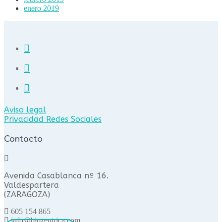
enero 2019
Aviso legal
Privacidad Redes Sociales
Contacto
Avenida Casablanca nº 16.
Valdespartera
(ZARAGOZA)
605 154 865
info@biozentrica.com