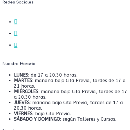
Redes Sociales
Nuestro Horario
LUNES
: de 17 a 20.30 horas.
MARTES
: mañana bajo Cita Previa, tardes de 17 a
21 horas.
MIÉRCOLES
: mañana bajo Cita Previa, tardes de 17
a 20.30 horas.
JUEVES
: mañana bajo Cita Previa, tardes de 17 a
20.30 horas.
VIERNES
: bajo Cita Previa.
SÁBADO Y DOMINGO
: según Talleres y Cursos.