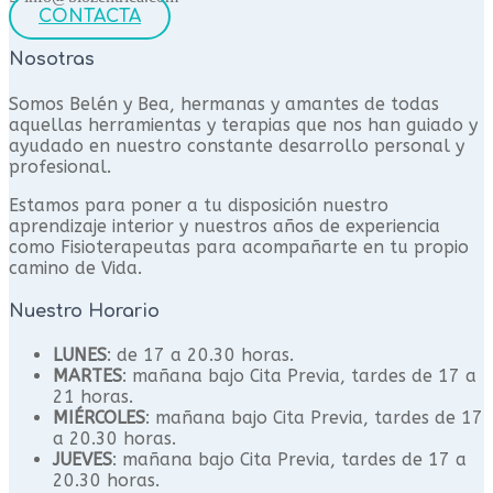
CONTACTA
Nosotras
Somos Belén y Bea, hermanas y amantes de todas
aquellas herramientas y terapias que nos han guiado y
ayudado en nuestro constante desarrollo personal y
profesional.
Estamos para poner a tu disposición nuestro
aprendizaje interior y nuestros años de experiencia
como Fisioterapeutas para acompañarte en tu propio
camino de Vida.
Nuestro Horario
LUNES
: de 17 a 20.30 horas.
MARTES
: mañana bajo Cita Previa, tardes de 17 a
21 horas.
MIÉRCOLES
: mañana bajo Cita Previa, tardes de 17
a 20.30 horas.
JUEVES
: mañana bajo Cita Previa, tardes de 17 a
20.30 horas.