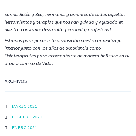
Somos Belén y Bea, hermanas y amantes de todas aquellas
herramientas y terapias que nos han guiado y ayudado en
nuestro constante desarrollo personal y profesional.
Estamos para poner a tu disposición nuestro aprendizaje
interior junto con los años de experiencia como
Fisioterapeutas para acompañarte de manera holística en tu
propio camino de Vida.
ARCHIVOS
MARZO 2021
FEBRERO 2021
ENERO 2021