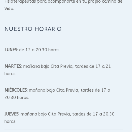
Fisioterapeutas para acompañarte en tu propio camino de
Vida.
NUESTRO HORARIO
LUNES
: de 17 a 20.30 horas.
MARTES
: mañana bajo Cita Previa, tardes de 17 a 21
horas.
MIÉRCOLES
: mañana bajo Cita Previa, tardes de 17 a
20.30 horas.
JUEVES
: mañana bajo Cita Previa, tardes de 17 a 20.30
horas.