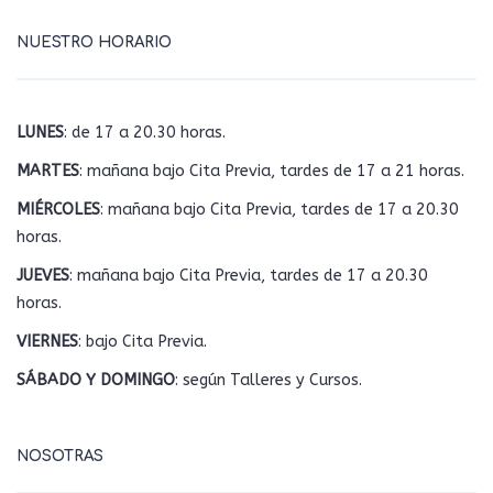
NUESTRO HORARIO
LUNES
: de 17 a 20.30 horas.
MARTES
: mañana bajo Cita Previa, tardes de 17 a 21 horas.
MIÉRCOLES
: mañana bajo Cita Previa, tardes de 17 a 20.30
horas.
JUEVES
: mañana bajo Cita Previa, tardes de 17 a 20.30
horas.
VIERNES
: bajo Cita Previa.
SÁBADO Y DOMINGO
: según Talleres y Cursos.
NOSOTRAS