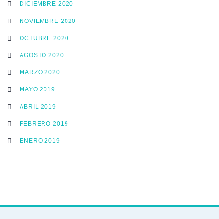
DICIEMBRE 2020
NOVIEMBRE 2020
OCTUBRE 2020
AGOSTO 2020
MARZO 2020
MAYO 2019
ABRIL 2019
FEBRERO 2019
ENERO 2019