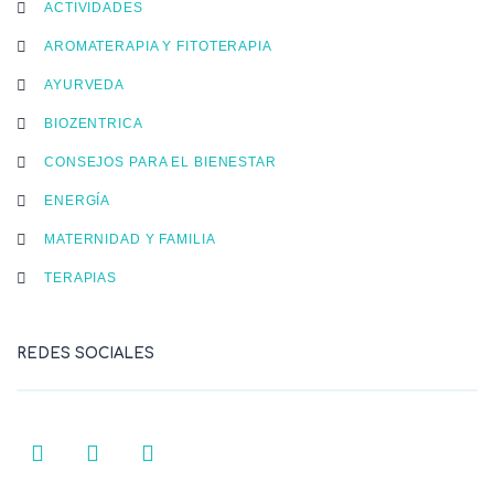
ACTIVIDADES
AROMATERAPIA Y FITOTERAPIA
AYURVEDA
BIOZENTRICA
CONSEJOS PARA EL BIENESTAR
ENERGÍA
MATERNIDAD Y FAMILIA
TERAPIAS
REDES SOCIALES