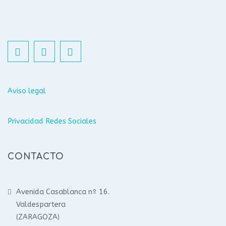
Aviso legal
Privacidad Redes Sociales
CONTACTO
Avenida Casablanca nº 16.
Valdespartera
(ZARAGOZA)