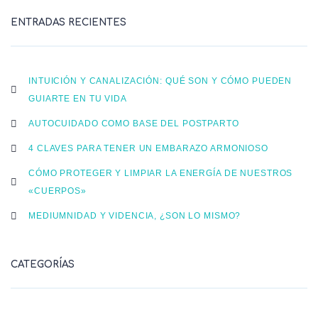
ENTRADAS RECIENTES
INTUICIÓN Y CANALIZACIÓN: QUÉ SON Y CÓMO PUEDEN
GUIARTE EN TU VIDA
AUTOCUIDADO COMO BASE DEL POSTPARTO
4 CLAVES PARA TENER UN EMBARAZO ARMONIOSO
CÓMO PROTEGER Y LIMPIAR LA ENERGÍA DE NUESTROS
«CUERPOS»
MEDIUMNIDAD Y VIDENCIA, ¿SON LO MISMO?
CATEGORÍAS