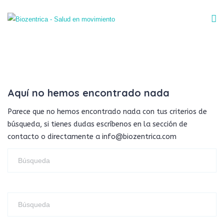
Aquí no hemos encontrado nada
Parece que no hemos encontrado nada con tus criterios de
búsqueda, si tienes dudas escríbenos en la sección de
contacto o directamente a info@biozentrica.com