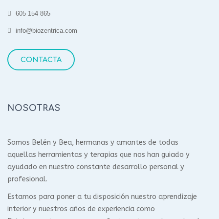
605 154 865
info@biozentrica.com
CONTACTA
NOSOTRAS
Somos Belén y Bea, hermanas y amantes de todas
aquellas herramientas y terapias que nos han guiado y
ayudado en nuestro constante desarrollo personal y
profesional.
Estamos para poner a tu disposición nuestro aprendizaje
interior y nuestros años de experiencia como