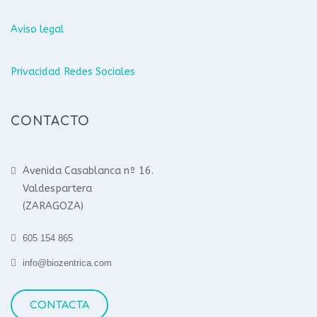
Aviso legal
Privacidad Redes Sociales
CONTACTO
Avenida Casablanca nº 16.
Valdespartera
(ZARAGOZA)
605 154 865
info@biozentrica.com
CONTACTA