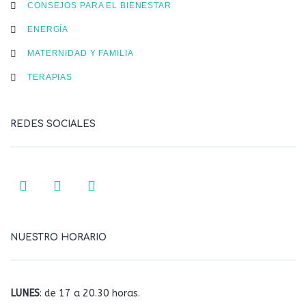
CONSEJOS PARA EL BIENESTAR
ENERGÍA
MATERNIDAD Y FAMILIA
TERAPIAS
REDES SOCIALES
NUESTRO HORARIO
LUNES
: de 17 a 20.30 horas.