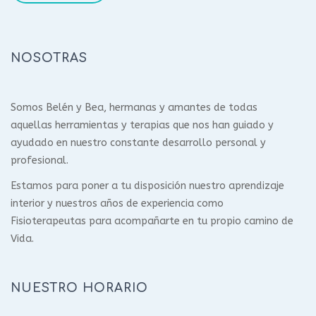
NOSOTRAS
Somos Belén y Bea, hermanas y amantes de todas
aquellas herramientas y terapias que nos han guiado y
ayudado en nuestro constante desarrollo personal y
profesional.
Estamos para poner a tu disposición nuestro aprendizaje
interior y nuestros años de experiencia como
Fisioterapeutas para acompañarte en tu propio camino de
Vida.
NUESTRO HORARIO