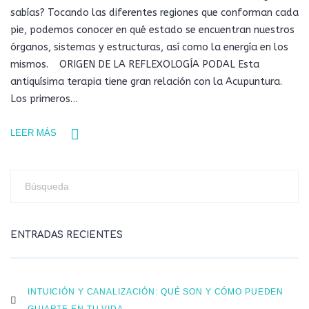
sabías? Tocando las diferentes regiones que conforman cada
pie, podemos conocer en qué estado se encuentran nuestros
órganos, sistemas y estructuras, así como la energía en los
mismos. ORIGEN DE LA REFLEXOLOGÍA PODAL Esta
antiquísima terapia tiene gran relación con la Acupuntura.
Los primeros…
LEER MÁS
ENTRADAS RECIENTES
INTUICIÓN Y CANALIZACIÓN: QUÉ SON Y CÓMO PUEDEN
GUIARTE EN TU VIDA