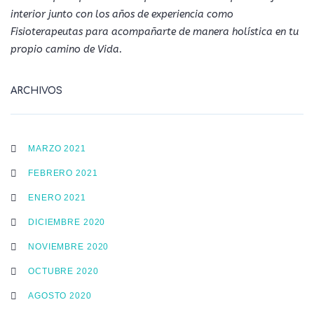
interior junto con los años de experiencia como
Fisioterapeutas para acompañarte de manera holística en tu
propio camino de Vida.
ARCHIVOS
MARZO 2021
FEBRERO 2021
ENERO 2021
DICIEMBRE 2020
NOVIEMBRE 2020
OCTUBRE 2020
AGOSTO 2020