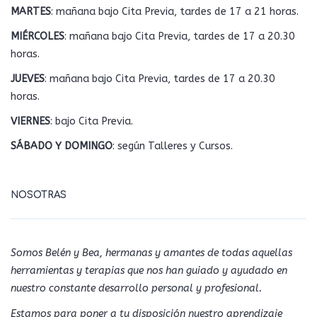
MARTES
: mañana bajo Cita Previa, tardes de 17 a 21 horas.
MIÉRCOLES
: mañana bajo Cita Previa, tardes de 17 a 20.30
horas.
JUEVES
: mañana bajo Cita Previa, tardes de 17 a 20.30
horas.
VIERNES
: bajo Cita Previa.
SÁBADO Y DOMINGO
: según Talleres y Cursos.
NOSOTRAS
Somos Belén y Bea, hermanas y amantes de todas aquellas
herramientas y terapias que nos han guiado y ayudado en
nuestro constante desarrollo personal y profesional.
Estamos para poner a tu disposición nuestro aprendizaje