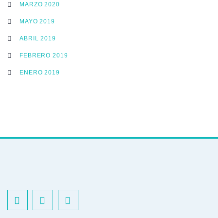
MARZO 2020
MAYO 2019
ABRIL 2019
FEBRERO 2019
ENERO 2019