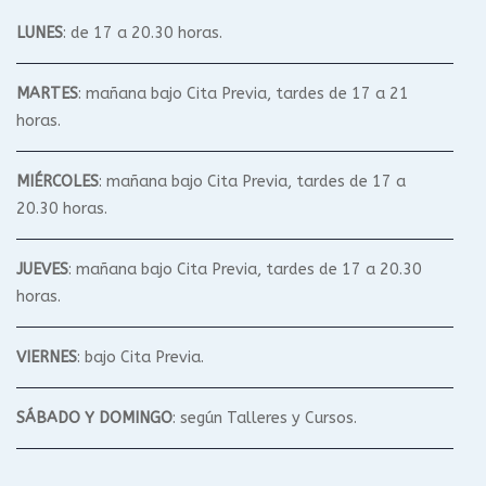
LUNES
: de 17 a 20.30 horas.
MARTES
: mañana bajo Cita Previa, tardes de 17 a 21
horas.
MIÉRCOLES
: mañana bajo Cita Previa, tardes de 17 a
20.30 horas.
JUEVES
: mañana bajo Cita Previa, tardes de 17 a 20.30
horas.
VIERNES
: bajo Cita Previa.
SÁBADO Y DOMINGO
: según Talleres y Cursos.