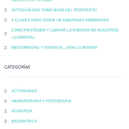
AUTOCUIDADO COMO BASE DEL POSTPARTO
4 CLAVES PARA TENER UN EMBARAZO ARMONIOSO
CÓMO PROTEGER Y LIMPIAR LA ENERGÍA DE NUESTROS
«CUERPOS»
MEDIUMNIDAD Y VIDENCIA, ¿SON LO MISMO?
CATEGORÍAS
ACTIVIDADES
AROMATERAPIA Y FITOTERAPIA
AYURVEDA
BIOZENTRICA