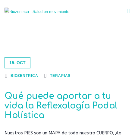
15. OCT
BIOZENTRICA
TERAPIAS
Qué puede aportar a tu
vida la Reflexología Podal
Holística
Nuestros PIES son un MAPA de todo nuestro CUERPO, ¿lo