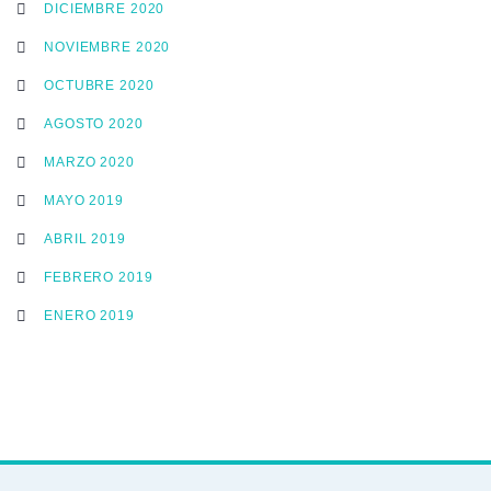
DICIEMBRE 2020
NOVIEMBRE 2020
OCTUBRE 2020
AGOSTO 2020
MARZO 2020
MAYO 2019
ABRIL 2019
FEBRERO 2019
ENERO 2019