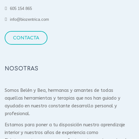
605 154 865
info@biozentrica.com
CONTACTA
NOSOTRAS
Somos Belén y Bea, hermanas y amantes de todas
aquellas herramientas y terapias que nos han guiado y
ayudado en nuestro constante desarrollo personal y
profesional.
Estamos para poner a tu disposición nuestro aprendizaje
interior y nuestros años de experiencia como