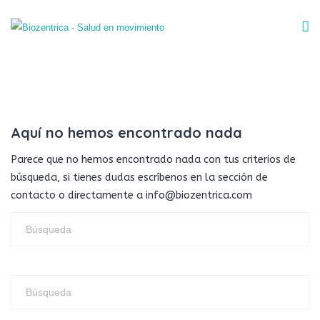
Aquí no hemos encontrado nada
Parece que no hemos encontrado nada con tus criterios de
búsqueda, si tienes dudas escríbenos en la sección de
contacto o directamente a info@biozentrica.com