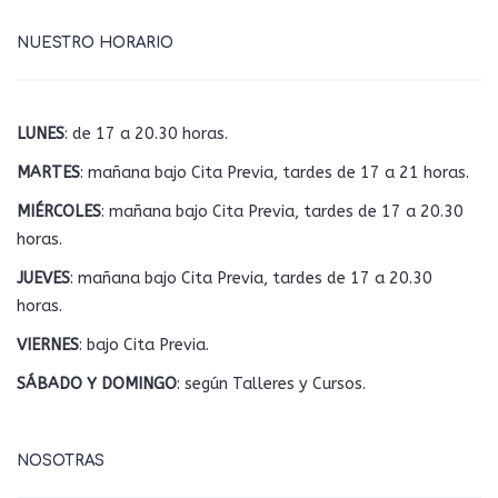
NUESTRO HORARIO
LUNES
: de 17 a 20.30 horas.
MARTES
: mañana bajo Cita Previa, tardes de 17 a 21 horas.
MIÉRCOLES
: mañana bajo Cita Previa, tardes de 17 a 20.30
horas.
JUEVES
: mañana bajo Cita Previa, tardes de 17 a 20.30
horas.
VIERNES
: bajo Cita Previa.
SÁBADO Y DOMINGO
: según Talleres y Cursos.
NOSOTRAS