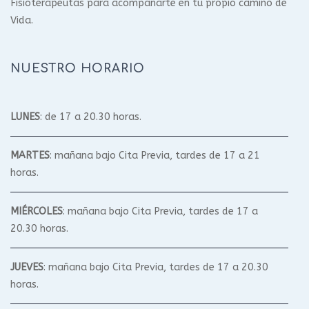
Fisioterapeutas para acompañarte en tu propio camino de
Vida.
NUESTRO HORARIO
LUNES
: de 17 a 20.30 horas.
MARTES
: mañana bajo Cita Previa, tardes de 17 a 21
horas.
MIÉRCOLES
: mañana bajo Cita Previa, tardes de 17 a
20.30 horas.
JUEVES
: mañana bajo Cita Previa, tardes de 17 a 20.30
horas.