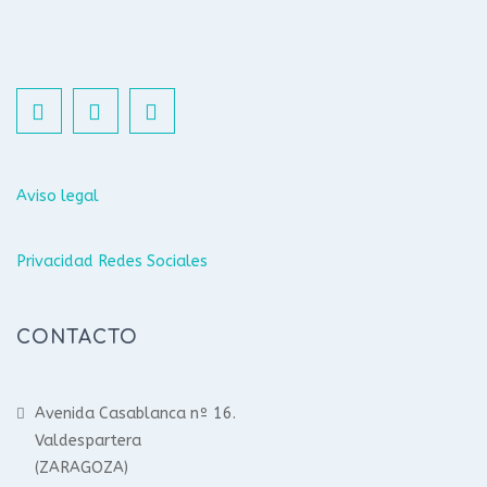
Aviso legal
Privacidad Redes Sociales
CONTACTO
Avenida Casablanca nº 16.
Valdespartera
(ZARAGOZA)