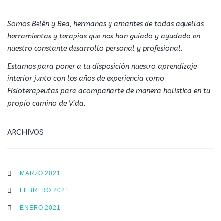
Somos Belén y Bea, hermanas y amantes de todas aquellas
herramientas y terapias que nos han guiado y ayudado en
nuestro constante desarrollo personal y profesional.
Estamos para poner a tu disposición nuestro aprendizaje
interior junto con los años de experiencia como
Fisioterapeutas para acompañarte de manera holística en tu
propio camino de Vida.
ARCHIVOS
MARZO 2021
FEBRERO 2021
ENERO 2021