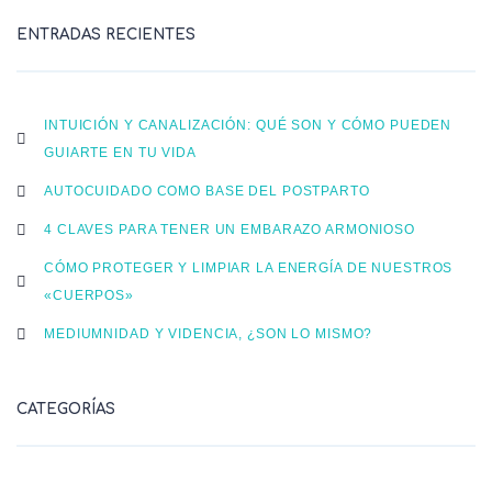
ENTRADAS RECIENTES
INTUICIÓN Y CANALIZACIÓN: QUÉ SON Y CÓMO PUEDEN
GUIARTE EN TU VIDA
AUTOCUIDADO COMO BASE DEL POSTPARTO
4 CLAVES PARA TENER UN EMBARAZO ARMONIOSO
CÓMO PROTEGER Y LIMPIAR LA ENERGÍA DE NUESTROS
«CUERPOS»
MEDIUMNIDAD Y VIDENCIA, ¿SON LO MISMO?
CATEGORÍAS