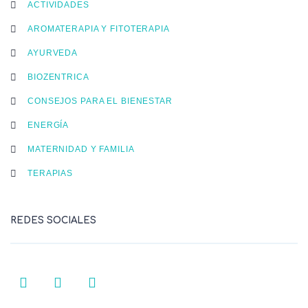
ACTIVIDADES
AROMATERAPIA Y FITOTERAPIA
AYURVEDA
BIOZENTRICA
CONSEJOS PARA EL BIENESTAR
ENERGÍA
MATERNIDAD Y FAMILIA
TERAPIAS
REDES SOCIALES