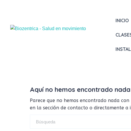
INICIO
CLASE
INSTA
Aquí no hemos encontrado nada
Parece que no hemos encontrado nada con tus
en la sección de contacto o directamente a