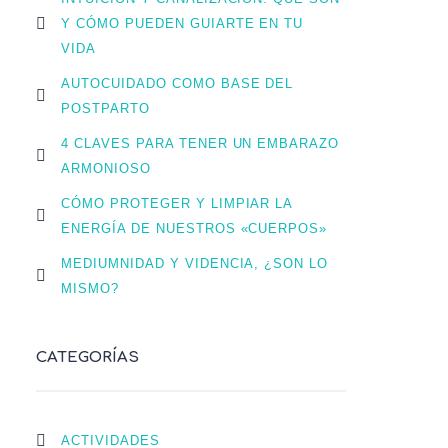
Y CÓMO PUEDEN GUIARTE EN TU
VIDA
AUTOCUIDADO COMO BASE DEL
POSTPARTO
4 CLAVES PARA TENER UN EMBARAZO
ARMONIOSO
CÓMO PROTEGER Y LIMPIAR LA
ENERGÍA DE NUESTROS «CUERPOS»
MEDIUMNIDAD Y VIDENCIA, ¿SON LO
MISMO?
CATEGORÍAS
ACTIVIDADES