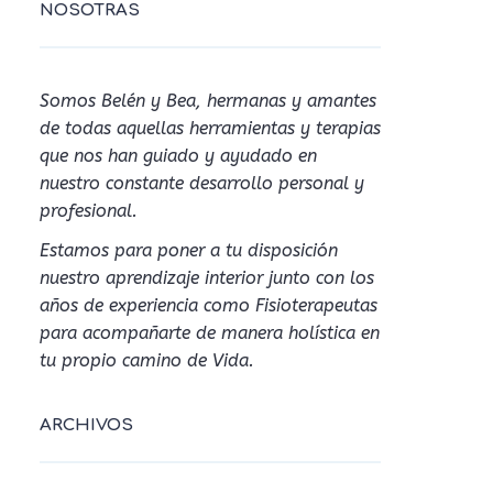
NOSOTRAS
Somos Belén y Bea, hermanas y amantes
de todas aquellas herramientas y terapias
que nos han guiado y ayudado en
nuestro constante desarrollo personal y
profesional.
Estamos para poner a tu disposición
nuestro aprendizaje interior junto con los
años de experiencia como Fisioterapeutas
para acompañarte de manera holística en
tu propio camino de Vida.
ARCHIVOS