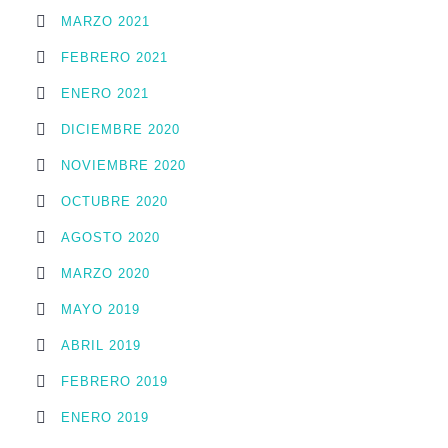
MARZO 2021
FEBRERO 2021
ENERO 2021
DICIEMBRE 2020
NOVIEMBRE 2020
OCTUBRE 2020
AGOSTO 2020
MARZO 2020
MAYO 2019
ABRIL 2019
FEBRERO 2019
ENERO 2019