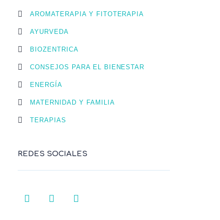
AROMATERAPIA Y FITOTERAPIA
AYURVEDA
BIOZENTRICA
CONSEJOS PARA EL BIENESTAR
ENERGÍA
MATERNIDAD Y FAMILIA
TERAPIAS
REDES SOCIALES