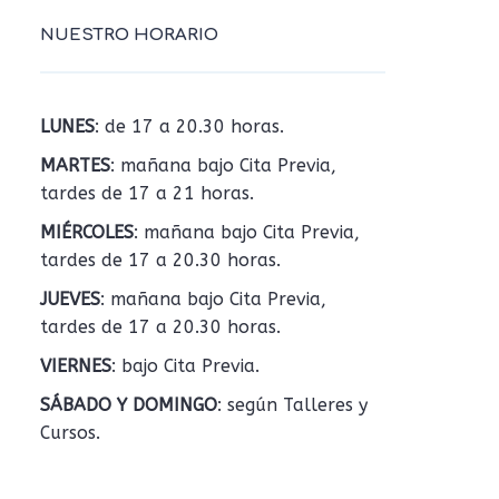
NUESTRO HORARIO
LUNES
: de 17 a 20.30 horas.
MARTES
: mañana bajo Cita Previa,
tardes de 17 a 21 horas.
MIÉRCOLES
: mañana bajo Cita Previa,
tardes de 17 a 20.30 horas.
JUEVES
: mañana bajo Cita Previa,
tardes de 17 a 20.30 horas.
VIERNES
: bajo Cita Previa.
SÁBADO Y DOMINGO
: según Talleres y
Cursos.