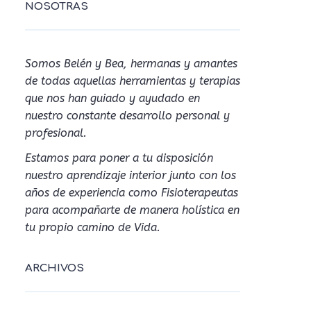
NOSOTRAS
Somos Belén y Bea, hermanas y amantes
de todas aquellas herramientas y terapias
que nos han guiado y ayudado en
nuestro constante desarrollo personal y
profesional.
Estamos para poner a tu disposición
nuestro aprendizaje interior junto con los
años de experiencia como Fisioterapeutas
para acompañarte de manera holística en
tu propio camino de Vida.
ARCHIVOS