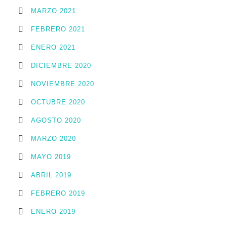
MARZO 2021
FEBRERO 2021
ENERO 2021
DICIEMBRE 2020
NOVIEMBRE 2020
OCTUBRE 2020
AGOSTO 2020
MARZO 2020
MAYO 2019
ABRIL 2019
FEBRERO 2019
ENERO 2019