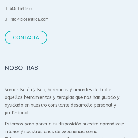
605 154 865
info@biozentrica.com
CONTACTA
NOSOTRAS
Somos Belén y Bea, hermanas y amantes de todas
aquellas herramientas y terapias que nos han guiado y
ayudado en nuestro constante desarrollo personal y
profesional.
Estamos para poner a tu disposición nuestro aprendizaje
interior y nuestros años de experiencia como