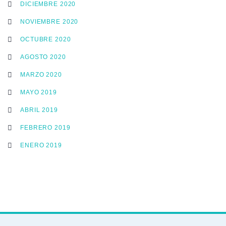
DICIEMBRE 2020
NOVIEMBRE 2020
OCTUBRE 2020
AGOSTO 2020
MARZO 2020
MAYO 2019
ABRIL 2019
FEBRERO 2019
ENERO 2019