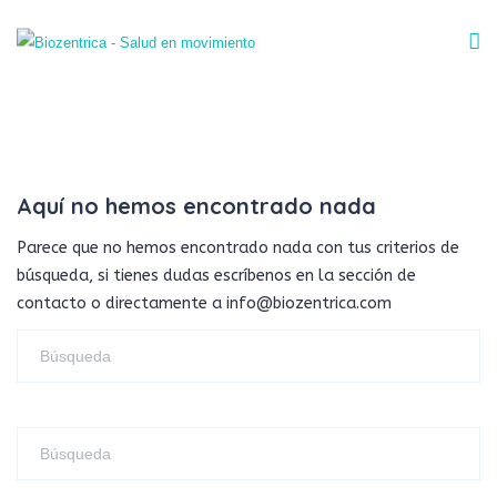
Aquí no hemos encontrado nada
Parece que no hemos encontrado nada con tus criterios de
búsqueda, si tienes dudas escríbenos en la sección de
contacto o directamente a info@biozentrica.com