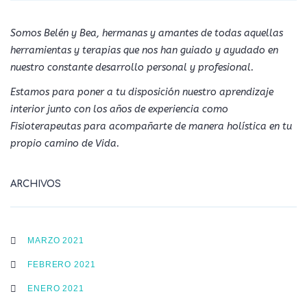
Somos Belén y Bea, hermanas y amantes de todas aquellas
herramientas y terapias que nos han guiado y ayudado en
nuestro constante desarrollo personal y profesional.
Estamos para poner a tu disposición nuestro aprendizaje
interior junto con los años de experiencia como
Fisioterapeutas para acompañarte de manera holística en tu
propio camino de Vida.
ARCHIVOS
MARZO 2021
FEBRERO 2021
ENERO 2021