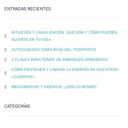
ENTRADAS RECIENTES
INTUICIÓN Y CANALIZACIÓN: QUÉ SON Y CÓMO PUEDEN
GUIARTE EN TU VIDA
AUTOCUIDADO COMO BASE DEL POSTPARTO
4 CLAVES PARA TENER UN EMBARAZO ARMONIOSO
CÓMO PROTEGER Y LIMPIAR LA ENERGÍA DE NUESTROS
«CUERPOS»
MEDIUMNIDAD Y VIDENCIA, ¿SON LO MISMO?
CATEGORÍAS