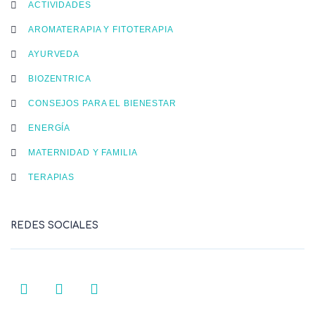
ACTIVIDADES
AROMATERAPIA Y FITOTERAPIA
AYURVEDA
BIOZENTRICA
CONSEJOS PARA EL BIENESTAR
ENERGÍA
MATERNIDAD Y FAMILIA
TERAPIAS
REDES SOCIALES