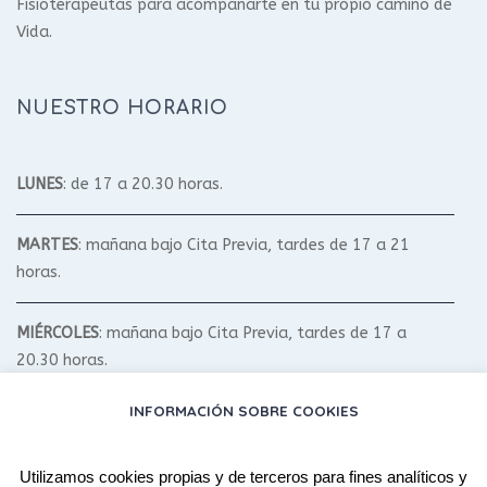
Fisioterapeutas para acompañarte en tu propio camino de
Vida.
NUESTRO HORARIO
LUNES
: de 17 a 20.30 horas.
MARTES
: mañana bajo Cita Previa, tardes de 17 a 21
horas.
MIÉRCOLES
: mañana bajo Cita Previa, tardes de 17 a
20.30 horas.
INFORMACIÓN SOBRE COOKIES
JUEVES
: mañana bajo Cita Previa, tardes de 17 a 20.30
horas.
Utilizamos cookies propias y de terceros para fines analíticos y