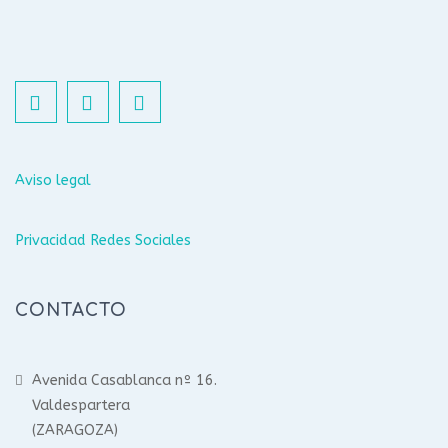
Aviso legal
Privacidad Redes Sociales
CONTACTO
Avenida Casablanca nº 16.
Valdespartera
(ZARAGOZA)