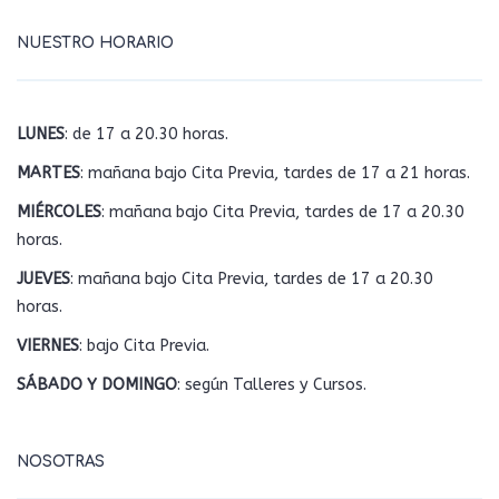
NUESTRO HORARIO
LUNES
: de 17 a 20.30 horas.
MARTES
: mañana bajo Cita Previa, tardes de 17 a 21 horas.
MIÉRCOLES
: mañana bajo Cita Previa, tardes de 17 a 20.30
horas.
JUEVES
: mañana bajo Cita Previa, tardes de 17 a 20.30
horas.
VIERNES
: bajo Cita Previa.
SÁBADO Y DOMINGO
: según Talleres y Cursos.
NOSOTRAS