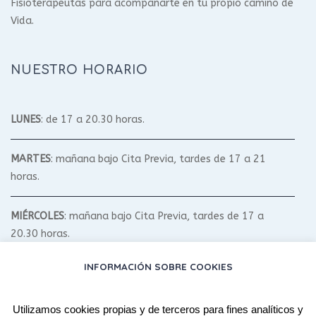
Fisioterapeutas para acompañarte en tu propio camino de
Vida.
NUESTRO HORARIO
LUNES
: de 17 a 20.30 horas.
MARTES
: mañana bajo Cita Previa, tardes de 17 a 21
horas.
MIÉRCOLES
: mañana bajo Cita Previa, tardes de 17 a
20.30 horas.
INFORMACIÓN SOBRE COOKIES
JUEVES
: mañana bajo Cita Previa, tardes de 17 a 20.30
horas.
Utilizamos cookies propias y de terceros para fines analíticos y