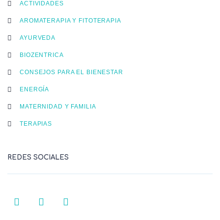
ACTIVIDADES
AROMATERAPIA Y FITOTERAPIA
AYURVEDA
BIOZENTRICA
CONSEJOS PARA EL BIENESTAR
ENERGÍA
MATERNIDAD Y FAMILIA
TERAPIAS
REDES SOCIALES