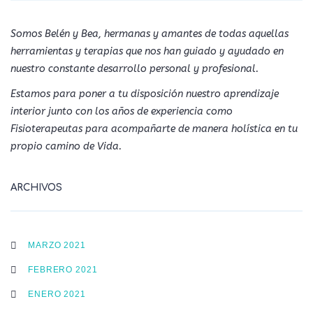
Somos Belén y Bea, hermanas y amantes de todas aquellas
herramientas y terapias que nos han guiado y ayudado en
nuestro constante desarrollo personal y profesional.
Estamos para poner a tu disposición nuestro aprendizaje
interior junto con los años de experiencia como
Fisioterapeutas para acompañarte de manera holística en tu
propio camino de Vida.
ARCHIVOS
MARZO 2021
FEBRERO 2021
ENERO 2021