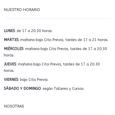
NUESTRO HORARIO
LUNES
: de 17 a 20.30 horas.
MARTES
: mañana bajo Cita Previa, tardes de 17 a 21 horas.
MIÉRCOLES
: mañana bajo Cita Previa, tardes de 17 a 20.30
horas.
JUEVES
: mañana bajo Cita Previa, tardes de 17 a 20.30
horas.
VIERNES
: bajo Cita Previa.
SÁBADO Y DOMINGO
: según Talleres y Cursos.
NOSOTRAS