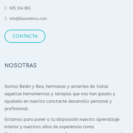
605 154 865
info@biozentrica.com
CONTACTA
NOSOTRAS
Somos Belén y Bea, hermanas y amantes de todas
aquellas herramientas y terapias que nos han guiado y
ayudado en nuestro constante desarrollo personal y
profesional.
Estamos para poner a tu disposición nuestro aprendizaje
interior y nuestros años de experiencia como