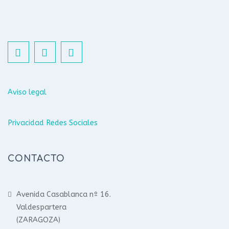
Aviso legal
Privacidad Redes Sociales
CONTACTO
Avenida Casablanca nº 16.
Valdespartera
(ZARAGOZA)