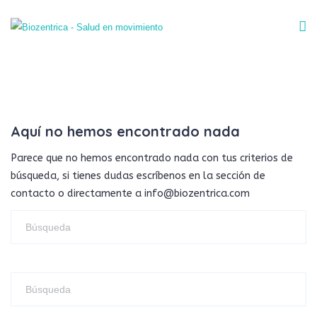
Aquí no hemos encontrado nada
Parece que no hemos encontrado nada con tus criterios de
búsqueda, si tienes dudas escríbenos en la sección de
contacto o directamente a info@biozentrica.com