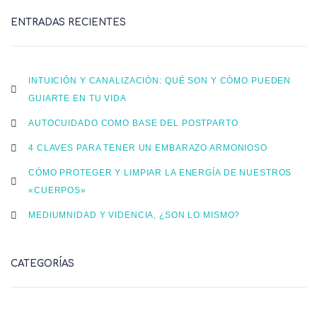
ENTRADAS RECIENTES
INTUICIÓN Y CANALIZACIÓN: QUÉ SON Y CÓMO PUEDEN
GUIARTE EN TU VIDA
AUTOCUIDADO COMO BASE DEL POSTPARTO
4 CLAVES PARA TENER UN EMBARAZO ARMONIOSO
CÓMO PROTEGER Y LIMPIAR LA ENERGÍA DE NUESTROS
«CUERPOS»
MEDIUMNIDAD Y VIDENCIA, ¿SON LO MISMO?
CATEGORÍAS