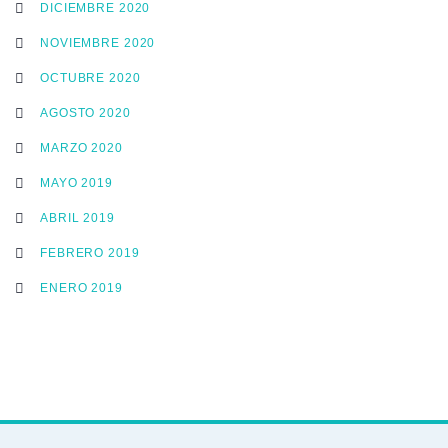
DICIEMBRE 2020
NOVIEMBRE 2020
OCTUBRE 2020
AGOSTO 2020
MARZO 2020
MAYO 2019
ABRIL 2019
FEBRERO 2019
ENERO 2019