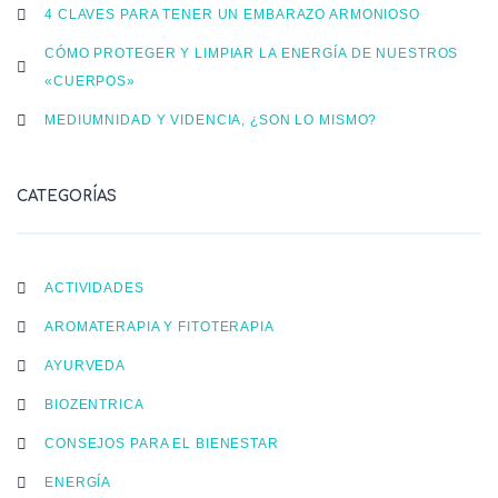
4 CLAVES PARA TENER UN EMBARAZO ARMONIOSO
CÓMO PROTEGER Y LIMPIAR LA ENERGÍA DE NUESTROS
«CUERPOS»
MEDIUMNIDAD Y VIDENCIA, ¿SON LO MISMO?
CATEGORÍAS
ACTIVIDADES
AROMATERAPIA Y FITOTERAPIA
AYURVEDA
BIOZENTRICA
CONSEJOS PARA EL BIENESTAR
ENERGÍA