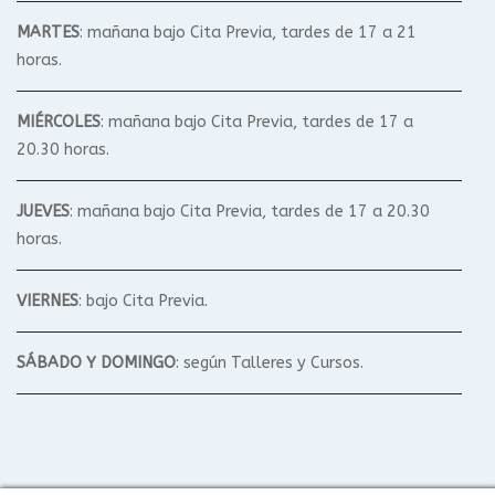
MARTES
: mañana bajo Cita Previa, tardes de 17 a 21
horas.
MIÉRCOLES
: mañana bajo Cita Previa, tardes de 17 a
20.30 horas.
JUEVES
: mañana bajo Cita Previa, tardes de 17 a 20.30
horas.
VIERNES
: bajo Cita Previa.
SÁBADO Y DOMINGO
: según Talleres y Cursos.