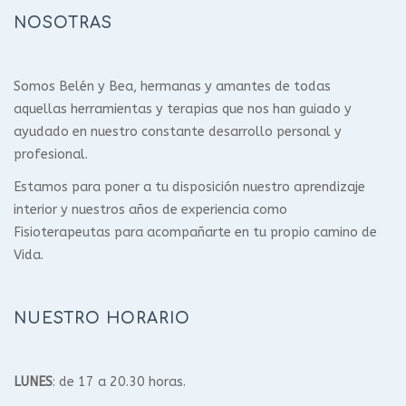
NOSOTRAS
Somos Belén y Bea, hermanas y amantes de todas
aquellas herramientas y terapias que nos han guiado y
ayudado en nuestro constante desarrollo personal y
profesional.
Estamos para poner a tu disposición nuestro aprendizaje
interior y nuestros años de experiencia como
Fisioterapeutas para acompañarte en tu propio camino de
Vida.
NUESTRO HORARIO
LUNES
: de 17 a 20.30 horas.