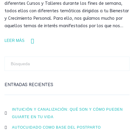
diferentes Cursos y Talleres durante los fines de semana,
todos ellos con diferentes temáticas dirigidas a tu Bienestar
y Crecimiento Personal. Para ello, nos guíamos mucho por
aquellos temas de interés manifestados por los que nos…
LEER MÁS
ENTRADAS RECIENTES
INTUICIÓN Y CANALIZACIÓN: QUÉ SON Y CÓMO PUEDEN
GUIARTE EN TU VIDA
AUTOCUIDADO COMO BASE DEL POSTPARTO