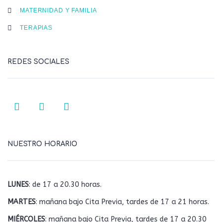
MATERNIDAD Y FAMILIA
TERAPIAS
REDES SOCIALES
NUESTRO HORARIO
LUNES
: de 17 a 20.30 horas.
MARTES
: mañana bajo Cita Previa, tardes de 17 a 21 horas.
MIÉRCOLES
: mañana bajo Cita Previa, tardes de 17 a 20.30