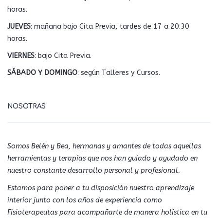
horas.
JUEVES
: mañana bajo Cita Previa, tardes de 17 a 20.30
horas.
VIERNES
: bajo Cita Previa.
SÁBADO Y DOMINGO
: según Talleres y Cursos.
NOSOTRAS
Somos Belén y Bea, hermanas y amantes de todas aquellas
herramientas y terapias que nos han guiado y ayudado en
nuestro constante desarrollo personal y profesional.
Estamos para poner a tu disposición nuestro aprendizaje
interior junto con los años de experiencia como
Fisioterapeutas para acompañarte de manera holística en tu