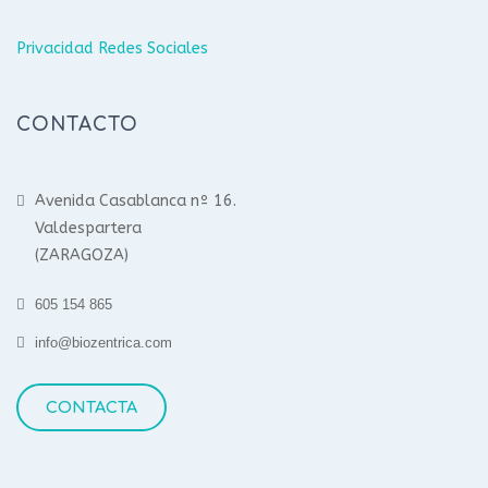
Privacidad Redes Sociales
CONTACTO
Avenida Casablanca nº 16.
Valdespartera
(ZARAGOZA)
605 154 865
info@biozentrica.com
CONTACTA