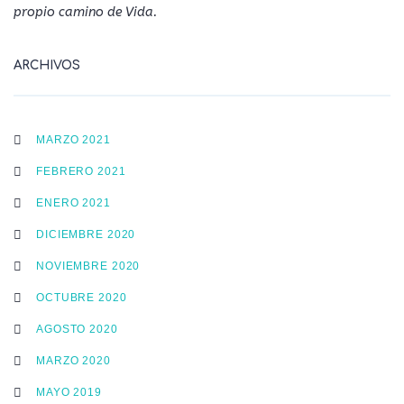
propio camino de Vida.
ARCHIVOS
MARZO 2021
FEBRERO 2021
ENERO 2021
DICIEMBRE 2020
NOVIEMBRE 2020
OCTUBRE 2020
AGOSTO 2020
MARZO 2020
MAYO 2019