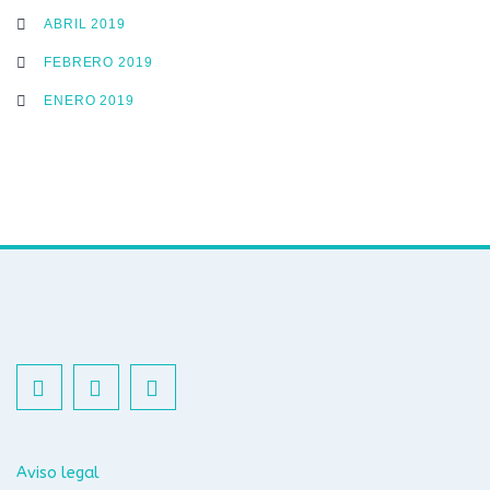
ABRIL 2019
FEBRERO 2019
ENERO 2019
Aviso legal