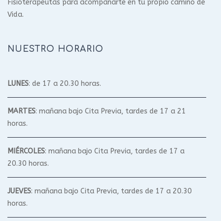
Fisioterapeutas para acompañarte en tu propio camino de
Vida.
NUESTRO HORARIO
LUNES
: de 17 a 20.30 horas.
MARTES
: mañana bajo Cita Previa, tardes de 17 a 21
horas.
MIÉRCOLES
: mañana bajo Cita Previa, tardes de 17 a
20.30 horas.
JUEVES
: mañana bajo Cita Previa, tardes de 17 a 20.30
horas.