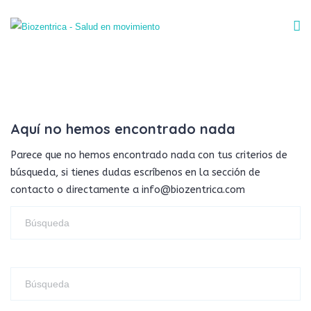
Aquí no hemos encontrado nada
Parece que no hemos encontrado nada con tus criterios de
búsqueda, si tienes dudas escríbenos en la sección de
contacto o directamente a info@biozentrica.com