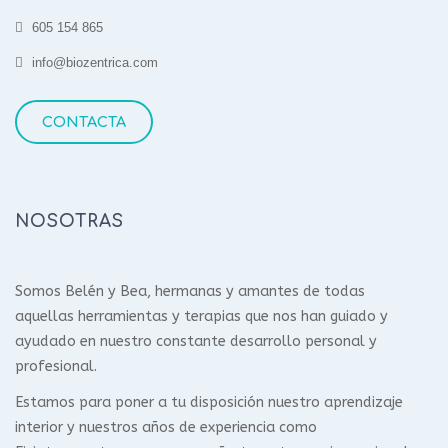
605 154 865
info@biozentrica.com
CONTACTA
NOSOTRAS
Somos Belén y Bea, hermanas y amantes de todas
aquellas herramientas y terapias que nos han guiado y
ayudado en nuestro constante desarrollo personal y
profesional.
Estamos para poner a tu disposición nuestro aprendizaje
interior y nuestros años de experiencia como