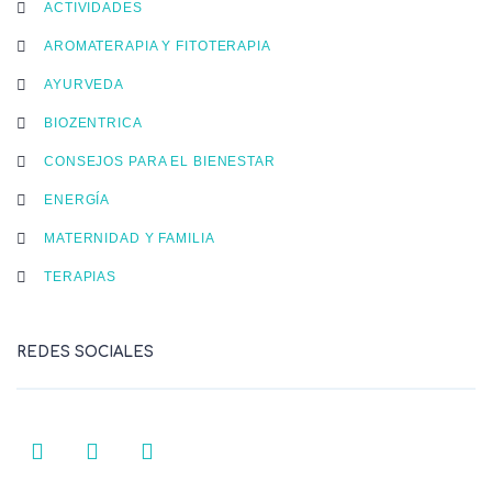
ACTIVIDADES
AROMATERAPIA Y FITOTERAPIA
AYURVEDA
BIOZENTRICA
CONSEJOS PARA EL BIENESTAR
ENERGÍA
MATERNIDAD Y FAMILIA
TERAPIAS
REDES SOCIALES