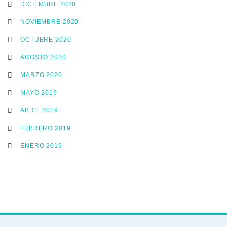
DICIEMBRE 2020
NOVIEMBRE 2020
OCTUBRE 2020
AGOSTO 2020
MARZO 2020
MAYO 2019
ABRIL 2019
FEBRERO 2019
ENERO 2019