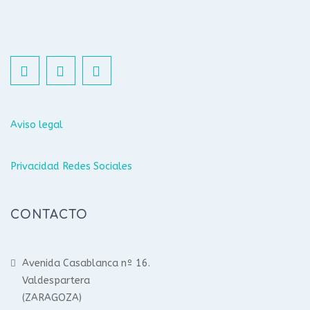
Aviso legal
Privacidad Redes Sociales
CONTACTO
Avenida Casablanca nº 16.
Valdespartera
(ZARAGOZA)