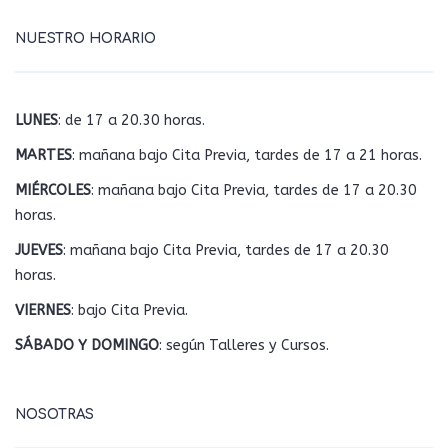
NUESTRO HORARIO
LUNES
: de 17 a 20.30 horas.
MARTES
: mañana bajo Cita Previa, tardes de 17 a 21 horas.
MIÉRCOLES
: mañana bajo Cita Previa, tardes de 17 a 20.30
horas.
JUEVES
: mañana bajo Cita Previa, tardes de 17 a 20.30
horas.
VIERNES
: bajo Cita Previa.
SÁBADO Y DOMINGO
: según Talleres y Cursos.
NOSOTRAS