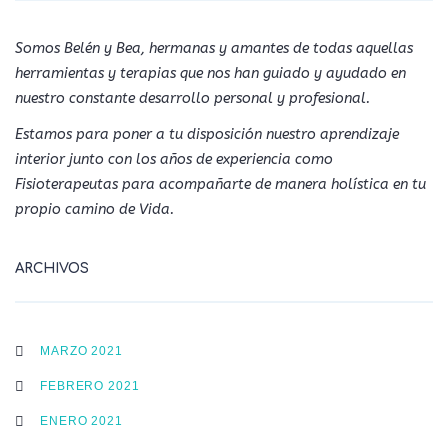
Somos Belén y Bea, hermanas y amantes de todas aquellas
herramientas y terapias que nos han guiado y ayudado en
nuestro constante desarrollo personal y profesional.
Estamos para poner a tu disposición nuestro aprendizaje
interior junto con los años de experiencia como
Fisioterapeutas para acompañarte de manera holística en tu
propio camino de Vida.
ARCHIVOS
MARZO 2021
FEBRERO 2021
ENERO 2021