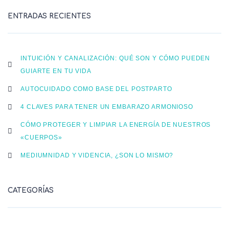
ENTRADAS RECIENTES
INTUICIÓN Y CANALIZACIÓN: QUÉ SON Y CÓMO PUEDEN
GUIARTE EN TU VIDA
AUTOCUIDADO COMO BASE DEL POSTPARTO
4 CLAVES PARA TENER UN EMBARAZO ARMONIOSO
CÓMO PROTEGER Y LIMPIAR LA ENERGÍA DE NUESTROS
«CUERPOS»
MEDIUMNIDAD Y VIDENCIA, ¿SON LO MISMO?
CATEGORÍAS