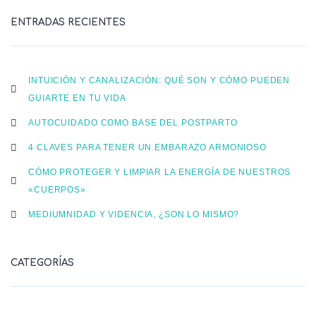
ENTRADAS RECIENTES
INTUICIÓN Y CANALIZACIÓN: QUÉ SON Y CÓMO PUEDEN
GUIARTE EN TU VIDA
AUTOCUIDADO COMO BASE DEL POSTPARTO
4 CLAVES PARA TENER UN EMBARAZO ARMONIOSO
CÓMO PROTEGER Y LIMPIAR LA ENERGÍA DE NUESTROS
«CUERPOS»
MEDIUMNIDAD Y VIDENCIA, ¿SON LO MISMO?
CATEGORÍAS