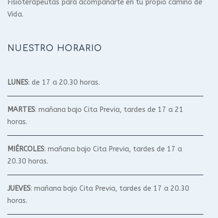
Fisioterapeutas para acompañarte en tu propio camino de
Vida.
NUESTRO HORARIO
LUNES
: de 17 a 20.30 horas.
MARTES
: mañana bajo Cita Previa, tardes de 17 a 21
horas.
MIÉRCOLES
: mañana bajo Cita Previa, tardes de 17 a
20.30 horas.
JUEVES
: mañana bajo Cita Previa, tardes de 17 a 20.30
horas.