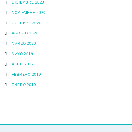
DICIEMBRE 2020
NOVIEMBRE 2020
OCTUBRE 2020
AGOSTO 2020
MARZO 2020
MAYO 2019
ABRIL 2019
FEBRERO 2019
ENERO 2019