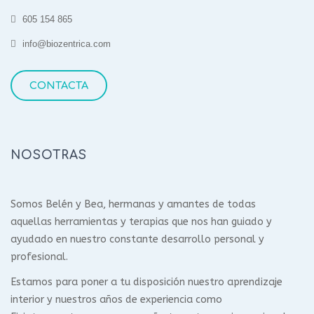
605 154 865
info@biozentrica.com
CONTACTA
NOSOTRAS
Somos Belén y Bea, hermanas y amantes de todas
aquellas herramientas y terapias que nos han guiado y
ayudado en nuestro constante desarrollo personal y
profesional.
Estamos para poner a tu disposición nuestro aprendizaje
interior y nuestros años de experiencia como