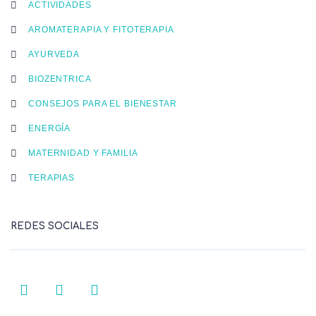
ACTIVIDADES
AROMATERAPIA Y FITOTERAPIA
AYURVEDA
BIOZENTRICA
CONSEJOS PARA EL BIENESTAR
ENERGÍA
MATERNIDAD Y FAMILIA
TERAPIAS
REDES SOCIALES