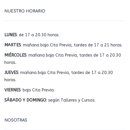
NUESTRO HORARIO
LUNES
: de 17 a 20.30 horas.
MARTES
: mañana bajo Cita Previa, tardes de 17 a 21 horas.
MIÉRCOLES
: mañana bajo Cita Previa, tardes de 17 a 20.30
horas.
JUEVES
: mañana bajo Cita Previa, tardes de 17 a 20.30
horas.
VIERNES
: bajo Cita Previa.
SÁBADO Y DOMINGO
: según Talleres y Cursos.
NOSOTRAS