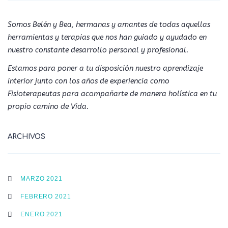
Somos Belén y Bea, hermanas y amantes de todas aquellas
herramientas y terapias que nos han guiado y ayudado en
nuestro constante desarrollo personal y profesional.
Estamos para poner a tu disposición nuestro aprendizaje
interior junto con los años de experiencia como
Fisioterapeutas para acompañarte de manera holística en tu
propio camino de Vida.
ARCHIVOS
MARZO 2021
FEBRERO 2021
ENERO 2021