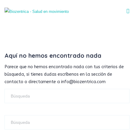
Aquí no hemos encontrado nada
Parece que no hemos encontrado nada con tus criterios de
búsqueda, si tienes dudas escríbenos en la sección de
contacto o directamente a info@biozentrica.com