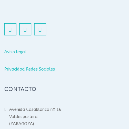
Aviso legal
Privacidad Redes Sociales
CONTACTO
Avenida Casablanca nº 16.
Valdespartera
(ZARAGOZA)