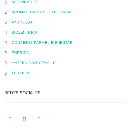
ACTIVIDADES
AROMATERAPIA Y FITOTERAPIA
AYURVEDA
BIOZENTRICA
CONSEJOS PARA EL BIENESTAR
ENERGÍA
MATERNIDAD Y FAMILIA
TERAPIAS
REDES SOCIALES