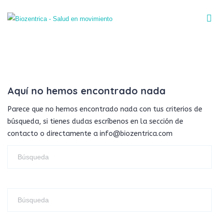
Aquí no hemos encontrado nada
Parece que no hemos encontrado nada con tus criterios de
búsqueda, si tienes dudas escríbenos en la sección de
contacto o directamente a info@biozentrica.com