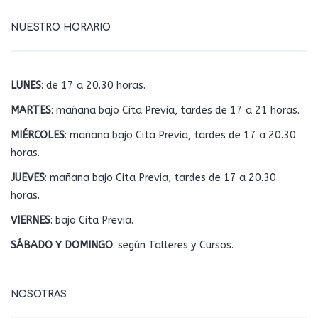
NUESTRO HORARIO
LUNES
: de 17 a 20.30 horas.
MARTES
: mañana bajo Cita Previa, tardes de 17 a 21 horas.
MIÉRCOLES
: mañana bajo Cita Previa, tardes de 17 a 20.30
horas.
JUEVES
: mañana bajo Cita Previa, tardes de 17 a 20.30
horas.
VIERNES
: bajo Cita Previa.
SÁBADO Y DOMINGO
: según Talleres y Cursos.
NOSOTRAS