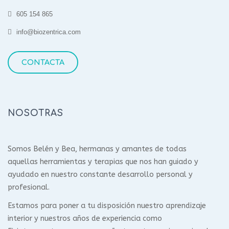
605 154 865
info@biozentrica.com
CONTACTA
NOSOTRAS
Somos Belén y Bea, hermanas y amantes de todas
aquellas herramientas y terapias que nos han guiado y
ayudado en nuestro constante desarrollo personal y
profesional.
Estamos para poner a tu disposición nuestro aprendizaje
interior y nuestros años de experiencia como