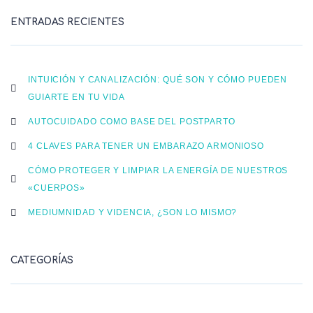
ENTRADAS RECIENTES
INTUICIÓN Y CANALIZACIÓN: QUÉ SON Y CÓMO PUEDEN
GUIARTE EN TU VIDA
AUTOCUIDADO COMO BASE DEL POSTPARTO
4 CLAVES PARA TENER UN EMBARAZO ARMONIOSO
CÓMO PROTEGER Y LIMPIAR LA ENERGÍA DE NUESTROS
«CUERPOS»
MEDIUMNIDAD Y VIDENCIA, ¿SON LO MISMO?
CATEGORÍAS