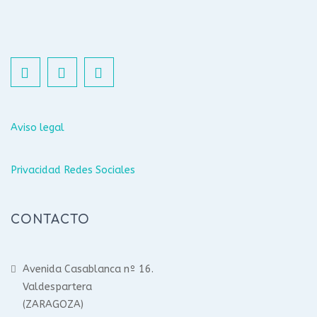
Aviso legal
Privacidad Redes Sociales
CONTACTO
Avenida Casablanca nº 16.
Valdespartera
(ZARAGOZA)