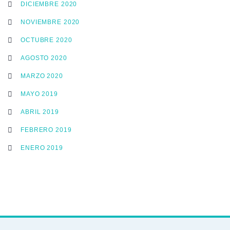
DICIEMBRE 2020
NOVIEMBRE 2020
OCTUBRE 2020
AGOSTO 2020
MARZO 2020
MAYO 2019
ABRIL 2019
FEBRERO 2019
ENERO 2019