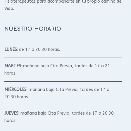
Fisioterapeutas para acompañarte en tu propio camino de
Vida.
NUESTRO HORARIO
LUNES
: de 17 a 20.30 horas.
MARTES
: mañana bajo Cita Previa, tardes de 17 a 21
horas.
MIÉRCOLES
: mañana bajo Cita Previa, tardes de 17 a
20.30 horas.
JUEVES
: mañana bajo Cita Previa, tardes de 17 a 20.30
horas.