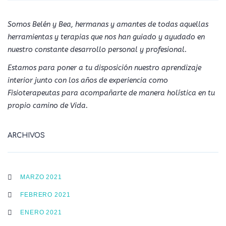
Somos Belén y Bea, hermanas y amantes de todas aquellas
herramientas y terapias que nos han guiado y ayudado en
nuestro constante desarrollo personal y profesional.
Estamos para poner a tu disposición nuestro aprendizaje
interior junto con los años de experiencia como
Fisioterapeutas para acompañarte de manera holística en tu
propio camino de Vida.
ARCHIVOS
MARZO 2021
FEBRERO 2021
ENERO 2021