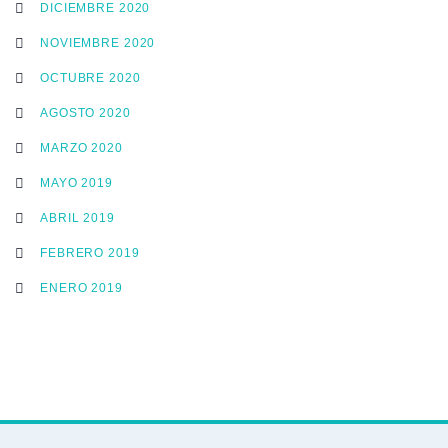
DICIEMBRE 2020
NOVIEMBRE 2020
OCTUBRE 2020
AGOSTO 2020
MARZO 2020
MAYO 2019
ABRIL 2019
FEBRERO 2019
ENERO 2019