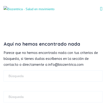
Aquí no hemos encontrado nada
Parece que no hemos encontrado nada con tus criterios de
búsqueda, si tienes dudas escríbenos en la sección de
contacto o directamente a info@biozentrica.com