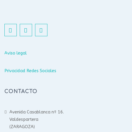
Aviso legal
Privacidad Redes Sociales
CONTACTO
Avenida Casablanca nº 16.
Valdespartera
(ZARAGOZA)