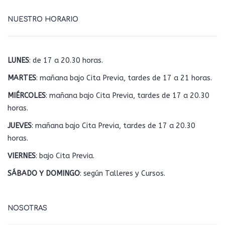
NUESTRO HORARIO
LUNES
: de 17 a 20.30 horas.
MARTES
: mañana bajo Cita Previa, tardes de 17 a 21 horas.
MIÉRCOLES
: mañana bajo Cita Previa, tardes de 17 a 20.30
horas.
JUEVES
: mañana bajo Cita Previa, tardes de 17 a 20.30
horas.
VIERNES
: bajo Cita Previa.
SÁBADO Y DOMINGO
: según Talleres y Cursos.
NOSOTRAS