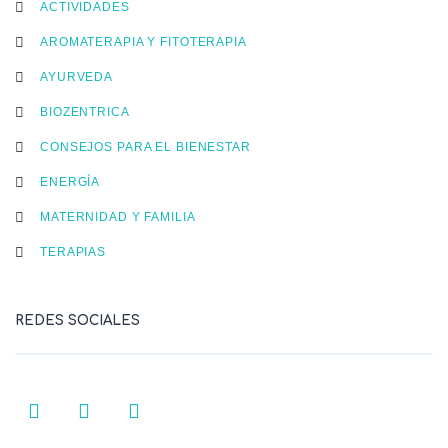
ACTIVIDADES
AROMATERAPIA Y FITOTERAPIA
AYURVEDA
BIOZENTRICA
CONSEJOS PARA EL BIENESTAR
ENERGÍA
MATERNIDAD Y FAMILIA
TERAPIAS
REDES SOCIALES