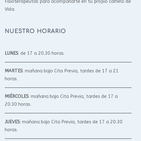
Fisioterapeutas para acompañarte en tu propio camino de
Vida.
NUESTRO HORARIO
LUNES
: de 17 a 20.30 horas.
MARTES
: mañana bajo Cita Previa, tardes de 17 a 21
horas.
MIÉRCOLES
: mañana bajo Cita Previa, tardes de 17 a
20.30 horas.
JUEVES
: mañana bajo Cita Previa, tardes de 17 a 20.30
horas.