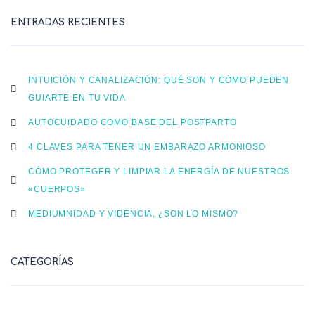
ENTRADAS RECIENTES
INTUICIÓN Y CANALIZACIÓN: QUÉ SON Y CÓMO PUEDEN
GUIARTE EN TU VIDA
AUTOCUIDADO COMO BASE DEL POSTPARTO
4 CLAVES PARA TENER UN EMBARAZO ARMONIOSO
CÓMO PROTEGER Y LIMPIAR LA ENERGÍA DE NUESTROS
«CUERPOS»
MEDIUMNIDAD Y VIDENCIA, ¿SON LO MISMO?
CATEGORÍAS