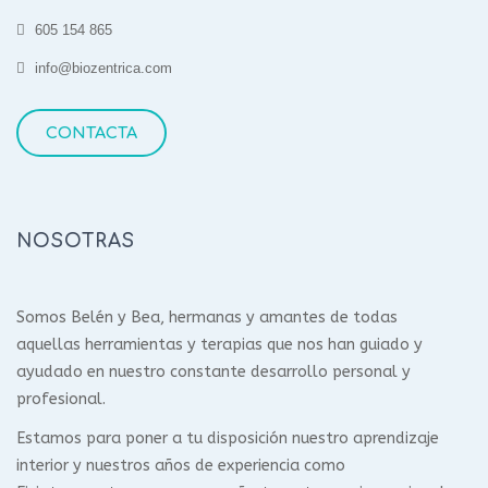
605 154 865
info@biozentrica.com
CONTACTA
NOSOTRAS
Somos Belén y Bea, hermanas y amantes de todas
aquellas herramientas y terapias que nos han guiado y
ayudado en nuestro constante desarrollo personal y
profesional.
Estamos para poner a tu disposición nuestro aprendizaje
interior y nuestros años de experiencia como