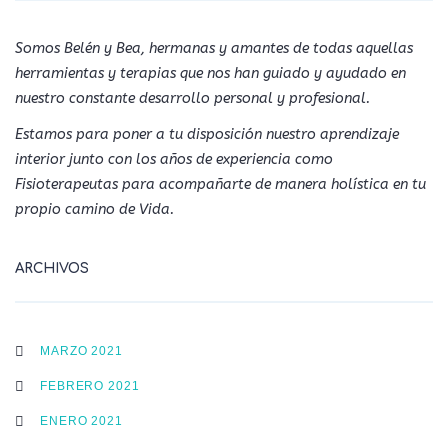
Somos Belén y Bea, hermanas y amantes de todas aquellas
herramientas y terapias que nos han guiado y ayudado en
nuestro constante desarrollo personal y profesional.
Estamos para poner a tu disposición nuestro aprendizaje
interior junto con los años de experiencia como
Fisioterapeutas para acompañarte de manera holística en tu
propio camino de Vida.
ARCHIVOS
MARZO 2021
FEBRERO 2021
ENERO 2021