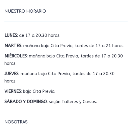
NUESTRO HORARIO
LUNES
: de 17 a 20.30 horas.
MARTES
: mañana bajo Cita Previa, tardes de 17 a 21 horas.
MIÉRCOLES
: mañana bajo Cita Previa, tardes de 17 a 20.30
horas.
JUEVES
: mañana bajo Cita Previa, tardes de 17 a 20.30
horas.
VIERNES
: bajo Cita Previa.
SÁBADO Y DOMINGO
: según Talleres y Cursos.
NOSOTRAS