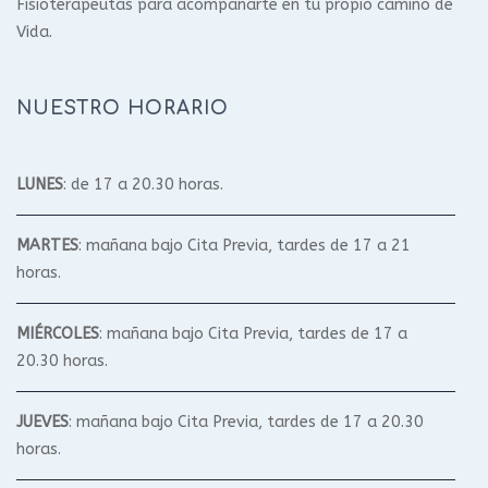
Fisioterapeutas para acompañarte en tu propio camino de
Vida.
NUESTRO HORARIO
LUNES
: de 17 a 20.30 horas.
MARTES
: mañana bajo Cita Previa, tardes de 17 a 21
horas.
MIÉRCOLES
: mañana bajo Cita Previa, tardes de 17 a
20.30 horas.
JUEVES
: mañana bajo Cita Previa, tardes de 17 a 20.30
horas.