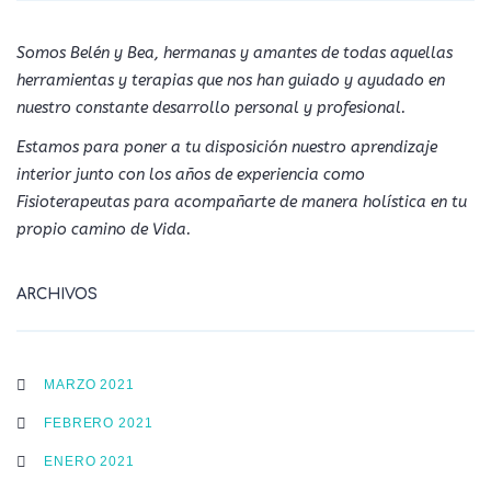
Somos Belén y Bea, hermanas y amantes de todas aquellas
herramientas y terapias que nos han guiado y ayudado en
nuestro constante desarrollo personal y profesional.
Estamos para poner a tu disposición nuestro aprendizaje
interior junto con los años de experiencia como
Fisioterapeutas para acompañarte de manera holística en tu
propio camino de Vida.
ARCHIVOS
MARZO 2021
FEBRERO 2021
ENERO 2021