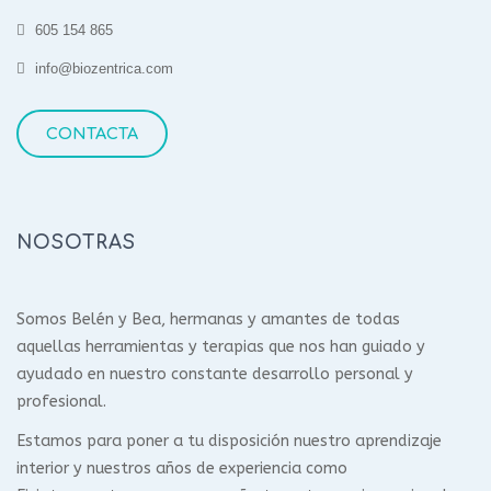
605 154 865
info@biozentrica.com
CONTACTA
NOSOTRAS
Somos Belén y Bea, hermanas y amantes de todas
aquellas herramientas y terapias que nos han guiado y
ayudado en nuestro constante desarrollo personal y
profesional.
Estamos para poner a tu disposición nuestro aprendizaje
interior y nuestros años de experiencia como