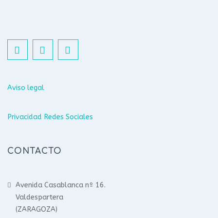
Aviso legal
Privacidad Redes Sociales
CONTACTO
Avenida Casablanca nº 16.
Valdespartera
(ZARAGOZA)