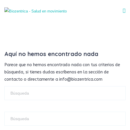
Aquí no hemos encontrado nada
Parece que no hemos encontrado nada con tus criterios de
búsqueda, si tienes dudas escríbenos en la sección de
contacto o directamente a info@biozentrica.com