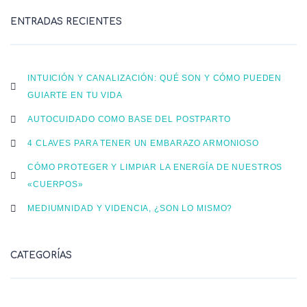
ENTRADAS RECIENTES
INTUICIÓN Y CANALIZACIÓN: QUÉ SON Y CÓMO PUEDEN
GUIARTE EN TU VIDA
AUTOCUIDADO COMO BASE DEL POSTPARTO
4 CLAVES PARA TENER UN EMBARAZO ARMONIOSO
CÓMO PROTEGER Y LIMPIAR LA ENERGÍA DE NUESTROS
«CUERPOS»
MEDIUMNIDAD Y VIDENCIA, ¿SON LO MISMO?
CATEGORÍAS