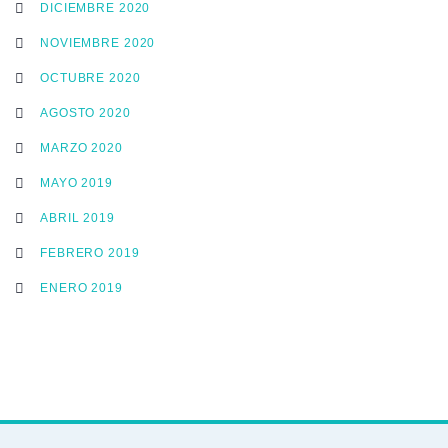
DICIEMBRE 2020
NOVIEMBRE 2020
OCTUBRE 2020
AGOSTO 2020
MARZO 2020
MAYO 2019
ABRIL 2019
FEBRERO 2019
ENERO 2019