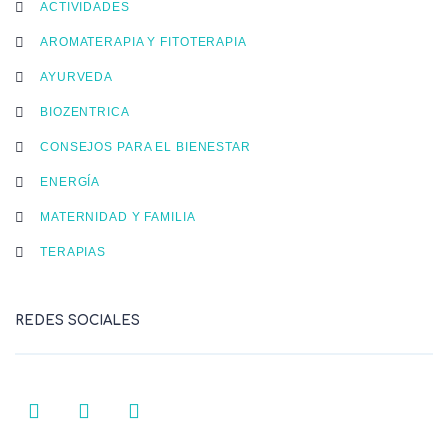
ACTIVIDADES
AROMATERAPIA Y FITOTERAPIA
AYURVEDA
BIOZENTRICA
CONSEJOS PARA EL BIENESTAR
ENERGÍA
MATERNIDAD Y FAMILIA
TERAPIAS
REDES SOCIALES