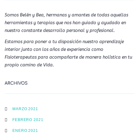
Somos Belén y Bea, hermanas y amantes de todas aquellas
herramientas y terapias que nos han guiado y ayudado en
nuestro constante desarrollo personal y profesional.
Estamos para poner a tu disposición nuestro aprendizaje
interior junto con los años de experiencia como
Fisioterapeutas para acompañarte de manera holística en tu
propio camino de Vida.
ARCHIVOS
MARZO 2021
FEBRERO 2021
ENERO 2021