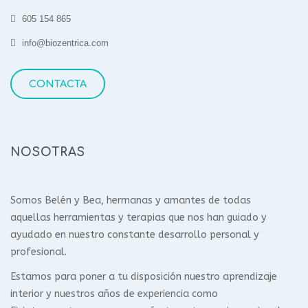
605 154 865
info@biozentrica.com
CONTACTA
NOSOTRAS
Somos Belén y Bea, hermanas y amantes de todas
aquellas herramientas y terapias que nos han guiado y
ayudado en nuestro constante desarrollo personal y
profesional.
Estamos para poner a tu disposición nuestro aprendizaje
interior y nuestros años de experiencia como