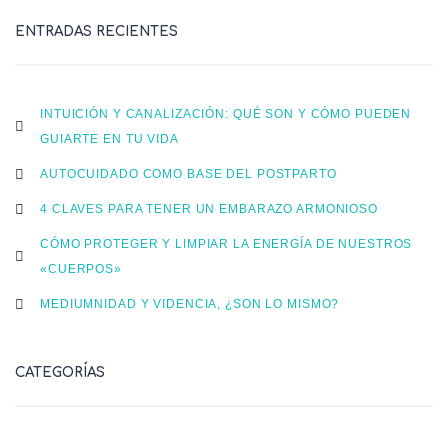
ENTRADAS RECIENTES
INTUICIÓN Y CANALIZACIÓN: QUÉ SON Y CÓMO PUEDEN
GUIARTE EN TU VIDA
AUTOCUIDADO COMO BASE DEL POSTPARTO
4 CLAVES PARA TENER UN EMBARAZO ARMONIOSO
CÓMO PROTEGER Y LIMPIAR LA ENERGÍA DE NUESTROS
«CUERPOS»
MEDIUMNIDAD Y VIDENCIA, ¿SON LO MISMO?
CATEGORÍAS