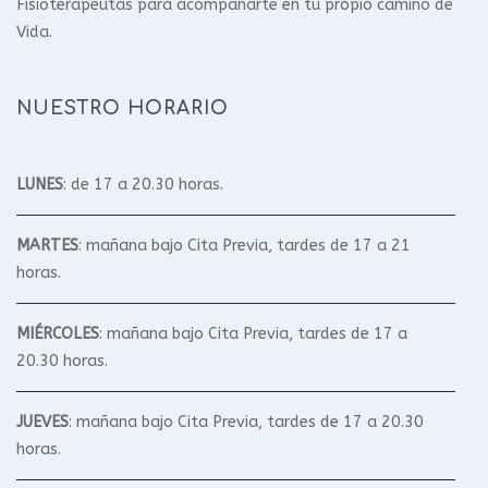
Fisioterapeutas para acompañarte en tu propio camino de
Vida.
NUESTRO HORARIO
LUNES
: de 17 a 20.30 horas.
MARTES
: mañana bajo Cita Previa, tardes de 17 a 21
horas.
MIÉRCOLES
: mañana bajo Cita Previa, tardes de 17 a
20.30 horas.
JUEVES
: mañana bajo Cita Previa, tardes de 17 a 20.30
horas.