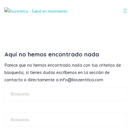
Aquí no hemos encontrado nada
Parece que no hemos encontrado nada con tus criterios de
búsqueda, si tienes dudas escríbenos en la sección de
contacto o directamente a info@biozentrica.com