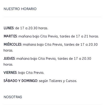
NUESTRO HORARIO
LUNES
: de 17 a 20.30 horas.
MARTES
: mañana bajo Cita Previa, tardes de 17 a 21 horas.
MIÉRCOLES
: mañana bajo Cita Previa, tardes de 17 a 20.30
horas.
JUEVES
: mañana bajo Cita Previa, tardes de 17 a 20.30
horas.
VIERNES
: bajo Cita Previa.
SÁBADO Y DOMINGO
: según Talleres y Cursos.
NOSOTRAS