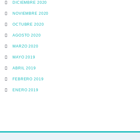
DICIEMBRE 2020
NOVIEMBRE 2020
OCTUBRE 2020
AGOSTO 2020
MARZO 2020
MAYO 2019
ABRIL 2019
FEBRERO 2019
ENERO 2019