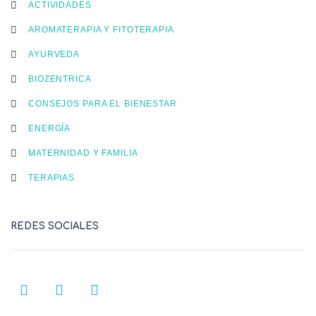
ACTIVIDADES
AROMATERAPIA Y FITOTERAPIA
AYURVEDA
BIOZENTRICA
CONSEJOS PARA EL BIENESTAR
ENERGÍA
MATERNIDAD Y FAMILIA
TERAPIAS
REDES SOCIALES