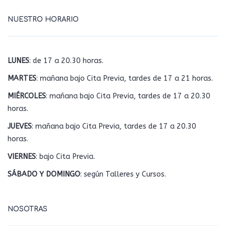
NUESTRO HORARIO
LUNES
: de 17 a 20.30 horas.
MARTES
: mañana bajo Cita Previa, tardes de 17 a 21 horas.
MIÉRCOLES
: mañana bajo Cita Previa, tardes de 17 a 20.30
horas.
JUEVES
: mañana bajo Cita Previa, tardes de 17 a 20.30
horas.
VIERNES
: bajo Cita Previa.
SÁBADO Y DOMINGO
: según Talleres y Cursos.
NOSOTRAS