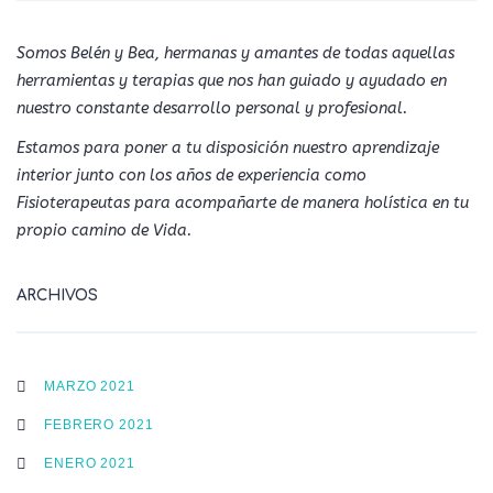
Somos Belén y Bea, hermanas y amantes de todas aquellas
herramientas y terapias que nos han guiado y ayudado en
nuestro constante desarrollo personal y profesional.
Estamos para poner a tu disposición nuestro aprendizaje
interior junto con los años de experiencia como
Fisioterapeutas para acompañarte de manera holística en tu
propio camino de Vida.
ARCHIVOS
MARZO 2021
FEBRERO 2021
ENERO 2021