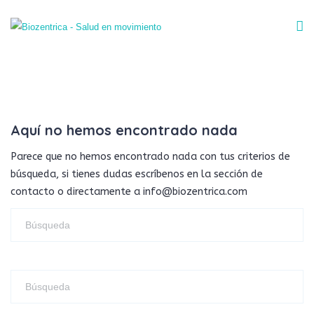
Aquí no hemos encontrado nada
Parece que no hemos encontrado nada con tus criterios de
búsqueda, si tienes dudas escríbenos en la sección de
contacto o directamente a info@biozentrica.com