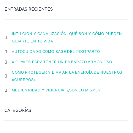
ENTRADAS RECIENTES
INTUICIÓN Y CANALIZACIÓN: QUÉ SON Y CÓMO PUEDEN
GUIARTE EN TU VIDA
AUTOCUIDADO COMO BASE DEL POSTPARTO
4 CLAVES PARA TENER UN EMBARAZO ARMONIOSO
CÓMO PROTEGER Y LIMPIAR LA ENERGÍA DE NUESTROS
«CUERPOS»
MEDIUMNIDAD Y VIDENCIA, ¿SON LO MISMO?
CATEGORÍAS