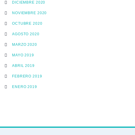
DICIEMBRE 2020
NOVIEMBRE 2020
OCTUBRE 2020
AGOSTO 2020
MARZO 2020
MAYO 2019
ABRIL 2019
FEBRERO 2019
ENERO 2019