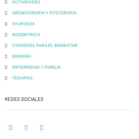
ACTIVIDADES
AROMATERAPIA Y FITOTERAPIA
AYURVEDA
BIOZENTRICA
CONSEJOS PARA EL BIENESTAR
ENERGÍA
MATERNIDAD Y FAMILIA
TERAPIAS
REDES SOCIALES