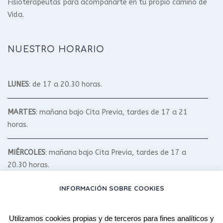
Fisioterapeutas para acompañarte en tu propio camino de
Vida.
NUESTRO HORARIO
LUNES
: de 17 a 20.30 horas.
MARTES
: mañana bajo Cita Previa, tardes de 17 a 21
horas.
MIÉRCOLES
: mañana bajo Cita Previa, tardes de 17 a
20.30 horas.
INFORMACIÓN SOBRE COOKIES
JUEVES
: mañana bajo Cita Previa, tardes de 17 a 20.30
horas.
Utilizamos cookies propias y de terceros para fines analíticos y