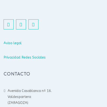
Aviso legal
Privacidad Redes Sociales
CONTACTO
Avenida Casablanca nº 16.
Valdespartera
(ZARAGOZA)