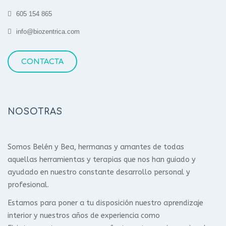
605 154 865
info@biozentrica.com
CONTACTA
NOSOTRAS
Somos Belén y Bea, hermanas y amantes de todas
aquellas herramientas y terapias que nos han guiado y
ayudado en nuestro constante desarrollo personal y
profesional.
Estamos para poner a tu disposición nuestro aprendizaje
interior y nuestros años de experiencia como