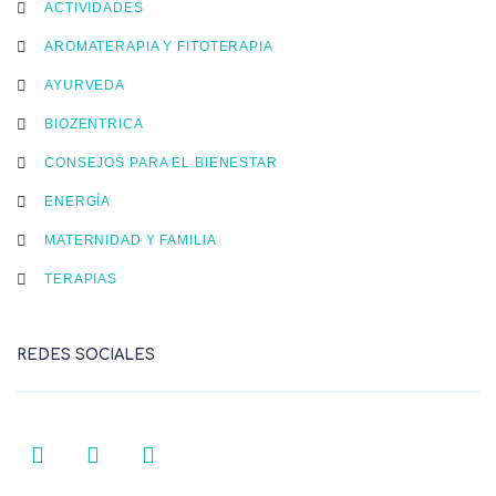
ACTIVIDADES
AROMATERAPIA Y FITOTERAPIA
AYURVEDA
BIOZENTRICA
CONSEJOS PARA EL BIENESTAR
ENERGÍA
MATERNIDAD Y FAMILIA
TERAPIAS
REDES SOCIALES