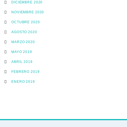
DICIEMBRE 2020
NOVIEMBRE 2020
OCTUBRE 2020
AGOSTO 2020
MARZO 2020
MAYO 2019
ABRIL 2019
FEBRERO 2019
ENERO 2019