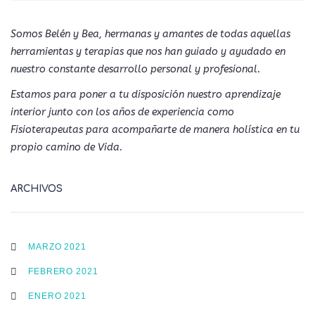
Somos Belén y Bea, hermanas y amantes de todas aquellas
herramientas y terapias que nos han guiado y ayudado en
nuestro constante desarrollo personal y profesional.
Estamos para poner a tu disposición nuestro aprendizaje
interior junto con los años de experiencia como
Fisioterapeutas para acompañarte de manera holística en tu
propio camino de Vida.
ARCHIVOS
MARZO 2021
FEBRERO 2021
ENERO 2021