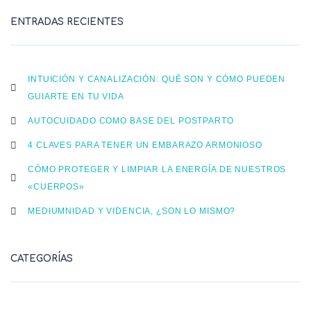
ENTRADAS RECIENTES
INTUICIÓN Y CANALIZACIÓN: QUÉ SON Y CÓMO PUEDEN
GUIARTE EN TU VIDA
AUTOCUIDADO COMO BASE DEL POSTPARTO
4 CLAVES PARA TENER UN EMBARAZO ARMONIOSO
CÓMO PROTEGER Y LIMPIAR LA ENERGÍA DE NUESTROS
«CUERPOS»
MEDIUMNIDAD Y VIDENCIA, ¿SON LO MISMO?
CATEGORÍAS