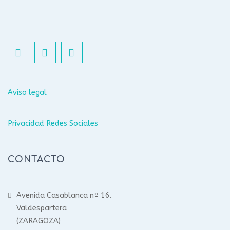
Aviso legal
Privacidad Redes Sociales
CONTACTO
Avenida Casablanca nº 16.
Valdespartera
(ZARAGOZA)