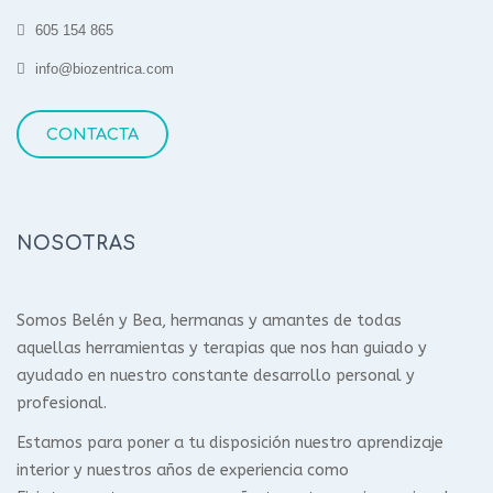
605 154 865
info@biozentrica.com
CONTACTA
NOSOTRAS
Somos Belén y Bea, hermanas y amantes de todas
aquellas herramientas y terapias que nos han guiado y
ayudado en nuestro constante desarrollo personal y
profesional.
Estamos para poner a tu disposición nuestro aprendizaje
interior y nuestros años de experiencia como