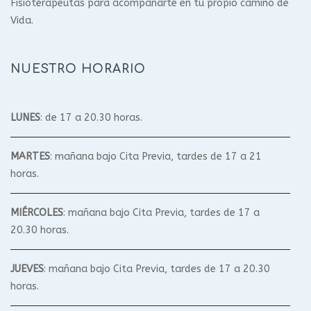
Fisioterapeutas para acompañarte en tu propio camino de
Vida.
NUESTRO HORARIO
LUNES
: de 17 a 20.30 horas.
MARTES
: mañana bajo Cita Previa, tardes de 17 a 21
horas.
MIÉRCOLES
: mañana bajo Cita Previa, tardes de 17 a
20.30 horas.
JUEVES
: mañana bajo Cita Previa, tardes de 17 a 20.30
horas.