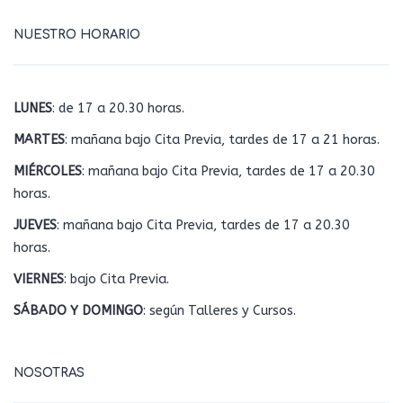
NUESTRO HORARIO
LUNES
: de 17 a 20.30 horas.
MARTES
: mañana bajo Cita Previa, tardes de 17 a 21 horas.
MIÉRCOLES
: mañana bajo Cita Previa, tardes de 17 a 20.30
horas.
JUEVES
: mañana bajo Cita Previa, tardes de 17 a 20.30
horas.
VIERNES
: bajo Cita Previa.
SÁBADO Y DOMINGO
: según Talleres y Cursos.
NOSOTRAS