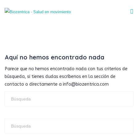
Aquí no hemos encontrado nada
Parece que no hemos encontrado nada con tus criterios de
búsqueda, si tienes dudas escríbenos en la sección de
contacto o directamente a info@biozentrica.com