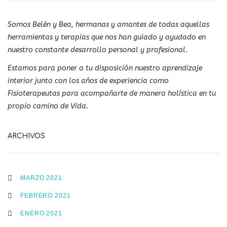
Somos Belén y Bea, hermanas y amantes de todas aquellas
herramientas y terapias que nos han guiado y ayudado en
nuestro constante desarrollo personal y profesional.
Estamos para poner a tu disposición nuestro aprendizaje
interior junto con los años de experiencia como
Fisioterapeutas para acompañarte de manera holística en tu
propio camino de Vida.
ARCHIVOS
MARZO 2021
FEBRERO 2021
ENERO 2021