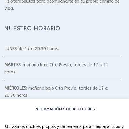
Fisioterapeutas para acompañarte en tu propio camino de
Vida.
NUESTRO HORARIO
LUNES
: de 17 a 20.30 horas.
MARTES
: mañana bajo Cita Previa, tardes de 17 a 21
horas.
MIÉRCOLES
: mañana bajo Cita Previa, tardes de 17 a
20.30 horas.
INFORMACIÓN SOBRE COOKIES
JUEVES
: mañana bajo Cita Previa, tardes de 17 a 20.30
horas.
Utilizamos cookies propias y de terceros para fines analíticos y