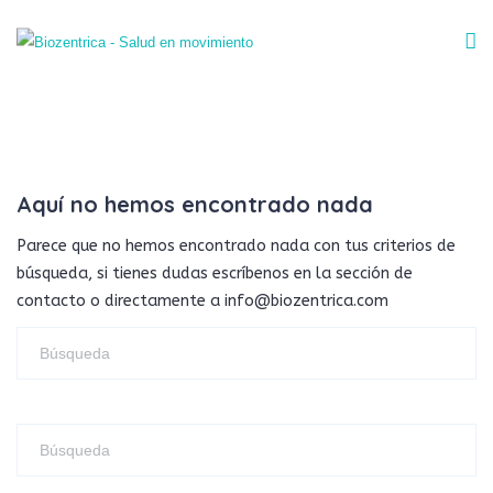
Aquí no hemos encontrado nada
Parece que no hemos encontrado nada con tus criterios de
búsqueda, si tienes dudas escríbenos en la sección de
contacto o directamente a info@biozentrica.com