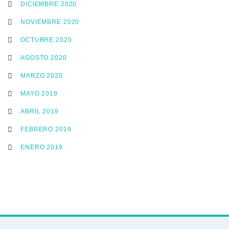
DICIEMBRE 2020
NOVIEMBRE 2020
OCTUBRE 2020
AGOSTO 2020
MARZO 2020
MAYO 2019
ABRIL 2019
FEBRERO 2019
ENERO 2019