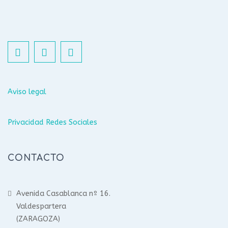
Aviso legal
Privacidad Redes Sociales
CONTACTO
Avenida Casablanca nº 16.
Valdespartera
(ZARAGOZA)