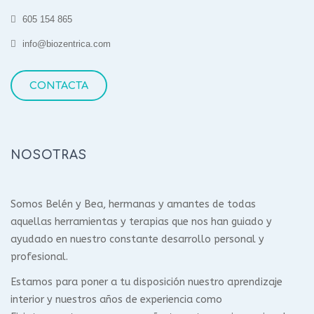
605 154 865
info@biozentrica.com
CONTACTA
NOSOTRAS
Somos Belén y Bea, hermanas y amantes de todas
aquellas herramientas y terapias que nos han guiado y
ayudado en nuestro constante desarrollo personal y
profesional.
Estamos para poner a tu disposición nuestro aprendizaje
interior y nuestros años de experiencia como