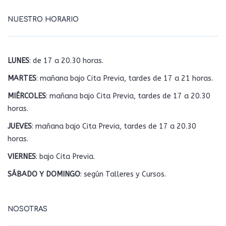
NUESTRO HORARIO
LUNES
: de 17 a 20.30 horas.
MARTES
: mañana bajo Cita Previa, tardes de 17 a 21 horas.
MIÉRCOLES
: mañana bajo Cita Previa, tardes de 17 a 20.30
horas.
JUEVES
: mañana bajo Cita Previa, tardes de 17 a 20.30
horas.
VIERNES
: bajo Cita Previa.
SÁBADO Y DOMINGO
: según Talleres y Cursos.
NOSOTRAS