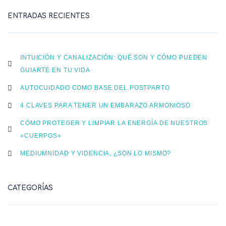
ENTRADAS RECIENTES
INTUICIÓN Y CANALIZACIÓN: QUÉ SON Y CÓMO PUEDEN
GUIARTE EN TU VIDA
AUTOCUIDADO COMO BASE DEL POSTPARTO
4 CLAVES PARA TENER UN EMBARAZO ARMONIOSO
CÓMO PROTEGER Y LIMPIAR LA ENERGÍA DE NUESTROS
«CUERPOS»
MEDIUMNIDAD Y VIDENCIA, ¿SON LO MISMO?
CATEGORÍAS