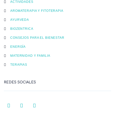
ACTIVIDADES
AROMATERAPIA Y FITOTERAPIA
AYURVEDA
BIOZENTRICA
CONSEJOS PARA EL BIENESTAR
ENERGÍA
MATERNIDAD Y FAMILIA
TERAPIAS
REDES SOCIALES