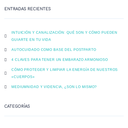
ENTRADAS RECIENTES
INTUICIÓN Y CANALIZACIÓN: QUÉ SON Y CÓMO PUEDEN
GUIARTE EN TU VIDA
AUTOCUIDADO COMO BASE DEL POSTPARTO
4 CLAVES PARA TENER UN EMBARAZO ARMONIOSO
CÓMO PROTEGER Y LIMPIAR LA ENERGÍA DE NUESTROS
«CUERPOS»
MEDIUMNIDAD Y VIDENCIA, ¿SON LO MISMO?
CATEGORÍAS