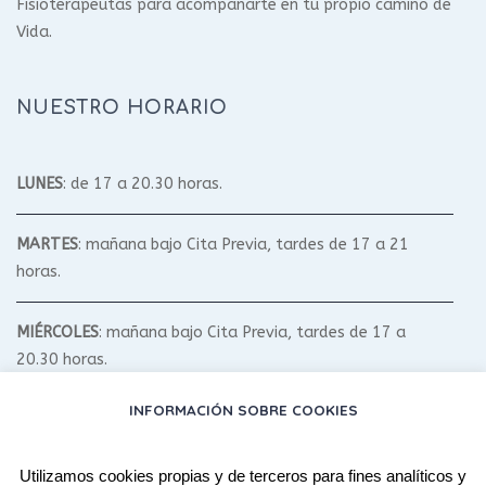
Fisioterapeutas para acompañarte en tu propio camino de
Vida.
NUESTRO HORARIO
LUNES
: de 17 a 20.30 horas.
MARTES
: mañana bajo Cita Previa, tardes de 17 a 21
horas.
MIÉRCOLES
: mañana bajo Cita Previa, tardes de 17 a
20.30 horas.
INFORMACIÓN SOBRE COOKIES
JUEVES
: mañana bajo Cita Previa, tardes de 17 a 20.30
horas.
Utilizamos cookies propias y de terceros para fines analíticos y