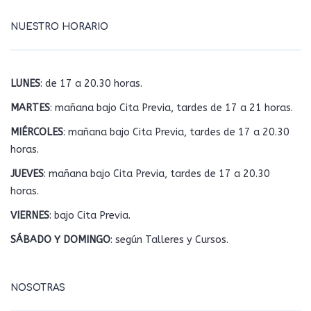
NUESTRO HORARIO
LUNES
: de 17 a 20.30 horas.
MARTES
: mañana bajo Cita Previa, tardes de 17 a 21 horas.
MIÉRCOLES
: mañana bajo Cita Previa, tardes de 17 a 20.30
horas.
JUEVES
: mañana bajo Cita Previa, tardes de 17 a 20.30
horas.
VIERNES
: bajo Cita Previa.
SÁBADO Y DOMINGO
: según Talleres y Cursos.
NOSOTRAS