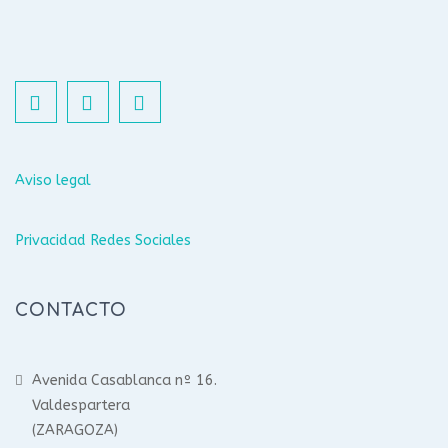
Aviso legal
Privacidad Redes Sociales
CONTACTO
Avenida Casablanca nº 16.
Valdespartera
(ZARAGOZA)