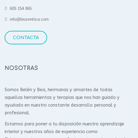
605 154 865
info@biozentrica.com
CONTACTA
NOSOTRAS
Somos Belén y Bea, hermanas y amantes de todas
aquellas herramientas y terapias que nos han guiado y
ayudado en nuestro constante desarrollo personal y
profesional.
Estamos para poner a tu disposición nuestro aprendizaje
interior y nuestros años de experiencia como