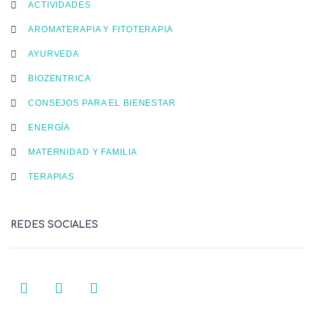
ACTIVIDADES
AROMATERAPIA Y FITOTERAPIA
AYURVEDA
BIOZENTRICA
CONSEJOS PARA EL BIENESTAR
ENERGÍA
MATERNIDAD Y FAMILIA
TERAPIAS
REDES SOCIALES