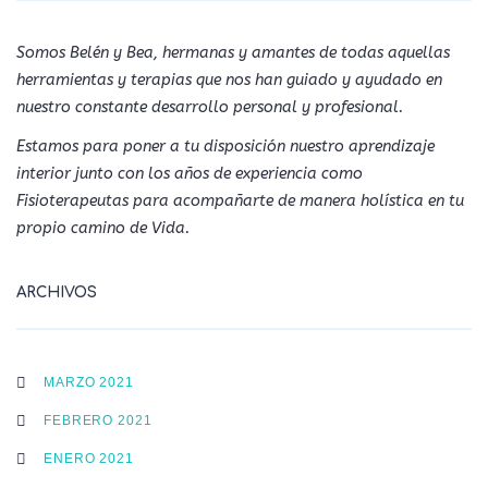
Somos Belén y Bea, hermanas y amantes de todas aquellas
herramientas y terapias que nos han guiado y ayudado en
nuestro constante desarrollo personal y profesional.
Estamos para poner a tu disposición nuestro aprendizaje
interior junto con los años de experiencia como
Fisioterapeutas para acompañarte de manera holística en tu
propio camino de Vida.
ARCHIVOS
MARZO 2021
FEBRERO 2021
ENERO 2021