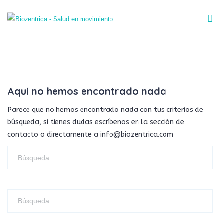
Aquí no hemos encontrado nada
Parece que no hemos encontrado nada con tus criterios de
búsqueda, si tienes dudas escríbenos en la sección de
contacto o directamente a info@biozentrica.com