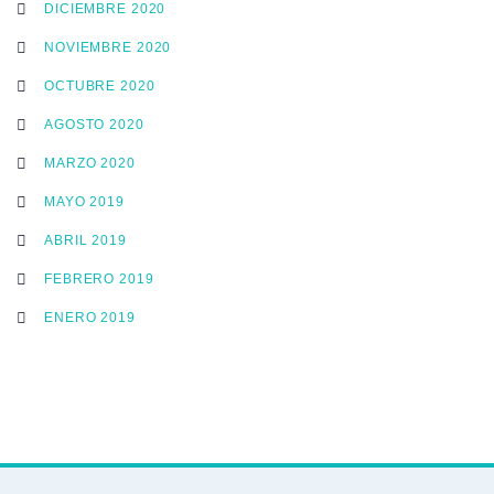
DICIEMBRE 2020
NOVIEMBRE 2020
OCTUBRE 2020
AGOSTO 2020
MARZO 2020
MAYO 2019
ABRIL 2019
FEBRERO 2019
ENERO 2019