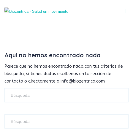
Aquí no hemos encontrado nada
Parece que no hemos encontrado nada con tus criterios de
búsqueda, si tienes dudas escríbenos en la sección de
contacto o directamente a info@biozentrica.com