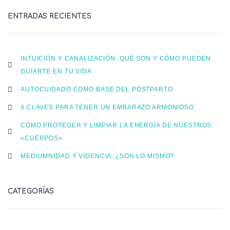
ENTRADAS RECIENTES
INTUICIÓN Y CANALIZACIÓN: QUÉ SON Y CÓMO PUEDEN
GUIARTE EN TU VIDA
AUTOCUIDADO COMO BASE DEL POSTPARTO
4 CLAVES PARA TENER UN EMBARAZO ARMONIOSO
CÓMO PROTEGER Y LIMPIAR LA ENERGÍA DE NUESTROS
«CUERPOS»
MEDIUMNIDAD Y VIDENCIA, ¿SON LO MISMO?
CATEGORÍAS