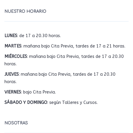
NUESTRO HORARIO
LUNES
: de 17 a 20.30 horas.
MARTES
: mañana bajo Cita Previa, tardes de 17 a 21 horas.
MIÉRCOLES
: mañana bajo Cita Previa, tardes de 17 a 20.30
horas.
JUEVES
: mañana bajo Cita Previa, tardes de 17 a 20.30
horas.
VIERNES
: bajo Cita Previa.
SÁBADO Y DOMINGO
: según Talleres y Cursos.
NOSOTRAS