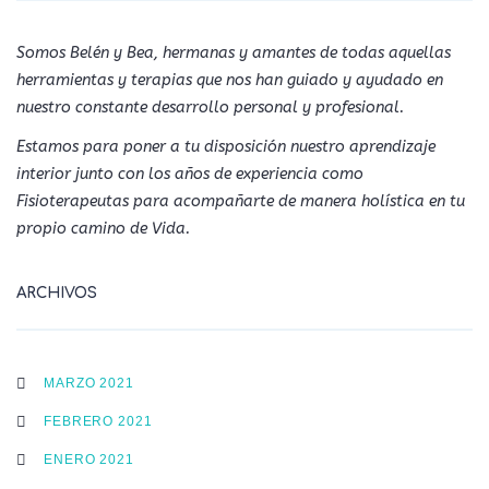
Somos Belén y Bea, hermanas y amantes de todas aquellas
herramientas y terapias que nos han guiado y ayudado en
nuestro constante desarrollo personal y profesional.
Estamos para poner a tu disposición nuestro aprendizaje
interior junto con los años de experiencia como
Fisioterapeutas para acompañarte de manera holística en tu
propio camino de Vida.
ARCHIVOS
MARZO 2021
FEBRERO 2021
ENERO 2021