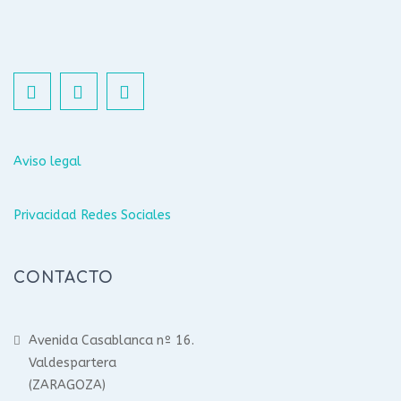
Aviso legal
Privacidad Redes Sociales
CONTACTO
Avenida Casablanca nº 16.
Valdespartera
(ZARAGOZA)