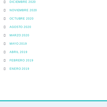
DICIEMBRE 2020
NOVIEMBRE 2020
OCTUBRE 2020
AGOSTO 2020
MARZO 2020
MAYO 2019
ABRIL 2019
FEBRERO 2019
ENERO 2019