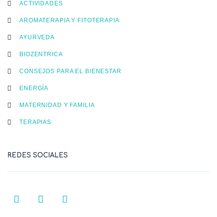
ACTIVIDADES
AROMATERAPIA Y FITOTERAPIA
AYURVEDA
BIOZENTRICA
CONSEJOS PARA EL BIENESTAR
ENERGÍA
MATERNIDAD Y FAMILIA
TERAPIAS
REDES SOCIALES