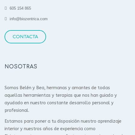
605 154 865
info@biozentrica.com
CONTACTA
NOSOTRAS
Somos Belén y Bea, hermanas y amantes de todas
aquellas herramientas y terapias que nos han guiado y
ayudado en nuestro constante desarrollo personal y
profesional.
Estamos para poner a tu disposición nuestro aprendizaje
interior y nuestros años de experiencia como