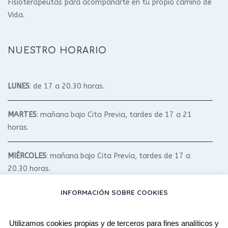
Fisioterapeutas para acompañarte en tu propio camino de
Vida.
NUESTRO HORARIO
LUNES
: de 17 a 20.30 horas.
MARTES
: mañana bajo Cita Previa, tardes de 17 a 21
horas.
MIÉRCOLES
: mañana bajo Cita Previa, tardes de 17 a
20.30 horas.
INFORMACIÓN SOBRE COOKIES
JUEVES
: mañana bajo Cita Previa, tardes de 17 a 20.30
horas.
Utilizamos cookies propias y de terceros para fines analíticos y